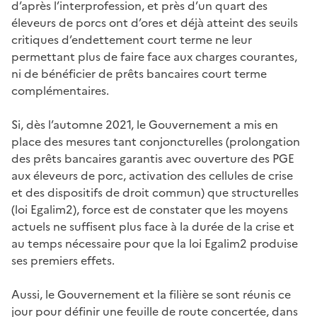
d’après l’interprofession, et près d’un quart des
éleveurs de porcs ont d’ores et déjà atteint des seuils
critiques d’endettement court terme ne leur
permettant plus de faire face aux charges courantes,
ni de bénéficier de prêts bancaires court terme
complémentaires.
Si, dès l’automne 2021, le Gouvernement a mis en
place des mesures tant conjoncturelles (prolongation
des prêts bancaires garantis avec ouverture des PGE
aux éleveurs de porc, activation des cellules de crise
et des dispositifs de droit commun) que structurelles
(loi Egalim2), force est de constater que les moyens
actuels ne suffisent plus face à la durée de la crise et
au temps nécessaire pour que la loi Egalim2 produise
ses premiers effets.
Aussi, le Gouvernement et la filière se sont réunis ce
jour pour définir une feuille de route concertée, dans