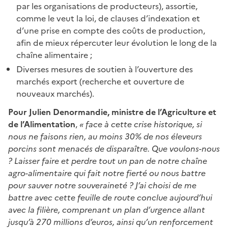
par les organisations de producteurs), assortie,
comme le veut la loi, de clauses d’indexation et
d’une prise en compte des coûts de production,
afin de mieux répercuter leur évolution le long de la
chaîne alimentaire ;
Diverses mesures de soutien à l’ouverture des
marchés export (recherche et ouverture de
nouveaux marchés).
Pour Julien Denormandie, ministre de l’Agriculture et
de l’Alimentation
,
« face à cette crise historique, si
nous ne faisons rien, au moins 30% de nos éleveurs
porcins sont menacés de disparaître. Que voulons-nous
? Laisser faire et perdre tout un pan de notre chaîne
agro-alimentaire qui fait notre fierté ou nous battre
pour sauver notre souveraineté ? J’ai choisi de me
battre avec cette feuille de route conclue aujourd’hui
avec la filière, comprenant un plan d’urgence allant
jusqu’à 270 millions d’euros, ainsi qu’un renforcement