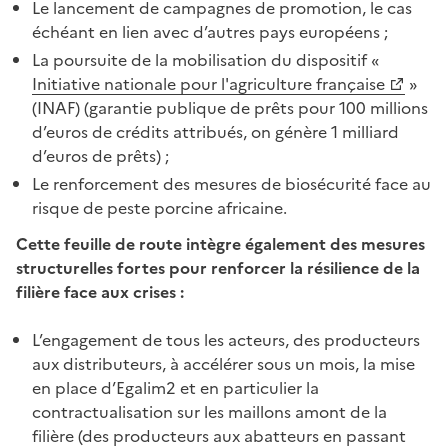
Le lancement de campagnes de promotion, le cas
échéant en lien avec d’autres pays européens ;
La poursuite de la mobilisation du dispositif «
Initiative nationale pour l'agriculture française
»
(INAF) (garantie publique de prêts pour 100 millions
d’euros de crédits attribués, on génère 1 milliard
d’euros de prêts) ;
Le renforcement des mesures de biosécurité face au
risque de peste porcine africaine.
Cette feuille de route intègre également des mesures
structurelles fortes pour renforcer la résilience de la
filière face aux crises :
L’engagement de tous les acteurs, des producteurs
aux distributeurs, à accélérer sous un mois, la mise
en place d’Egalim2 et en particulier la
contractualisation sur les maillons amont de la
filière (des producteurs aux abatteurs en passant