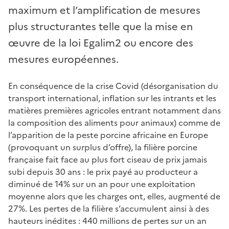
maximum et l’amplification de mesures
plus structurantes telle que la mise en
œuvre de la loi Egalim2 ou encore des
mesures européennes.
En conséquence de la crise Covid (désorganisation du
transport international, inflation sur les intrants et les
matières premières agricoles entrant notamment dans
la composition des aliments pour animaux) comme de
l’apparition de la peste porcine africaine en Europe
(provoquant un surplus d’offre), la filière porcine
française fait face au plus fort ciseau de prix jamais
subi depuis 30 ans : le prix payé au producteur a
diminué de 14% sur un an pour une exploitation
moyenne alors que les charges ont, elles, augmenté de
27%. Les pertes de la filière s’accumulent ainsi à des
hauteurs inédites : 440 millions de pertes sur un an