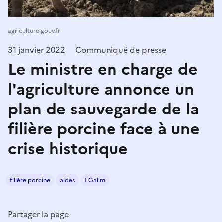
agriculture.gouv.fr
31 janvier 2022
Communiqué de presse
Le ministre en charge de
l'agriculture annonce un
plan de sauvegarde de la
filière porcine face à une
crise historique
filière porcine
aides
EGalim
Partager la page