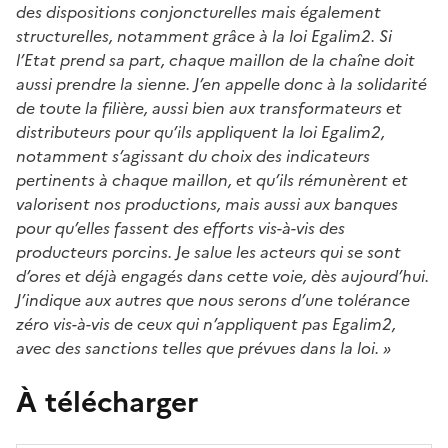
des dispositions conjoncturelles mais également
structurelles, notamment grâce à la loi Egalim2. Si
l’Etat prend sa part, chaque maillon de la chaîne doit
aussi prendre la sienne. J’en appelle donc à la solidarité
de toute la filière, aussi bien aux transformateurs et
distributeurs pour qu’ils appliquent la loi Egalim2,
notamment s’agissant du choix des indicateurs
pertinents à chaque maillon, et qu’ils rémunèrent et
valorisent nos productions, mais aussi aux banques
pour qu’elles fassent des efforts vis-à-vis des
producteurs porcins. Je salue les acteurs qui se sont
d’ores et déjà engagés dans cette voie, dès aujourd’hui.
J’indique aux autres que nous serons d’une tolérance
zéro vis-à-vis de ceux qui n’appliquent pas Egalim2,
avec des sanctions telles que prévues dans la loi. »
À télécharger