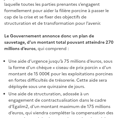
laquelle toutes les parties prenantes s’engagent
formellement pour aider la filière porcine à passer le
cap de la crise et se fixer des objectifs de
structuration et de transformation pour l’avenir.
Le Gouvernement annonce donc un plan de
sauvetage, d’un montant total pouvant atteindre 270
millions d’euros
, qui comprend :
Une aide d’urgence jusqu’à 75 millions d’euros, sous
la forme d’un chèque « ciseau de prix porcin » d’un
montant de 15 000€ pour les exploitations porcines
en fortes difficultés de trésorerie. Cette aide sera
déployée sous une quinzaine de jours.
Une aide de structuration, adossée à un
engagement de contractualisation dans le cadre
d’Egalim2, d’un montant maximum de 175 millions
d’euros, qui viendra compléter la compensation des