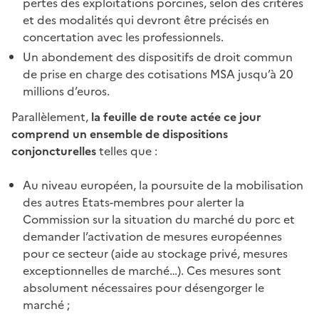
pertes des exploitations porcines, selon des critères
et des modalités qui devront être précisés en
concertation avec les professionnels.
Un abondement des dispositifs de droit commun
de prise en charge des cotisations MSA jusqu’à 20
millions d’euros.
Parallèlement,
la feuille de route actée ce jour
comprend un ensemble de dispositions
conjoncturelles
telles que :
Au niveau européen, la poursuite de la mobilisation
des autres Etats-membres pour alerter la
Commission sur la situation du marché du porc et
demander l’activation de mesures européennes
pour ce secteur (aide au stockage privé, mesures
exceptionnelles de marché…). Ces mesures sont
absolument nécessaires pour désengorger le
marché ;