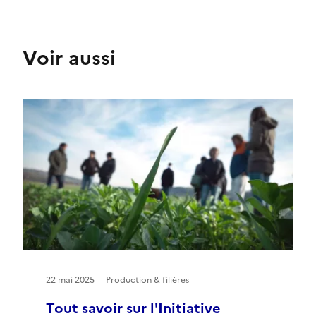
Voir aussi
22 mai 2025
Production & filières
Tout savoir sur l'Initiative