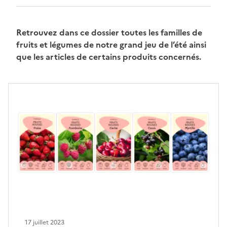
Retrouvez dans ce dossier toutes les familles de
fruits et légumes de notre grand jeu de l’été ainsi
que les articles de certains produits concernés.
17 juillet 2023