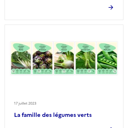
17 juillet 2023
La famille des légumes verts