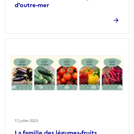
d'outre-mer
17 juillet 2023
La famille des légumes-fruits