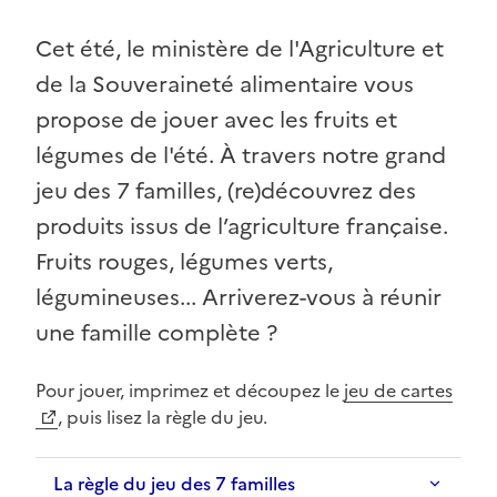
Cet été, le ministère de l'Agriculture et
de la Souveraineté alimentaire vous
propose de jouer avec les fruits et
légumes de l'été. À travers notre grand
jeu des 7 familles, (re)découvrez des
produits issus de l’agriculture française.
Fruits rouges, légumes verts,
légumineuses... Arriverez-vous à réunir
une famille complète ?
Pour jouer, imprimez et découpez le
jeu de cartes
, puis lisez la règle du jeu.
La règle du jeu des 7 familles