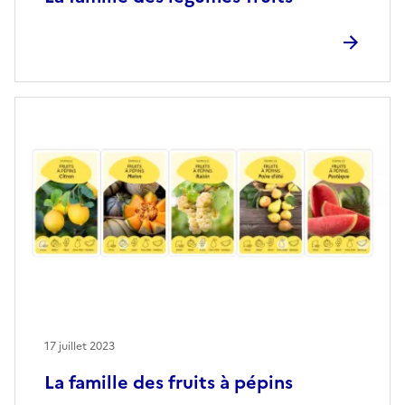
17 juillet 2023
La famille des fruits à pépins