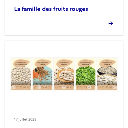
La famille des fruits rouges
17 juillet 2023