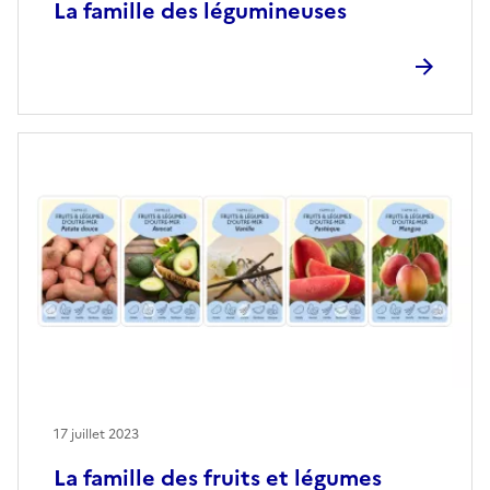
La famille des légumineuses
17 juillet 2023
La famille des fruits et légumes