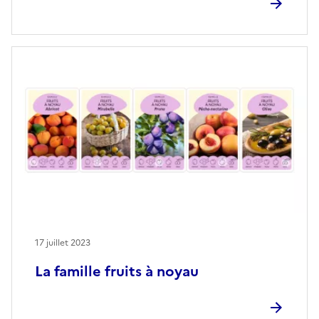
17 juillet 2023
La famille fruits à noyau