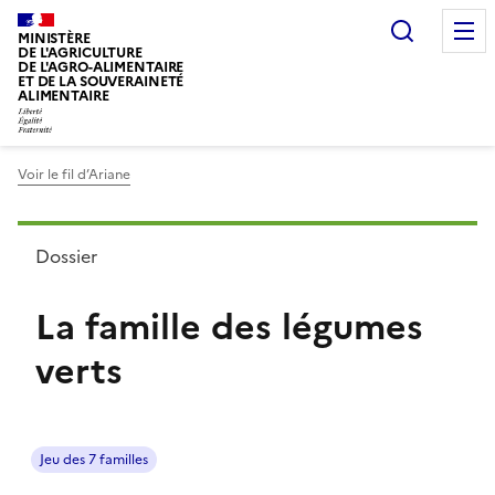
Recherc
MINISTÈRE
DE L'AGRICULTURE
DE L'AGRO-ALIMENTAIRE
ET DE LA SOUVERAINETÉ
ALIMENTAIRE
Voir le fil d’Ariane
Dossier
La famille des légumes
verts
Jeu des 7 familles