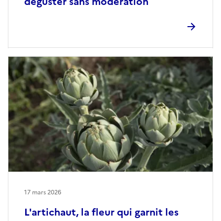
déguster sans modération
17 mars 2026
L'artichaut, la fleur qui garnit les