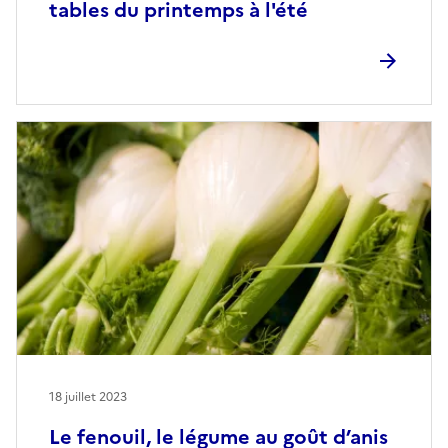
tables du printemps à l'été
18 juillet 2023
Le fenouil, le légume au goût d’anis