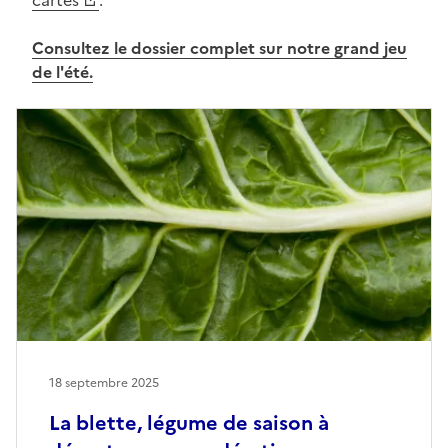
Consultez le dossier complet sur notre grand jeu
de l'été.
18 septembre 2025
La blette, légume de saison à