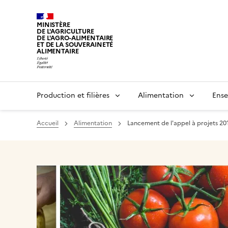
MINISTÈRE
DE L'AGRICULTURE
DE L'AGRO-ALIMENTAIRE
ET DE LA SOUVERAINETÉ
ALIMENTAIRE
Production et filières
Alimentation
Ense
Accueil
Alimentation
Lancement de l'appel à projets 2