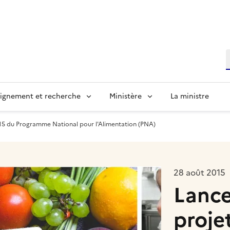
R
ignement et recherche
Ministère
La ministre
015 du Programme National pour l'Alimentation (PNA)
28 août 2015
Lance
proje