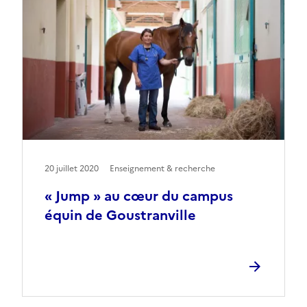
20 juillet 2020
Enseignement & recherche
« Jump » au cœur du campus
équin de Goustranville