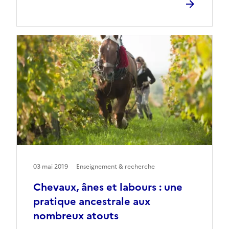
03 mai 2019
Enseignement & recherche
Chevaux, ânes et labours : une
pratique ancestrale aux
nombreux atouts