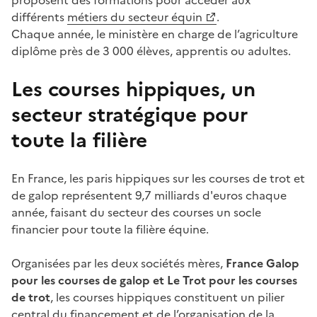
différents
métiers du secteur équin
.
Chaque année, le ministère en charge de l’agriculture
diplôme près de 3 000 élèves, apprentis ou adultes.
Les courses hippiques, un
secteur stratégique pour
toute la filière
En France, les paris hippiques sur les courses de trot et
de galop représentent 9,7 milliards d'euros chaque
année, faisant du secteur des courses un socle
financier pour toute la filière équine.
Organisées par les deux sociétés mères,
France Galop
pour les courses de galop et Le Trot pour les courses
de trot
, les courses hippiques constituent un pilier
central du financement et de l’organisation de la