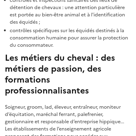
détention de chevaux : une attention particulière
est portée au bien-être animal et à l'identification
des équidés ;
contrôles spécifiques sur les équidés destinés à la
consommation humaine pour assurer la protection
du consommateur.
Les métiers du cheval : des
métiers de passion, des
formations
professionnalisantes
Soigneur, groom, lad, éleveur, entraîneur, moniteur
d’équitation, maréchal ferrant, palefrenier,
gestionnaire et responsable d’entreprise hippique...
Les établissements de l’enseignement agricole
proposent des formations pour accéder aux