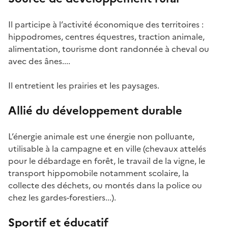
Il participe à l’activité économique des territoires :
hippodromes, centres équestres, traction animale,
alimentation, tourisme dont randonnée à cheval ou
avec des ânes....
Il entretient les prairies et les paysages.
Allié du développement durable
L’énergie animale est une énergie non polluante,
utilisable à la campagne et en ville (chevaux attelés
pour le débardage en forêt, le travail de la vigne, le
transport hippomobile notamment scolaire, la
collecte des déchets, ou montés dans la police ou
chez les gardes-forestiers...).
Sportif et éducatif