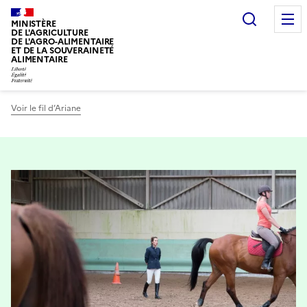
Recherc
MINISTÈRE
DE L'AGRICULTURE
DE L'AGRO-ALIMENTAIRE
ET DE LA SOUVERAINETÉ
ALIMENTAIRE
Voir le fil d’Ariane