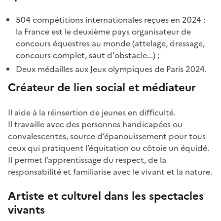
504 compétitions internationales reçues en 2024 :
la France est le deuxième pays organisateur de
concours équestres au monde (attelage, dressage,
concours complet, saut d'obstacle...) ;
Deux médailles aux Jeux olympiques de Paris 2024.
Créateur de lien social et médiateur
Il aide à la réinsertion de jeunes en difficulté.
Il travaille avec des personnes handicapées ou
convalescentes, source d’épanouissement pour tous
ceux qui pratiquent l’équitation ou côtoie un équidé.
Il permet l’apprentissage du respect, de la
responsabilité et familiarise avec le vivant et la nature.
Artiste et culturel dans les spectacles
vivants