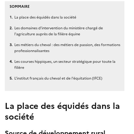
SOMMAIRE
La place des équidés dans la société
Les domaines d'intervention du ministère chargé de
l'agriculture auprès de la filière équine
Les métiers du cheval : des métiers de passion, des formations
professionnalisantes
Les courses hippiques, un secteur stratégique pour toute la
filière
L'institut français du cheval et de l'équitation (IFCE)
La place des équidés dans la
société
Source de développement rural