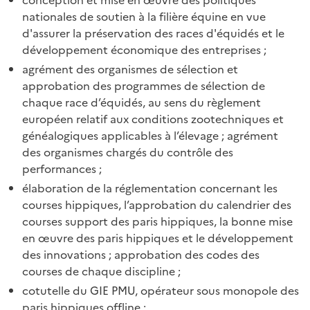
nationales de soutien à la filière équine en vue
d'assurer la préservation des races d'équidés et le
développement économique des entreprises ;
agrément des organismes de sélection et
approbation des programmes de sélection de
chaque race d’équidés, au sens du règlement
européen relatif aux conditions zootechniques et
généalogiques applicables à l’élevage ; agrément
des organismes chargés du contrôle des
performances ;
élaboration de la réglementation concernant les
courses hippiques, l’approbation du calendrier des
courses support des paris hippiques, la bonne mise
en œuvre des paris hippiques et le développement
des innovations ; approbation des codes des
courses de chaque discipline ;
cotutelle du GIE PMU, opérateur sous monopole des
paris hippiques offline ;