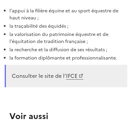
l'appui à la filière équine et au sport équestre de
haut niveau ;
la traçabilité des équidés ;
la valorisation du patrimoine équestre et de
l'équitation de tradition française ;
la recherche et la diffusion de ses résultats ;
la formation diplômante et professionnalisante.
Consulter le site de l'
IFCE
Voir aussi