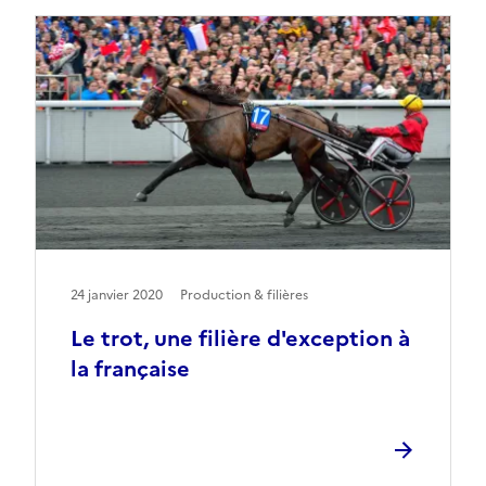
24 janvier 2020
Production & filières
Le trot, une filière d'exception à
la française