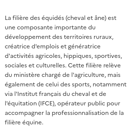
La filière des équidés (cheval et âne) est
une composante importante du
développement des territoires ruraux,
créatrice d'emplois et génératrice
d'activités agricoles, hippiques, sportives,
sociales et culturelles. Cette filière relève
du ministère chargé de l'agriculture, mais
également de celui des sports, notamment
via l'Institut français du cheval et de
l'équitation (IFCE), opérateur public pour
accompagner la professionnalisation de la
filière équine.