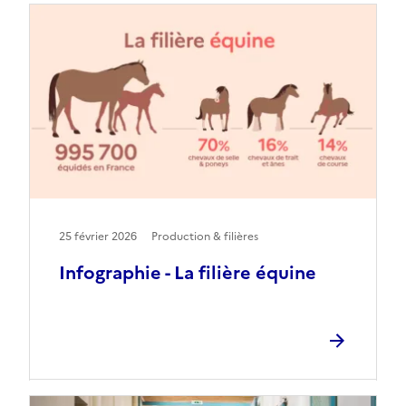
25 février 2026
Production & filières
Infographie - La filière équine