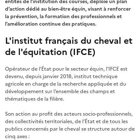
entités de l’institution des courses, déploie un plan
d’action dédié au bien-être équin, visant à renforcer
la prévention, la formation des professionnels et
l’amélioration continue des pratiques.
L'institut français du cheval et
de l'équitation (IFCE)
Opérateur de l’État pour le secteur équin, l’IFCE est
devenu, depuis janvier 2018, institut technique
agricole en charge de la recherche appliquée et du
développement sur l’ensemble des champs et
thématiques de la filière.
Son action au profit des acteurs socio-professionnels,
des collectivités territoriales, de l’État et de tous les
publics concernés par le cheval se structure autour de
cinq axes :