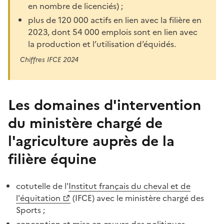
en nombre de licenciés) ;
plus de 120 000 actifs en lien avec la filière en
2023, dont 54 000 emplois sont en lien avec
la production et l’utilisation d’équidés.
Chiffres IFCE 2024
Les domaines d'intervention
du ministère chargé de
l'agriculture auprès de la
filière équine
cotutelle de l'
Institut français du cheval et de
l'équitation
(IFCE) avec le ministère chargé des
Sports ;
conception et mise en œuvre des politiques