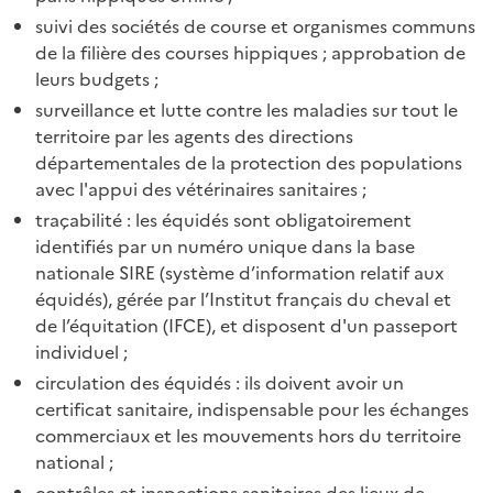
suivi des sociétés de course et organismes communs
de la filière des courses hippiques ; approbation de
leurs budgets ;
surveillance et lutte contre les maladies sur tout le
territoire par les agents des directions
départementales de la protection des populations
avec l'appui des vétérinaires sanitaires ;
traçabilité : les équidés sont obligatoirement
identifiés par un numéro unique dans la base
nationale SIRE (système d’information relatif aux
équidés), gérée par l’Institut français du cheval et
de l’équitation (IFCE), et disposent d'un passeport
individuel ;
circulation des équidés : ils doivent avoir un
certificat sanitaire, indispensable pour les échanges
commerciaux et les mouvements hors du territoire
national ;
contrôles et inspections sanitaires des lieux de