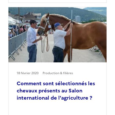
18 février 2020
Production & filières
Comment sont sélectionnés les
chevaux présents au Salon
international de l'agriculture ?