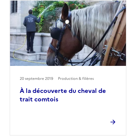
20 septembre 2019
Production & filières
À la découverte du cheval de
trait comtois