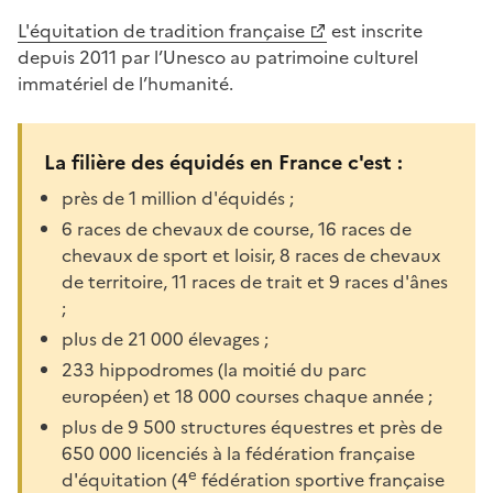
L'équitation de tradition française
est inscrite
depuis 2011 par l’Unesco au patrimoine culturel
immatériel de l’humanité.
La filière des équidés en France c'est :
près de 1 million d'équidés ;
6 races de chevaux de course, 16 races de
chevaux de sport et loisir, 8 races de chevaux
de territoire, 11 races de trait et 9 races d'ânes
;
plus de 21 000 élevages ;
233 hippodromes (la moitié du parc
européen) et 18 000 courses chaque année ;
plus de 9 500 structures équestres et près de
650 000 licenciés à la fédération française
e
d'équitation (4
fédération sportive française