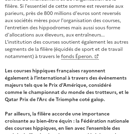
filière. Si l'essentiel de cette somme est reversée aux
parieurs, près de 800 millions d'euros sont reversés
aux sociétés mères pour l'organisation des courses,
l'entretien des hippodromes mais aussi sous forme
d'allocations aux éleveurs, aux entraîneurs...
L'institution des courses soutient également les autres
segments de la filière (équidés de sport et de travail
notamment) à travers le
fonds Éperon.
Les courses hippiques françaises rayonnent
également à l’international à travers des événements
majeurs tels que le Prix d’Amérique, considéré
comme le championnat du monde des trotteurs, et le
Qatar Prix de l’Arc de Triomphe coté galop.
Par ailleurs, la filière accorde une importance
croissante au bien-être équin : la Fédération nationale
des courses hippiques, en lien avec l’ensemble des