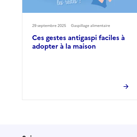
29 septembre 2025
Gaspillage alimentaire
Ces gestes antigaspi faciles à
adopter à la maison