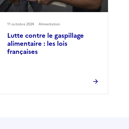
11 octobre 2024
Alimentation
Lutte contre le gaspillage
alimentaire : les lois
françaises