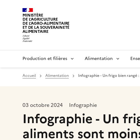
MINISTÈRE
DE L'AGRICULTURE
DE L'AGRO-ALIMENTAIRE
ET DE LA SOUVERAINETÉ
ALIMENTAIRE
Production et filières
Alimentation
Ense
Accueil
Alimentation
Infographie - Un frigo bien rangé :
03 octobre 2024
Infographie
Infographie - Un fri
aliments sont moins