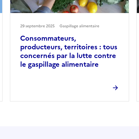
29 septembre 2025
Gaspillage alimentaire
Consommateurs,
producteurs, territoires : tous
concernés par la lutte contre
le gaspillage alimentaire