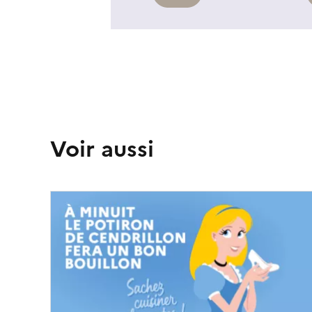
Voir aussi