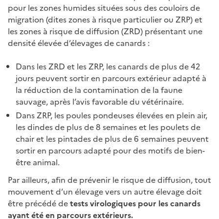
pour les zones humides situées sous des couloirs de
migration (dites zones à risque particulier ou ZRP) et
les zones à risque de diffusion (ZRD) présentant une
densité élevée d’élevages de canards
:
Dans les ZRD et les ZRP, les canards de plus de 42
jours peuvent sortir en parcours extérieur adapté à
la réduction de la contamination de la faune
sauvage, après l’avis favorable du vétérinaire.
Dans ZRP, les poules pondeuses élevées en plein air,
les dindes de plus de 8 semaines et les poulets de
chair et les pintades de plus de 6 semaines peuvent
sortir en parcours adapté pour des motifs de bien-
être animal.
Par ailleurs, afin de prévenir le risque de diffusion, tout
mouvement d’un élevage vers un autre élevage doit
être précédé de
tests virologiques pour les canards
ayant été en parcours extérieurs.