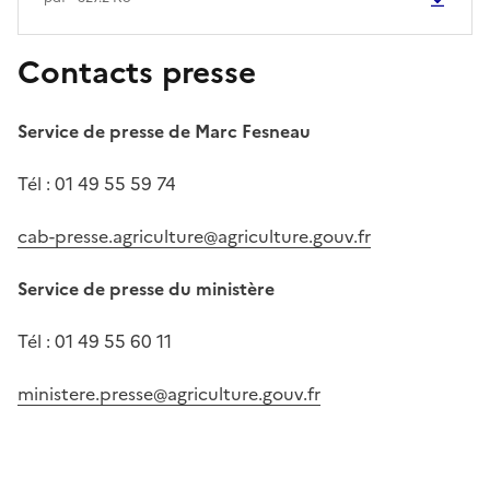
Contacts presse
Service de presse de Marc Fesneau
Tél : 01 49 55 59 74
cab-presse.agriculture@agriculture.gouv.fr
Service de presse du ministère
Tél : 01 49 55 60 11
ministere.presse@agriculture.gouv.fr