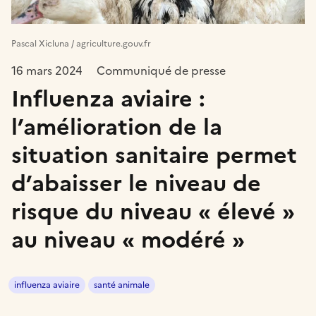
Pascal Xicluna / agriculture.gouv.fr
16 mars 2024
Communiqué de presse
Influenza aviaire :
l’amélioration de la
situation sanitaire permet
d’abaisser le niveau de
risque du niveau « élevé »
au niveau « modéré »
influenza aviaire
santé animale