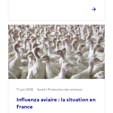
11 juin 2026
Santé / Protection des animaux
Influenza aviaire : la situation en
France