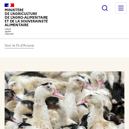
Recherc
MINISTÈRE
DE L'AGRICULTURE
DE L'AGRO-ALIMENTAIRE
ET DE LA SOUVERAINETÉ
ALIMENTAIRE
Voir le fil d’Ariane