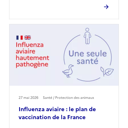
27 mai 2026
Santé / Protection des animaux
Influenza aviaire : le plan de
vaccination de la France