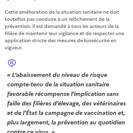
Cette amélioration de la situation sanitaire ne doit
toutefois pas conduire à un relâchement de la
prévention. Il est demandé à tous les acteurs de la
filière de maintenir leur vigilance et de respecter une
application stricte des mesures de biosécurité en
vigueur.
«
L’abaissement du niveau de risque
compte-tenu de la situation sanitaire
favorable récompense l’implication sans
faille des filières d’élevage, des vétérinaires
et de l’État la campagne de vaccination et,
plus largement, la prévention au quotidien
contre ce virus.
»