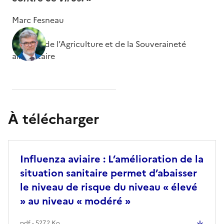
Marc Fesneau
Ministre de l’Agriculture et de la Souveraineté
alimentaire
À télécharger
Influenza aviaire : L’amélioration de la
situation sanitaire permet d’abaisser
le niveau de risque du niveau « élevé
» au niveau « modéré »
pdf - 527.2 Ko