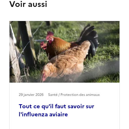
Voir aussi
29 janvier 2026
Santé / Protection des animaux
Tout ce qu'il faut savoir sur
l'influenza aviaire