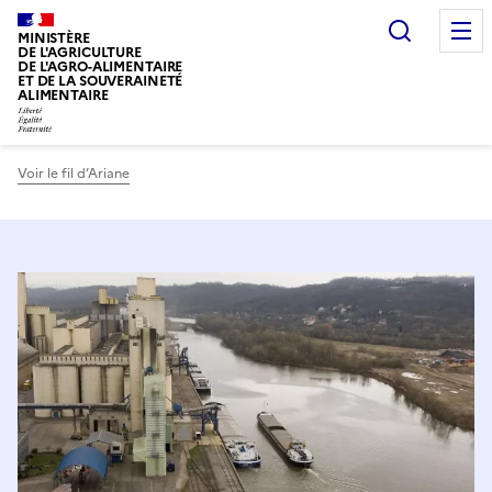
Recherc
MINISTÈRE
DE L'AGRICULTURE
DE L'AGRO-ALIMENTAIRE
ET DE LA SOUVERAINETÉ
ALIMENTAIRE
Voir le fil d’Ariane