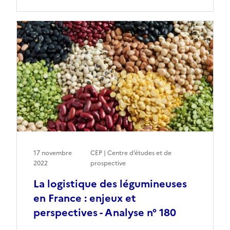
17 novembre
CEP | Centre d’études et de
2022
prospective
La logistique des légumineuses
en France : enjeux et
perspectives - Analyse n° 180