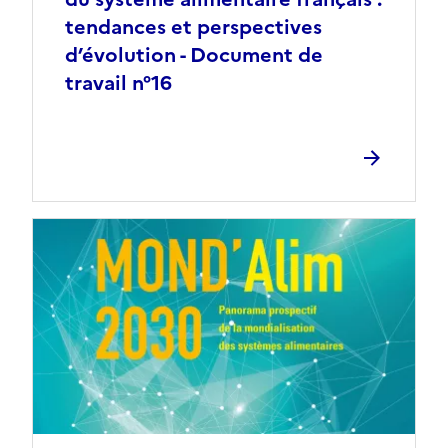
tendances et perspectives
d’évolution - Document de
travail n°16