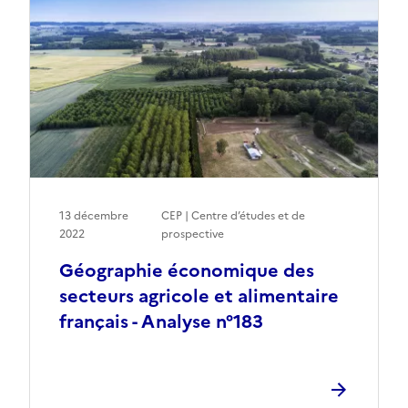
13 décembre
CEP | Centre d’études et de
2022
prospective
Géographie économique des
secteurs agricole et alimentaire
français - Analyse n°183