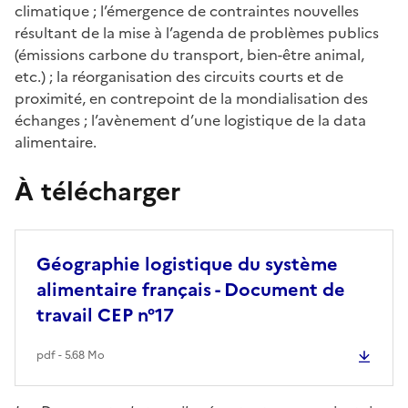
climatique ; l’émergence de contraintes nouvelles
résultant de la mise à l’agenda de problèmes publics
(émissions carbone du transport, bien-être animal,
etc.) ; la réorganisation des circuits courts et de
proximité, en contrepoint de la mondialisation des
échanges ; l’avènement d’une logistique de la data
alimentaire.
À télécharger
Géographie logistique du système
alimentaire français - Document de
travail CEP n°17
pdf - 5.68 Mo