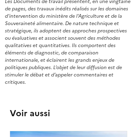
Les Documents de travail présentent, en une vingtaine
de pages, des travaux inédits réalisés sur les domaines
d'intervention du ministère de l'Agriculture et de la
Souveraineté alimentaire. De nature technique et
stratégique, ils adoptent des approches prospectives
ou évaluatives et associent souvent des méthodes
qualitatives et quantitatives. Ils comportent des
éléments de diagnostic, de comparaison
internationale, et éclairent les grands enjeux de
politiques publiques. L’objet de leur diffusion est de
stimuler le débat et d’appeler commentaires et
critiques.
Voir aussi