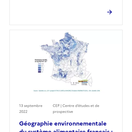
13 septembre
CEP | Centre d’études et de
2022
prospective
Géographie environnementale
du système alimentaire français :