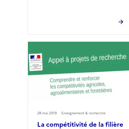
28 mai 2019
Enseignement & recherche
La compétitivité de la filière