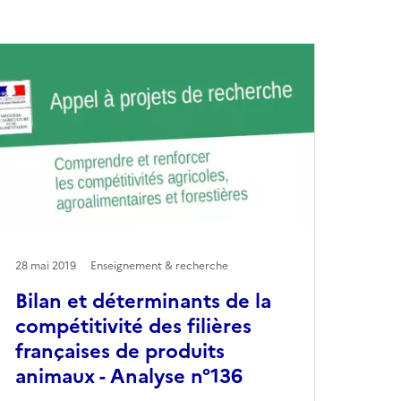
28 mai 2019
Enseignement & recherche
Bilan et déterminants de la
compétitivité des filières
françaises de produits
animaux - Analyse n°136