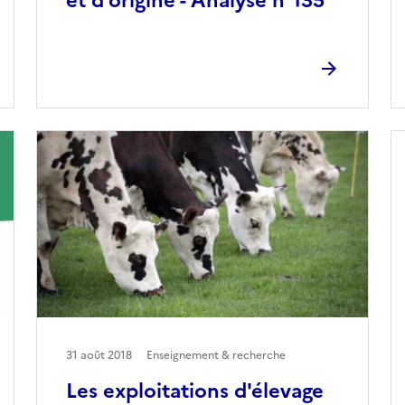
et d’origine - Analyse n°135
31 août 2018
Enseignement & recherche
Les exploitations d'élevage