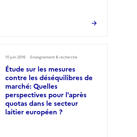
10 juin 2016
Enseignement & recherche
Étude sur les mesures
contre les déséquilibres de
marché: Quelles
perspectives pour l'après
quotas dans le secteur
laitier européen ?