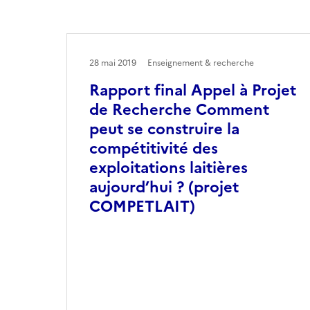
28 mai 2019
Enseignement & recherche
Rapport final Appel à Projet
de Recherche Comment
peut se construire la
compétitivité des
exploitations laitières
aujourd’hui ? (projet
COMPETLAIT)