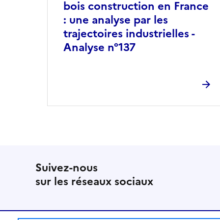
bois construction en France
: une analyse par les
trajectoires industrielles -
Analyse n°137
Suivez-nous
sur les réseaux sociaux