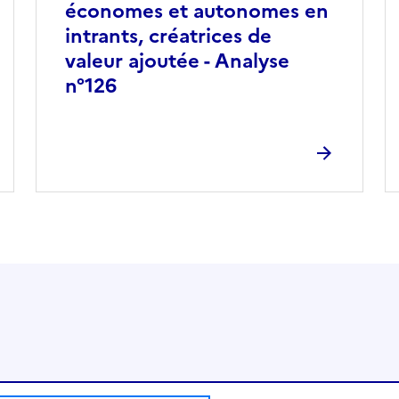
économes et autonomes en
intrants, créatrices de
valeur ajoutée - Analyse
n°126