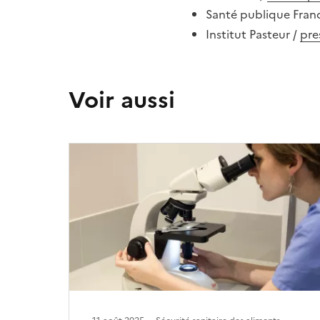
Santé publique Fran
Institut Pasteur /
pre
Voir aussi