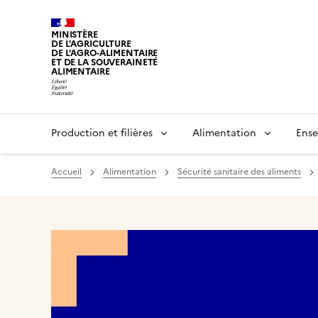
MINISTÈRE
DE L'AGRICULTURE
DE L'AGRO-ALIMENTAIRE
ET DE LA SOUVERAINETÉ
ALIMENTAIRE
Production et filières
Alimentation
Ense
Accueil
Alimentation
Sécurité sanitaire des aliments