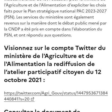
l'Agriculture et de l'Alimentation d'expliciter les choix
faits pour le Plan stratégique national PAC 2023-2027
(PSN). Les services du ministère sont également
revenus sur la manière dont le débat public mené par
la CNDP a été pris en compte dans l'élaboration du
PSN, et ont répondu aux questions.
Visionnez sur le compte Twitter du
ministère de l'Agriculture et de
l'Alimentation la rediffusion de
l’atelier participatif citoyen du 12
octobre 2021 :
https://twitter.com/Agri_Gouv/status/1447953671384
440841?s=20
Consultez le document de