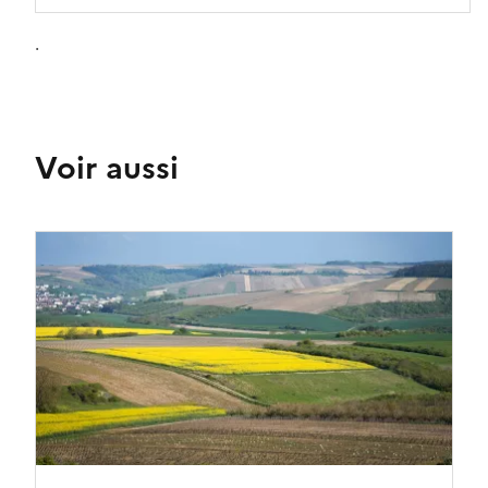
.
Voir aussi