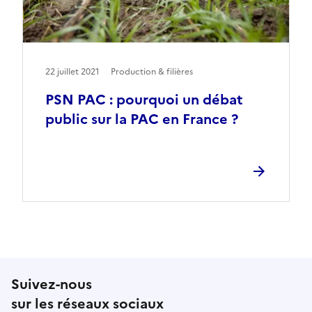
22 juillet 2021
Production & filières
PSN PAC : pourquoi un débat
public sur la PAC en France ?
Suivez-nous
sur les réseaux sociaux