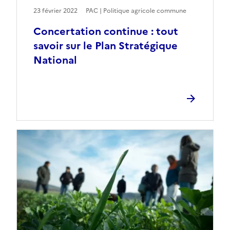
23 février 2022
PAC | Politique agricole commune
Concertation continue : tout
savoir sur le Plan Stratégique
National