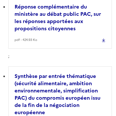
Réponse complémentaire du
ministère au débat public PAC, sur
les réponses apportées aux
propositions citoyennes
pdf - 424.93 Ko
;
Synthèse par entrée thématique
(sécurité alimentaire, ambition
environnementale, simplification
PAC) du compromis européen issu
de la fin de la négociation
européenne