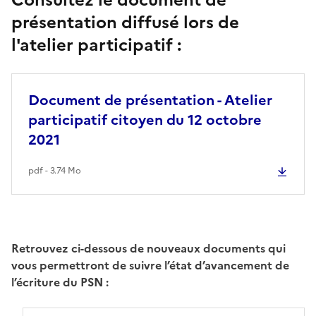
présentation diffusé lors de
l'atelier participatif :
Document de présentation - Atelier
participatif citoyen du 12 octobre
2021
pdf - 3.74 Mo
Retrouvez ci-dessous de nouveaux documents qui
vous permettront de suivre l’état d’avancement de
l’écriture du PSN :