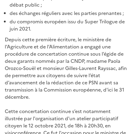
débat public ;
des échanges réguliers avec les parties prenantes ;
du compromis européen issu du Super Trilogue de
juin 2021.
Depuis cette première écriture, le ministère de
l’Agriculture et de l’Alimentation a engagé une
procédure de concertation continue sous l’égide de
deux garants nommés par la CNDP, madame Paola
Orozco-Souël et monsieur Gilles-Laurent Rayssac, afin
de permettre aux citoyens de suivre l’état
d’avancement de la rédaction de ce PSN avant sa
transmission à la Commission européenne, d'ici le 31
décembre.
Cette concertation continue s’est notamment
illustrée par l'organisation d'un atelier participatif
citoyen le 12 octobre 2021, de 18h à 20h30, en
visioconférence. Ce fut l'occasion pour le ministre de