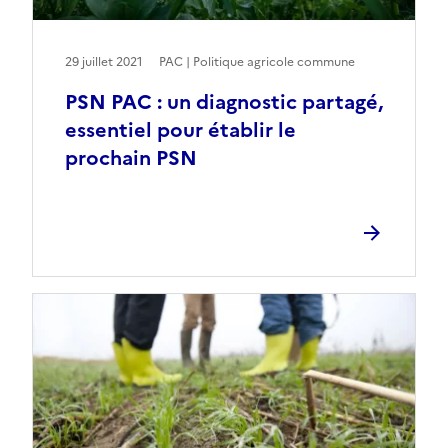
29 juillet 2021
PAC | Politique agricole commune
PSN PAC : un diagnostic partagé,
essentiel pour établir le
prochain PSN