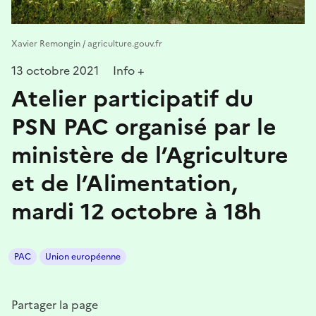
Xavier Remongin / agriculture.gouv.fr
13 octobre 2021
Info +
Atelier participatif du
PSN PAC organisé par le
ministère de l’Agriculture
et de l’Alimentation,
mardi 12 octobre à 18h
PAC
Union européenne
Partager la page