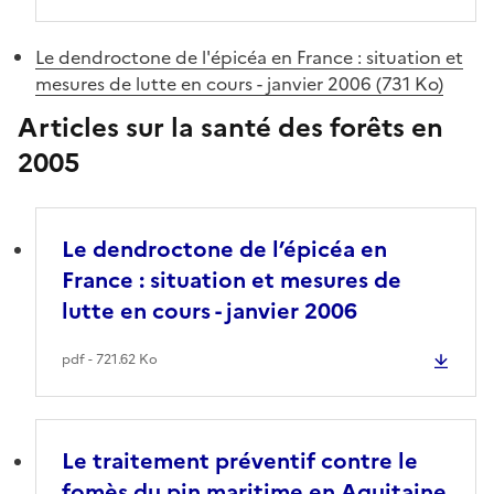
Le dendroctone de l'épicéa en France : situation et
mesures de lutte en cours - janvier 2006 (731 Ko)
Articles sur la santé des forêts en
2005
Le dendroctone de l’épicéa en
France : situation et mesures de
lutte en cours - janvier 2006
pdf - 721.62 Ko
Le traitement préventif contre le
fomès du pin maritime en Aquitaine