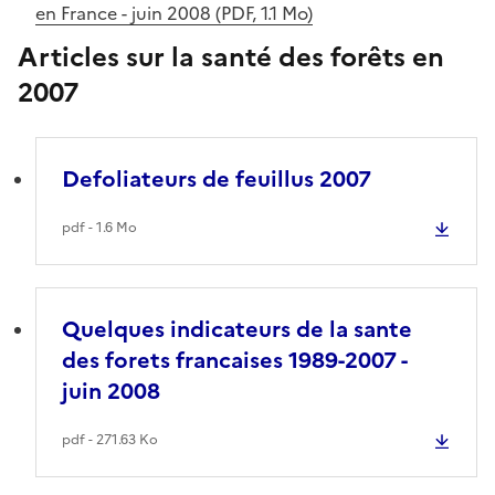
en France - juin 2008 (PDF, 1.1 Mo)
Articles sur la santé des forêts en
2007
Defoliateurs de feuillus 2007
pdf - 1.6 Mo
Quelques indicateurs de la sante
des forets francaises 1989-2007 -
juin 2008
pdf - 271.63 Ko