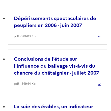
Dépérissements spectaculaires de
peupliers en 2006 - juin 2007
pdf - 986.83 Ko
Conclusions de l'étude sur
l'influence du balivage vis-à-vis du
chancre du châtaignier - juillet 2007
pdf - 849.44 Ko
La suie des érables, un indicateur