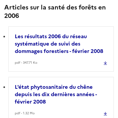
Articles sur la santé des forêts en
2006
Les résultats 2006 du réseau
systématique de suivi des
dommages forestiers - février 2008
pdf - 347.71 Ko
L'état phytosanitaire du chêne
depuis les dix dernières années -
février 2008
pdf - 1.32 Mo