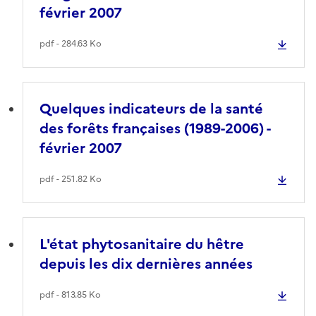
février 2007
pdf - 284.63 Ko
Quelques indicateurs de la santé
des forêts françaises (1989-2006) -
février 2007
pdf - 251.82 Ko
L'état phytosanitaire du hêtre
depuis les dix dernières années
pdf - 813.85 Ko