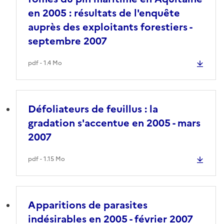
en 2005 : résultats de l'enquête
auprès des exploitants forestiers -
septembre 2007
pdf - 1.4 Mo
Défoliateurs de feuillus : la
gradation s'accentue en 2005 - mars
2007
pdf - 1.15 Mo
Apparitions de parasites
indésirables en 2005 - février 2007