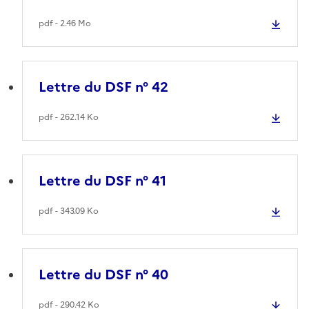
pdf - 2.46 Mo
Lettre du DSF n° 42
pdf - 262.14 Ko
Lettre du DSF n° 41
pdf - 343.09 Ko
Lettre du DSF n° 40
pdf - 290.42 Ko