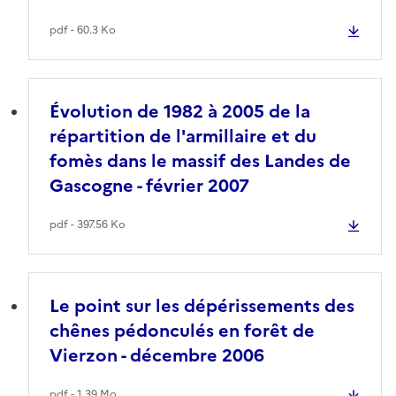
pdf - 60.3 Ko
Évolution de 1982 à 2005 de la
répartition de l'armillaire et du
fomès dans le massif des Landes de
Gascogne - février 2007
pdf - 397.56 Ko
Le point sur les dépérissements des
chênes pédonculés en forêt de
Vierzon - décembre 2006
pdf - 1.39 Mo