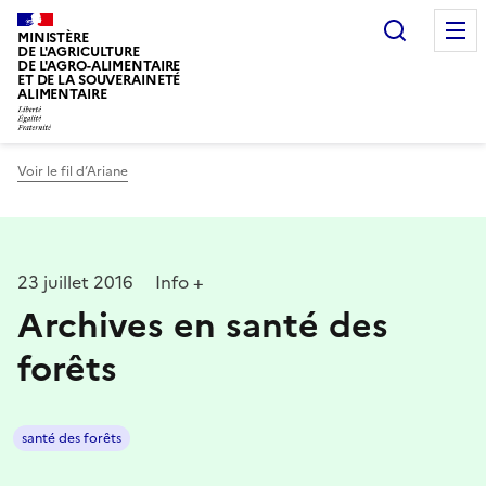
Recherc
MINISTÈRE
DE L'AGRICULTURE
DE L'AGRO-ALIMENTAIRE
ET DE LA SOUVERAINETÉ
ALIMENTAIRE
Voir le fil d’Ariane
23 juillet 2016
Info +
Archives en santé des
forêts
santé des forêts