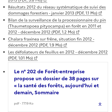
Résultats 2012 du réseau systématique de suivi des
dommages forestiers - janvier 2013 (PDF, 1.1 Mo)
Bilan de la surveillance de la processionnaire du pin
(Thaumetopoea pityocampa) en forêt en 2011 et
2012 - décembre 2012 (PDF, 1.2 Mo)
Chalara fraxinea sur frêne, situation fin 2012 -
décembre 2012 (PDF, 1.9 Mo)
Les défoliateurs de feuillus en 2012 - décembre 2012
(PDF, 1.01 Mo)
Le n° 202 de Forêt-entreprise
propose un dossier de 38 pages sur
« la santé des forêts, aujourd’hui et
demain, Sommaire
pdf - 77.19 Ko