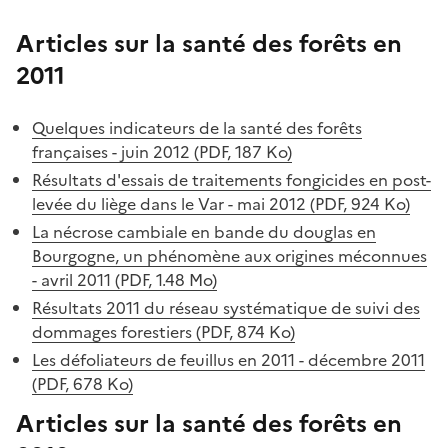
Articles sur la santé des forêts en
2011
Quelques indicateurs de la santé des forêts
françaises - juin 2012 (PDF, 187 Ko)
Résultats d'essais de traitements fongicides en post-
levée du liège dans le Var - mai 2012 (PDF, 924 Ko)
La nécrose cambiale en bande du douglas en
Bourgogne, un phénomène aux origines méconnues
- avril 2011 (PDF, 1.48 Mo)
Résultats 2011 du réseau systématique de suivi des
dommages forestiers (PDF, 874 Ko)
Les défoliateurs de feuillus en 2011 - décembre 2011
(PDF, 678 Ko)
Articles sur la santé des forêts en