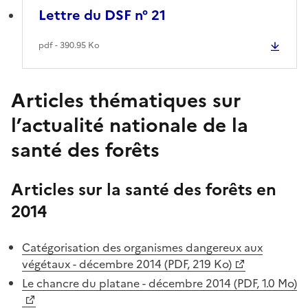
Lettre du DSF n° 21
pdf - 390.95 Ko
Articles thématiques sur
l’actualité nationale de la
santé des forêts
Articles sur la santé des forêts en
2014
Catégorisation des organismes dangereux aux
végétaux - décembre 2014 (PDF, 219 Ko)
Le chancre du platane - décembre 2014 (PDF, 1.0 Mo)