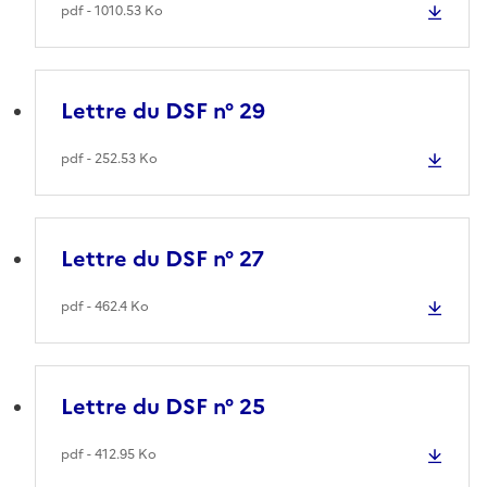
pdf - 1010.53 Ko
Lettre du DSF n° 29
pdf - 252.53 Ko
Lettre du DSF n° 27
pdf - 462.4 Ko
Lettre du DSF n° 25
pdf - 412.95 Ko