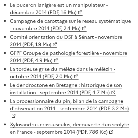
Le puceron lanigère est un manipulateur -
décembre 2014 (PDF, 1.6 Mo)
Campagne de carottage sur le reseau systématique
- novembre 2014 (PDF, 2.4 Mo)
Comité orientation du DSF à Sénart - novembre
2014 (PDF, 1.9 Mo)
GFPF Groupe de pathologie forestière - novembre
2014 (PDF, 4.9 Mo)
La tordeuse grise du mélèze dans le mélèzin -
octobre 2014 (PDF, 2.0 Mo)
Le dendroctone en Bretagne : historique de son
installation - septembre 2014 (PDF, 4.7 Mo)
La processionnaire du pin, bilan de la campagne
d'observation 2014 - septembre 2014 (PDF, 3.2 Mo)
Xylosandrus crassiusculus, decouverte dun scolyte
en France - septembre 2014 (PDF, 786 Ko)