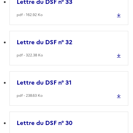
Lettre du DSF n° 33
pdf - 162.92 Ko
Lettre du DSF n° 32
pdf - 322.38 Ko
Lettre du DSF n° 31
pdf - 238.63 Ko
Lettre du DSF n° 30