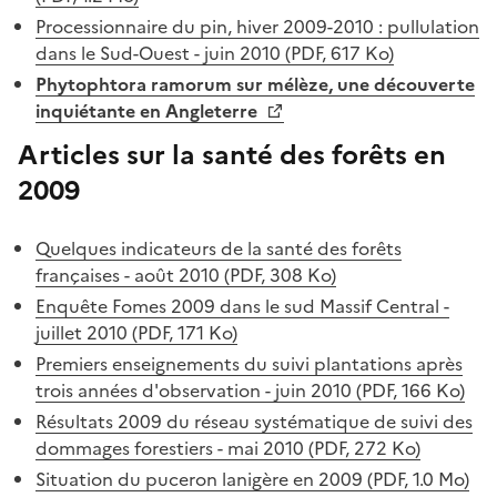
Processionnaire du pin, hiver 2009-2010 : pullulation
dans le Sud-Ouest - juin 2010 (PDF, 617 Ko)
Phytophtora ramorum sur mélèze, une découverte
inquiétante en Angleterre
Articles sur la santé des forêts en
2009
Quelques indicateurs de la santé des forêts
françaises - août 2010 (PDF, 308 Ko)
Enquête Fomes 2009 dans le sud Massif Central -
juillet 2010 (PDF, 171 Ko)
Premiers enseignements du suivi plantations après
trois années d'observation - juin 2010 (PDF, 166 Ko)
Résultats 2009 du réseau systématique de suivi des
dommages forestiers - mai 2010 (PDF, 272 Ko)
Situation du puceron lanigère en 2009 (PDF, 1.0 Mo)