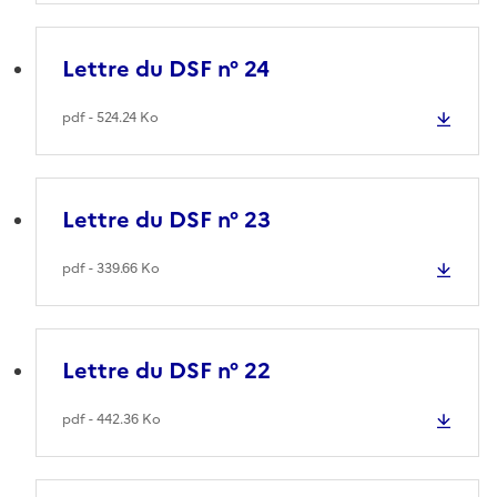
Lettre du DSF n° 24
pdf - 524.24 Ko
Lettre du DSF n° 23
pdf - 339.66 Ko
Lettre du DSF n° 22
pdf - 442.36 Ko