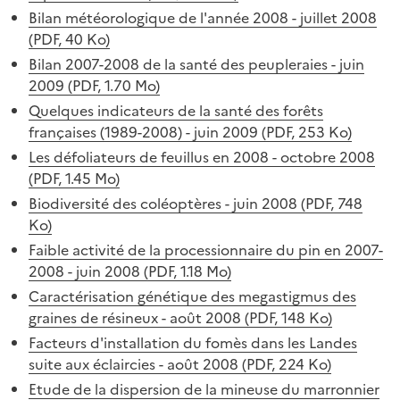
Bilan météorologique de l'année 2008 - juillet 2008
(PDF, 40 Ko)
Bilan 2007-2008 de la santé des peupleraies - juin
2009 (PDF, 1.70 Mo)
Quelques indicateurs de la santé des forêts
françaises (1989-2008) - juin 2009 (PDF, 253 Ko)
Les défoliateurs de feuillus en 2008 - octobre 2008
(PDF, 1.45 Mo)
Biodiversité des coléoptères - juin 2008 (PDF, 748
Ko)
Faible activité de la processionnaire du pin en 2007-
2008 - juin 2008 (PDF, 1.18 Mo)
Caractérisation génétique des megastigmus des
graines de résineux - août 2008 (PDF, 148 Ko)
Facteurs d'installation du fomès dans les Landes
suite aux éclaircies - août 2008 (PDF, 224 Ko)
Etude de la dispersion de la mineuse du marronnier