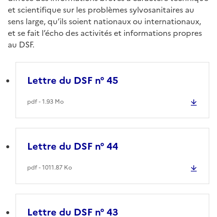
et scientifique sur les problèmes sylvosanitaires au
sens large, qu’ils soient nationaux ou internationaux,
et se fait l’écho des activités et informations propres
au DSF.
Lettre du DSF n° 45
pdf - 1.93 Mo
Lettre du DSF n° 44
pdf - 1011.87 Ko
Lettre du DSF n° 43