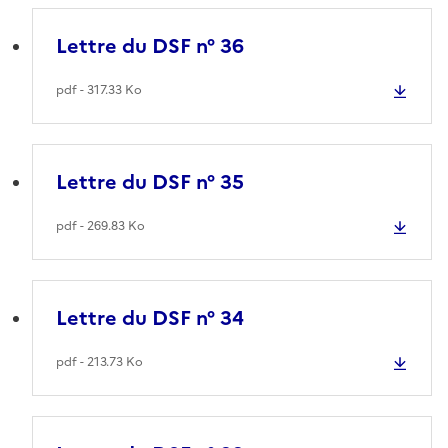
Lettre du DSF n° 36
pdf - 317.33 Ko
Lettre du DSF n° 35
pdf - 269.83 Ko
Lettre du DSF n° 34
pdf - 213.73 Ko