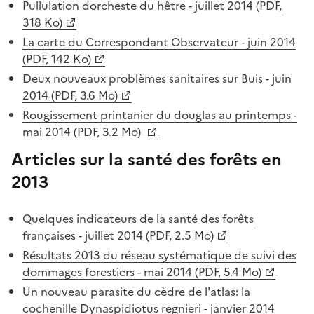
Pullulation dorcheste du hêtre - juillet 2014 (PDF,
318 Ko)
La carte du Correspondant Observateur - juin 2014
(PDF, 142 Ko)
Deux nouveaux problèmes sanitaires sur Buis - juin
2014 (PDF, 3.6 Mo)
Rougissement printanier du douglas au printemps -
mai 2014 (PDF, 3.2 Mo)
Articles sur la santé des forêts en
2013
Quelques indicateurs de la santé des forêts
françaises - juillet 2014 (PDF, 2.5 Mo)
Résultats 2013 du réseau systématique de suivi des
dommages forestiers - mai 2014 (PDF, 5.4 Mo)
Un nouveau parasite du cèdre de l'atlas: la
cochenille Dynaspidiotus regnieri - janvier 2014