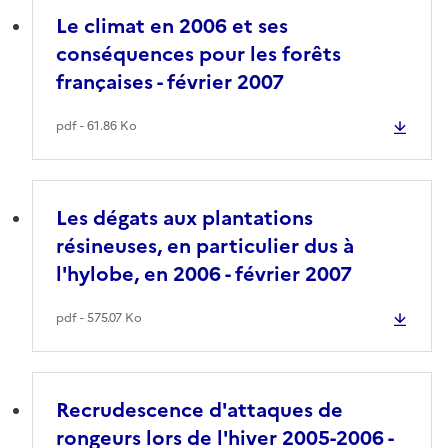
Le climat en 2006 et ses
conséquences pour les forêts
françaises - février 2007
pdf - 61.86 Ko
Les dégats aux plantations
résineuses, en particulier dus à
l'hylobe, en 2006 - février 2007
pdf - 575.07 Ko
Recrudescence d'attaques de
rongeurs lors de l'hiver 2005-2006 -