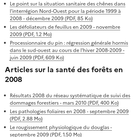
Le point sur la situation sanitaire des chênes dans
l'interrégion Nord-Ouest pour la période 1999 à
2008 - décembre 2009 (PDF, 85 Ko)
Les défoliateurs de feuillus en 2009 - novembre
2009 (PDF, 1.2 Mo)
Processionnaire du pin : régression générale hormis
dans le sud-ouest au cours de l'hiver 2008-2009 -
juin 2009 (PDF, 609 Ko)
Articles sur la santé des forêts en
2008
Résultats 2008 du réseau systématique de suivi des
dommages forestiers - mars 2010 (PDF, 400 Ko)
Les pathologies foliaires en 2008 - septembre 2009
(PDF, 2.88 Mo)
Le rougissement physiologique du douglas -
septembre 2009 (PDF, 1.50 Mo)