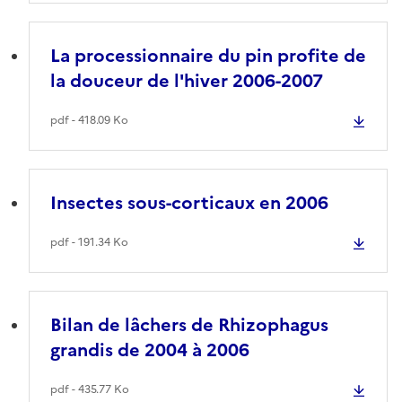
La processionnaire du pin profite de
la douceur de l'hiver 2006-2007
pdf - 418.09 Ko
Insectes sous-corticaux en 2006
pdf - 191.34 Ko
Bilan de lâchers de Rhizophagus
grandis de 2004 à 2006
pdf - 435.77 Ko