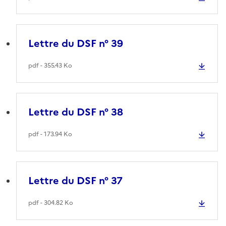
Lettre du DSF n° 39
pdf - 355.43 Ko
Lettre du DSF n° 38
pdf - 173.94 Ko
Lettre du DSF n° 37
pdf - 304.82 Ko