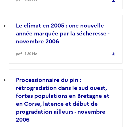
Le climat en 2005 : une nouvelle
année marquée par la sécheresse -
novembre 2006
pdf - 1.39 Mo
Processionnaire du pin :
rétrogradation dans le sud ouest,
fortes populations en Bretagne et
en Corse, latence et début de
progradation ailleurs - novembre
2006