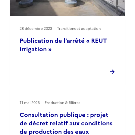
28 décembre 2023
Transitions et adaptation
Publication de l’arrêté « REUT
irrigation »
11 mai 2023
Production & filières
Consultation publique : projet
de décret relatif aux conditions
de production des eaux