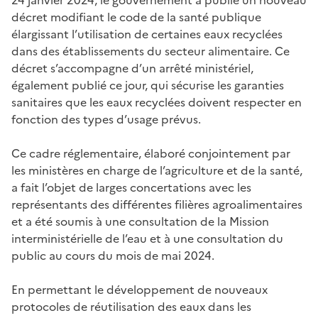
décret modifiant le code de la santé publique
élargissant l’utilisation de certaines eaux recyclées
dans des établissements du secteur alimentaire. Ce
décret s’accompagne d’un arrêté ministériel,
également publié ce jour, qui sécurise les garanties
sanitaires que les eaux recyclées doivent respecter en
fonction des types d’usage prévus.
Ce cadre réglementaire, élaboré conjointement par
les ministères en charge de l’agriculture et de la santé,
a fait l’objet de larges concertations avec les
représentants des différentes filières agroalimentaires
et a été soumis à une consultation de la Mission
interministérielle de l’eau et à une consultation du
public au cours du mois de mai 2024.
En permettant le développement de nouveaux
protocoles de réutilisation des eaux dans les