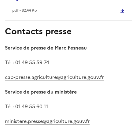
pdf - 82.44 Ko
Contacts presse
Service de presse de Marc Fesneau
Tél : 01 49 55 59 74
cab-presse.agriculture@agriculture.gouv.fr
Service de presse du ministère
Tél : 01 49 55 60 11
ministere.presse@agriculture.gouv.fr