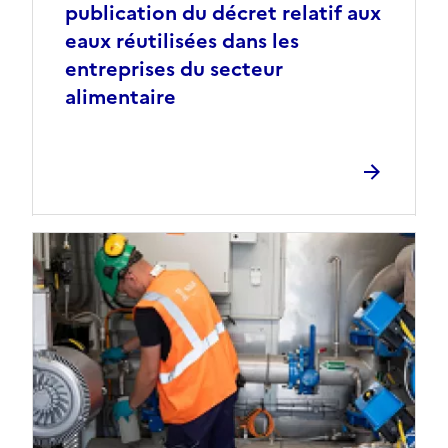
publication du décret relatif aux
eaux réutilisées dans les
entreprises du secteur
alimentaire