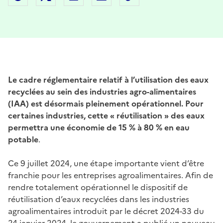
Le cadre réglementaire relatif à l’utilisation des eaux
recyclées au sein des industries agro-alimentaires
(IAA) est désormais pleinement opérationnel. Pour
certaines industries, cette « réutilisation » des eaux
permettra une économie de 15 % à 80 % en eau
potable
.
Ce 9 juillet 2024, une étape importante vient d’être
franchie pour les entreprises agroalimentaires. Afin de
rendre totalement opérationnel le dispositif de
réutilisation d’eaux recyclées dans les industries
agroalimentaires introduit par le décret 2024-33 du
24 janvier 2024, le gouvernement a publié un nouveau