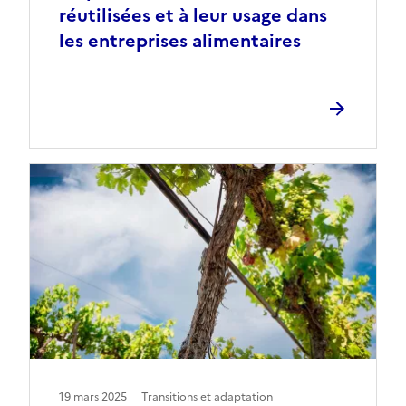
réutilisées et à leur usage dans
les entreprises alimentaires
19 mars 2025
Transitions et adaptation