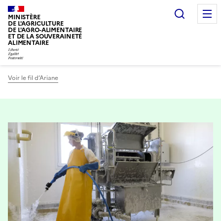
Recherc
MINISTÈRE
DE L'AGRICULTURE
DE L'AGRO-ALIMENTAIRE
ET DE LA SOUVERAINETÉ
ALIMENTAIRE
Voir le fil d’Ariane