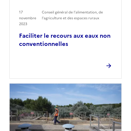
17
Conseil général de l’alimentation, de
novembre
l’agriculture et des espaces ruraux
2023
Faciliter le recours aux eaux non
conventionnelles