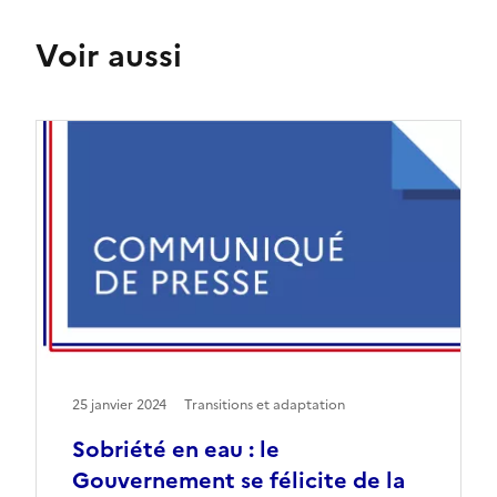
Voir aussi
25 janvier 2024
Transitions et adaptation
Sobriété en eau : le
Gouvernement se félicite de la