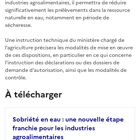
industries agroalimentaires, il permettra de réduire
significativement les prélèvements dans la ressource
naturelle en eau, notamment en période de
sécheresse.
Une instruction technique du ministère chargé de
l’agriculture précisera les modalités de mise en œuvre
de ces dispositions, en particulier en ce qui concerne
l’instruction des déclarations ou des dossiers de
demande d’autorisation, ainsi que les modalités de
contrôle.
À télécharger
Sobriété en eau : une nouvelle étape
franchie pour les industries
agroalimentaires