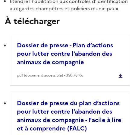
Étendre l’habilitation aux contrôles d’identification
aux gardes champêtres et policiers municipaux.
À télécharger
Dossier de presse - Plan d’actions
pour lutter contre l’abandon des
animaux de compagnie
pdf (document accessible) - 350.78 Ko
Dossier de presse du plan d’actions
pour lutter contre l’abandon des
animaux de compagnie - Facile à lire
et à comprendre (FALC)