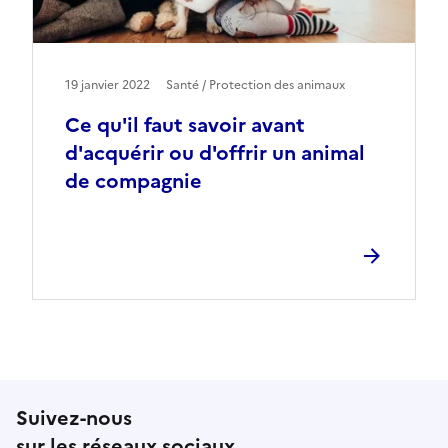
19 janvier 2022
Santé / Protection des animaux
Ce qu'il faut savoir avant
d'acquérir ou d'offrir un animal
de compagnie
Suivez-nous
sur les réseaux sociaux