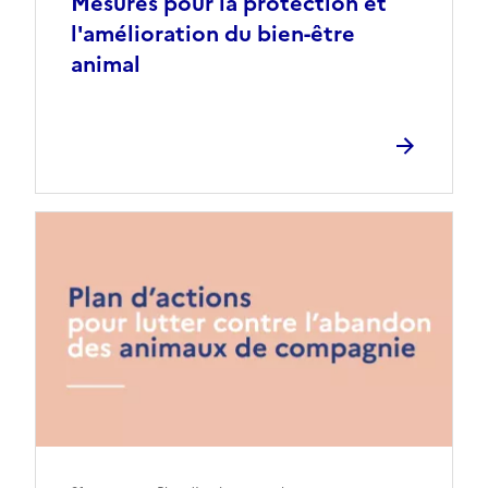
Mesures pour la protection et
l'amélioration du bien-être
animal