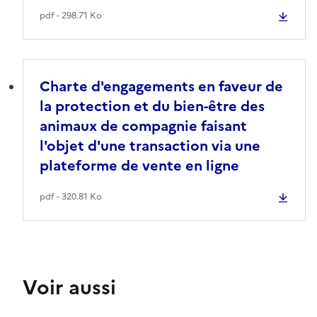
pdf - 298.71 Ko
Charte d'engagements en faveur de
la protection et du bien-être des
animaux de compagnie faisant
l'objet d'une transaction via une
plateforme de vente en ligne
pdf - 320.81 Ko
Voir aussi