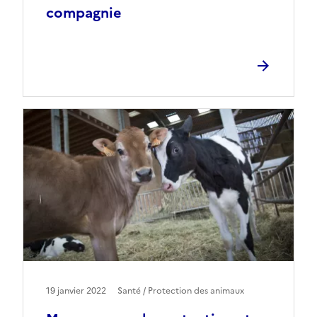
compagnie
19 janvier 2022
Santé / Protection des animaux