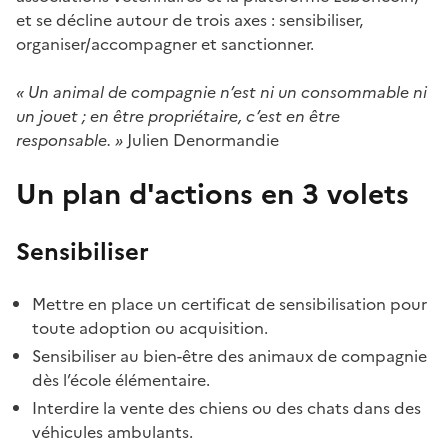
et se décline autour de trois axes : sensibiliser,
organiser/accompagner et sanctionner.
« Un animal de compagnie n’est ni un consommable ni
un jouet ; en être propriétaire, c’est en être
responsable. »
Julien Denormandie
Un plan d'actions en 3 volets
Sensibiliser
Mettre en place un certificat de sensibilisation pour
toute adoption ou acquisition.
Sensibiliser au bien-être des animaux de compagnie
dès l’école élémentaire.
Interdire la vente des chiens ou des chats dans des
véhicules ambulants.