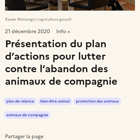
Xavier Remongin / agriculture.gouv.fr
21 décembre 2020
Info +
Présentation du plan
d’actions pour lutter
contre l’abandon des
animaux de compagnie
plan de relance
bien-être animal
protection des animaux
animaux de compagnie
Partager la page