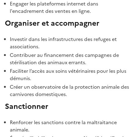
Engager les plateformes internet dans
l'encadrement des ventes en ligne.
Organiser et accompagner
Investir dans les infrastructures des refuges et
associations.
Contribuer au financement des campagnes de
stérilisation des animaux errants.
Faciliter l’accès aux soins vétérinaires pour les plus
démunis.
Créer un observatoire de la protection animale des
carnivores domestiques.
Sanctionner
Renforcer les sanctions contre la maltraitance
animale.