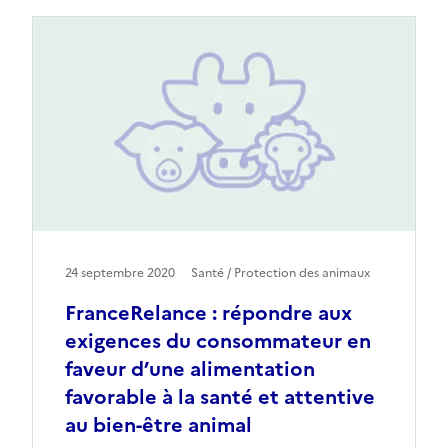
24 septembre 2020
Santé / Protection des animaux
FranceRelance : répondre aux
exigences du consommateur en
faveur d’une alimentation
favorable à la santé et attentive
au bien-être animal