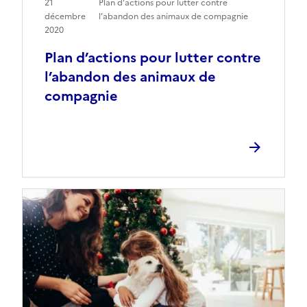
21
Plan d’actions pour lutter contre
décembre
l’abandon des animaux de compagnie
2020
Plan d’actions pour lutter contre
l’abandon des animaux de
compagnie