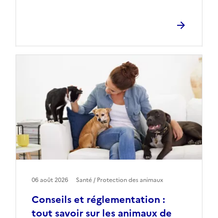
06 août 2026
Santé / Protection des animaux
Conseils et réglementation :
tout savoir sur les animaux de