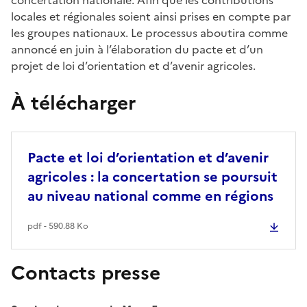
locales et régionales soient ainsi prises en compte par
les groupes nationaux. Le processus aboutira comme
annoncé en juin à l’élaboration du pacte et d’un
projet de loi d’orientation et d’avenir agricoles.
À télécharger
Pacte et loi d’orientation et d’avenir
agricoles : la concertation se poursuit
au niveau national comme en régions
pdf - 590.88 Ko
Contacts presse