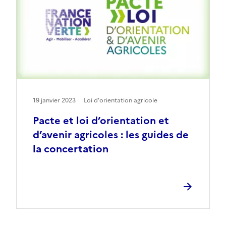
19 janvier 2023
Loi d'orientation agricole
Pacte et loi d’orientation et
d’avenir agricoles : les guides de
la concertation