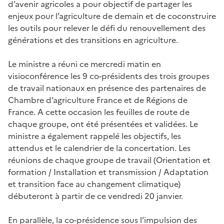
d’avenir agricoles a pour objectif de partager les
enjeux pour l’agriculture de demain et de coconstruire
les outils pour relever le défi du renouvellement des
générations et des transitions en agriculture.
Le ministre a réuni ce mercredi matin en
visioconférence les 9 co-présidents des trois groupes
de travail nationaux en présence des partenaires de
Chambre d’agriculture France et de Régions de
France. A cette occasion les feuilles de route de
chaque groupe, ont été présentées et validées. Le
ministre a également rappelé les objectifs, les
attendus et le calendrier de la concertation. Les
réunions de chaque groupe de travail (Orientation et
formation /
Installation et transmission / Adaptation
et transition face au changement climatique)
débuteront à partir de ce vendredi 20 janvier.
En parallèle, la co-présidence sous l’impulsion des