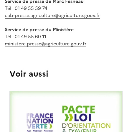
Service de presse de Marc Fesneau
Tél : 01 49 55 59 74
cab-presse.agriculture@agriculture.gouv.fr
Service de presse du Ministère
Tél
: 01 49 55 60 11
ministere.presse@agriculture.gouv.fr
Voir aussi