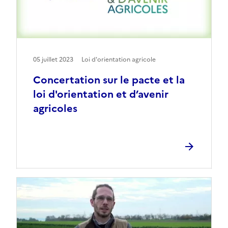
05 juillet 2023
Loi d'orientation agricole
Concertation sur le pacte et la
loi d'orientation et d’avenir
agricoles