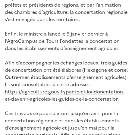
préfets et présidents de régions, et par l’animation
des chambres d’agriculture, la concertation régionale
s’est engagée dans les territoires.
Enfin, le ministre a lancé le 9 janvier dernier à
l’AgroCampus de Tours Fondettes la concertation
dans les établissements d’enseignement agricoles.
Afin d’accompagner les échanges locaux, trois guides
de concertation ont été élaborés (Hexagone et corse,
Outre-mer, établissements d’enseignement agricoles).
Ils sont consultables à cette adresse :
https://agriculture.gouv.fr/pacte-et-loi-dorientation-
et-davenir-agricoles-les-guides-de-la-concertation
Ces travaux se poursuivront jusqu’en avril pour la
concertation régionale et dans les établissements
d’enseignement agricole et jusqu’en mai pour la
concertation nationale. Afin que les contributions