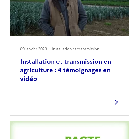
09 janvier 2023
Installation et transmission
Installation et transmission en
agriculture : 4 témoignages en
vidéo