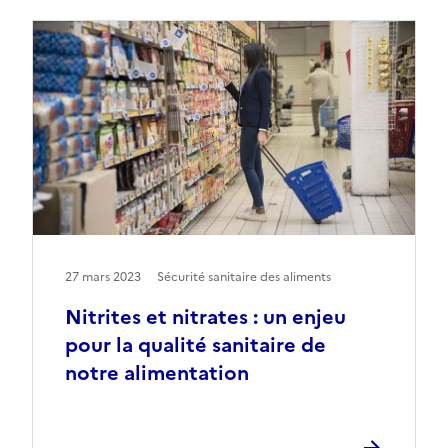
27 mars 2023
Sécurité sanitaire des aliments
Nitrites et nitrates : un enjeu
pour la qualité sanitaire de
notre alimentation