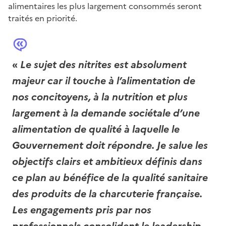
alimentaires les plus largement consommés seront
traités en priorité.
«
Le sujet des nitrites est absolument
majeur car il touche à l’alimentation de
nos concitoyens, à la nutrition et plus
largement à la demande sociétale d’une
alimentation de qualité à laquelle le
Gouvernement doit répondre. Je salue les
objectifs clairs et ambitieux définis dans
ce plan au bénéfice de la qualité sanitaire
des produits de la charcuterie française.
Les engagements pris par nos
professionnels consolident le leadership