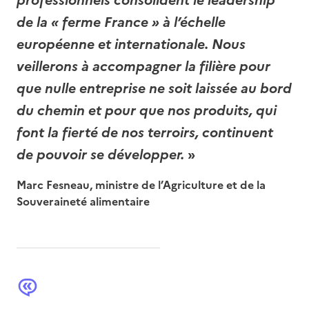
de la « ferme France » à l’échelle
européenne et internationale. Nous
veillerons à accompagner la filière pour
que nulle entreprise ne soit laissée au bord
du chemin et pour que nos produits, qui
font la fierté de nos terroirs, continuent
de pouvoir se développer.
»
Marc Fesneau, ministre de l’Agriculture et de la
Souveraineté alimentaire