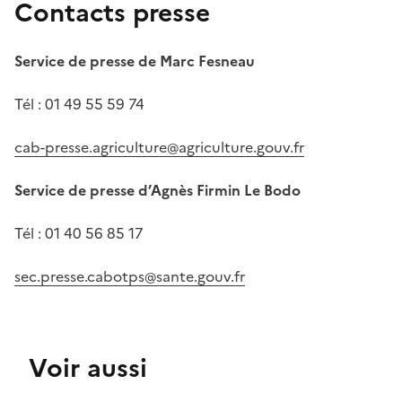
Contacts presse
Service de presse de Marc Fesneau
Tél : 01 49 55 59 74
cab-presse.agriculture@agriculture.gouv.fr
Service de presse d’Agnès Firmin Le Bodo
Tél
:
01 40 56 85 17
sec.presse.cabotps@sante.gouv.fr
Voir aussi