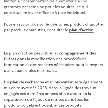
limiter la consommation de charcuterie à 150
grammes par semaine pour les adultes, ce qui
constitue un levier efficace à titre individuel.
Pour en savoir plus sur le calendrier, produit charcutier
par produit charcutier, consulter le
plan d’action
.
Le plan d’action prévoit un
accompagnement des
filières
dans la modification des procédés de
fabrication et des recettes nécessaires pour le respect
des valeurs cibles maximales.
Un
plan de recherche et d’innovation
sera également
mis en œuvre dès 2023, dans la lignée des travaux
engagés ces dernières années afin d’aboutir à la
suppression de l’ajout de nitrites dans tous les
produits où cela est possible. Les produits