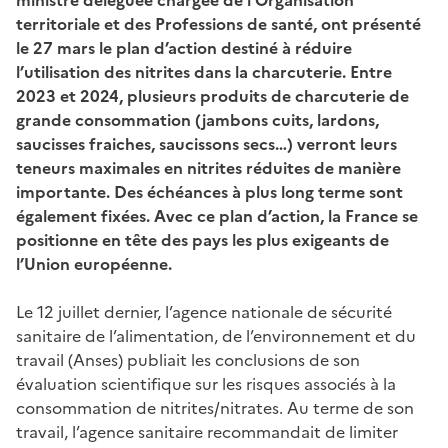
territoriale et des Professions de santé, ont présenté
le 27 mars le plan d’action destiné à réduire
l’utilisation des nitrites dans la charcuterie. Entre
2023 et 2024, plusieurs produits de charcuterie de
grande consommation (jambons cuits, lardons,
saucisses fraiches, saucissons secs…) verront leurs
teneurs maximales en nitrites réduites de manière
importante. Des échéances à plus long terme sont
également fixées. Avec ce plan d’action, la France se
positionne en tête des pays les plus exigeants de
l’Union européenne.
Le 12 juillet dernier, l’agence nationale de sécurité
sanitaire de l’alimentation, de l’environnement et du
travail (Anses) publiait les conclusions de son
évaluation scientifique sur les risques associés à la
consommation de nitrites/nitrates. Au terme de son
travail, l’agence sanitaire recommandait de limiter