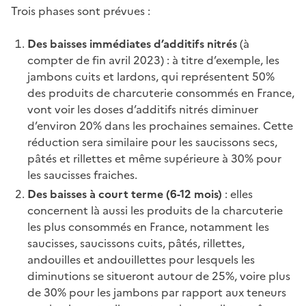
Trois phases sont prévues :
Des baisses immédiates d’additifs nitrés
(à
compter de fin avril 2023) : à titre d’exemple, les
jambons cuits et lardons, qui représentent 50%
des produits de charcuterie consommés en France,
vont voir les doses d’additifs nitrés diminuer
d’environ 20% dans les prochaines semaines. Cette
réduction sera similaire pour les saucissons secs,
pâtés et rillettes et même supérieure à 30% pour
les saucisses fraiches.
Des baisses à court terme (6-12 mois)
: elles
concernent là aussi les produits de la charcuterie
les plus consommés en France, notamment les
saucisses, saucissons cuits, pâtés, rillettes,
andouilles et andouillettes pour lesquels les
diminutions se situeront autour de 25%, voire plus
de 30% pour les jambons par rapport aux teneurs