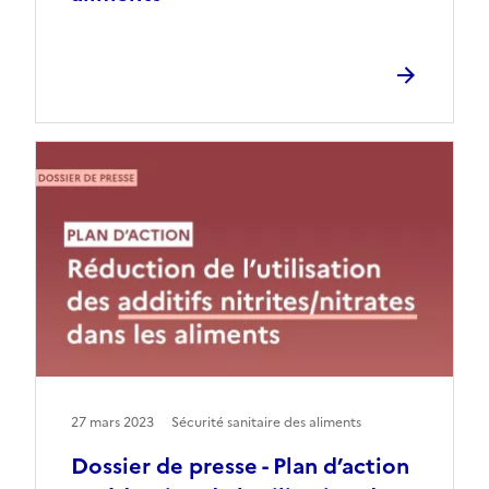
27 mars 2023
Sécurité sanitaire des aliments
Dossier de presse - Plan d’action