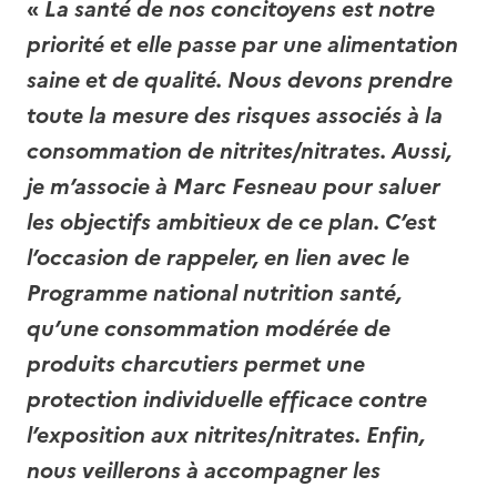
«
La santé de nos concitoyens est notre
priorité et elle passe par une alimentation
saine et de qualité. Nous devons prendre
toute la mesure des risques associés à la
consommation de nitrites/nitrates. Aussi,
je m’associe à Marc Fesneau pour saluer
les objectifs ambitieux de ce plan. C’est
l’occasion de rappeler, en lien avec le
Programme national nutrition santé,
qu’une consommation modérée de
produits charcutiers permet une
protection individuelle efficace contre
l’exposition aux nitrites/nitrates. Enfin,
nous veillerons à accompagner les