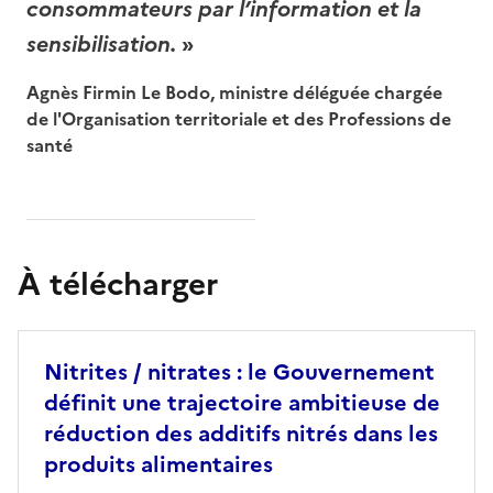
consommateurs par l’information et la
sensibilisation.
»
Agnès Firmin Le Bodo, ministre déléguée chargée
de l'Organisation territoriale et des Professions de
santé
À télécharger
Nitrites / nitrates : le Gouvernement
définit une trajectoire ambitieuse de
réduction des additifs nitrés dans les
produits alimentaires