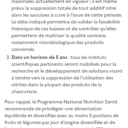
maximales actuellement en vigueur ; il est même
prévu la suppression totale de tout additif nitré
dans les saucisses à cuire à l’issue de cette période.
Le délai indiqué permettra de valider la faisabilité
théorique de ces baisses et de contrôler qu’elles
permettent de maitriser la qualité sanitaire,
notamment microbiologique des produits
concernés.
Dans un horizon de 5 ans
: tous les instituts
scientifiques pertinents seront mobilisés pour la
recherche et le développement de solutions visant
à tendre vers la suppression de l’utilisation des
nitrites dans la plupart des produits de la
charcuterie.
Pour rappel, le Programme National Nutrition Santé
recommande de privilégier une alimentation
équilibrée et diversifiée avec au moins 5 portions de
fruits et légumes par jour d’origine diversifiée et de