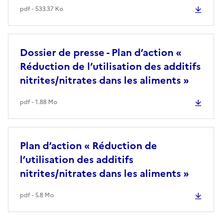
pdf - 533.37 Ko
Dossier de presse - Plan d’action «
Réduction de l’utilisation des additifs
nitrites/nitrates dans les aliments »
pdf - 1.88 Mo
Plan d’action « Réduction de
l’utilisation des additifs
nitrites/nitrates dans les aliments »
pdf - 5.8 Mo