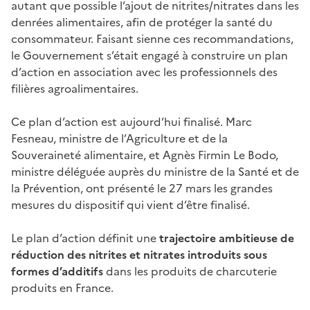
autant que possible l’ajout de nitrites/nitrates dans les
denrées alimentaires, afin de protéger la santé du
consommateur. Faisant sienne ces recommandations,
le Gouvernement s’était engagé à construire un plan
d’action en association avec les professionnels des
filières agroalimentaires.
Ce plan d’action est aujourd’hui finalisé. Marc
Fesneau, ministre de l’Agriculture et de la
Souveraineté alimentaire, et Agnès Firmin Le Bodo,
ministre déléguée auprès du ministre de la Santé et de
la Prévention, ont présenté le 27 mars les grandes
mesures du dispositif qui vient d’être finalisé.
Le plan d’action définit une
trajectoire ambitieuse de
réduction des nitrites et nitrates introduits sous
formes d’additifs
dans les produits de charcuterie
produits en France.