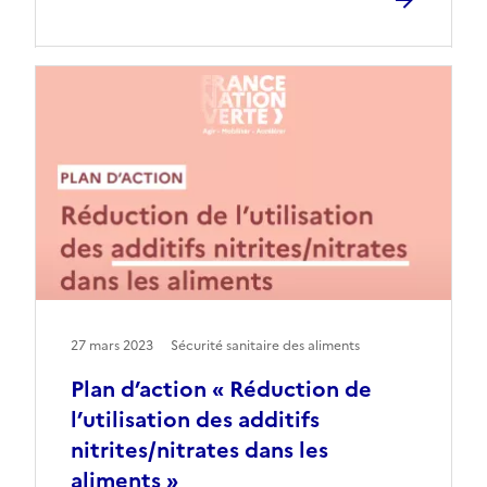
27 mars 2023
Sécurité sanitaire des aliments
Plan d’action « Réduction de
l’utilisation des additifs
nitrites/nitrates dans les
aliments »