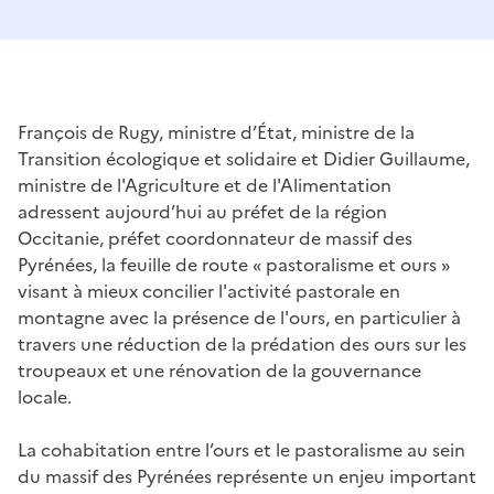
François de Rugy, ministre d’État, ministre de la
Transition écologique et solidaire et Didier Guillaume,
ministre de l'Agriculture et de l'Alimentation
adressent aujourd’hui au préfet de la région
Occitanie, préfet coordonnateur de massif des
Pyrénées, la feuille de route « pastoralisme et ours »
visant à mieux concilier l'activité pastorale en
montagne avec la présence de l'ours, en particulier à
travers une réduction de la prédation des ours sur les
troupeaux et une rénovation de la gouvernance
locale.
La cohabitation entre l’ours et le pastoralisme au sein
du massif des Pyrénées représente un enjeu important