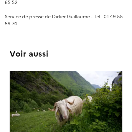
65 52
Service de presse de Didier Guillaume - Tel : 01 49 55
59 74
Voir aussi