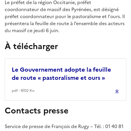
Le préfet de la région Occitanie, préfet
coordonnateur de massif des Pyrénées, est désigné
préfet coordonnateur pour le pastoralisme et l'ours. Il
présentera la feuille de route à l’ensemble des acteurs
du massif ce jeudi 6 juin.
À télécharger
Le Gouvernement adopte la feuille
de route « pastoralisme et ours »
pdf - 97.02 Ko
Contacts presse
Service de presse de François de Rugy – Tél. : 01 40 81