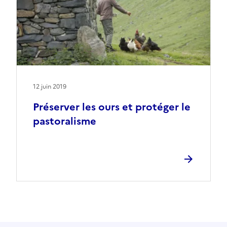
12 juin 2019
Préserver les ours et protéger le
pastoralisme