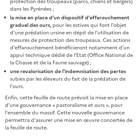
protection des troupeaux (parcs, chiens et bergers)
dans les Pyrénées ;
la mise en place d'un dispositif d'effarouchement
graduel des ours,
pour les estives qui font l'objet
d'une prédation ursine en dépit de l'utilisation de
mesures de protection des troupeaux. Ces actions
d'effarouchement bénéficieront notamment d'un
appui technique dédié de l’Etat (Office National de
la Chasse et de la Faune sauvage) ;
une revalorisation de l'indemnisation des pertes
subies par les éleveurs du fait de la prédation de
l'ours.
Enfin, cette feuille de route prévoit la mise en place
d'une gouvernance « pastoralisme et ours », pour
l'ensemble du massif. Cette nouvelle gouvernance
permettra d'assurer une mise en œuvre concertée de
la feuille de route.