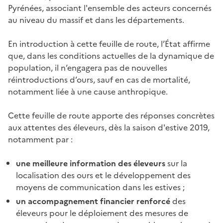
Pyrénées, associant l'ensemble des acteurs concernés
au niveau du massif et dans les départements.
En introduction à cette feuille de route, l’État affirme
que, dans les conditions actuelles de la dynamique de
population, il n’engagera pas de nouvelles
réintroductions d’ours, sauf en cas de mortalité,
notamment liée à une cause anthropique.
Cette feuille de route apporte des réponses concrètes
aux attentes des éleveurs, dès la saison d'estive 2019,
notamment par :
une meilleure information des éleveurs
sur la
localisation des ours et le développement des
moyens de communication dans les estives ;
un accompagnement financier renforcé
des
éleveurs pour le déploiement des mesures de