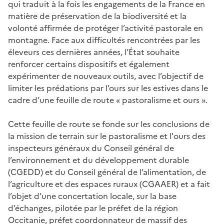
qui traduit à la fois les engagements de la France en
matière de préservation de la biodiversité et la
volonté affirmée de protéger l’activité pastorale en
montagne. Face aux difficultés rencontrées par les
éleveurs ces dernières années, l’État souhaite
renforcer certains dispositifs et également
expérimenter de nouveaux outils, avec l’objectif de
limiter les prédations par l’ours sur les estives dans le
cadre d’une feuille de route « pastoralisme et ours ».
Cette feuille de route se fonde sur les conclusions de
la mission de terrain sur le pastoralisme et l'ours des
inspecteurs généraux du Conseil général de
l’environnement et du développement durable
(CGEDD) et du Conseil général de l’alimentation, de
l’agriculture et des espaces ruraux (CGAAER) et a fait
l’objet d’une concertation locale, sur la base
d’échanges, pilotée par le préfet de la région
Occitanie, préfet coordonnateur de massif des