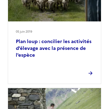
05 juin 2019
Plan loup : concilier les activités
d’élevage avec la présence de
l'espèce