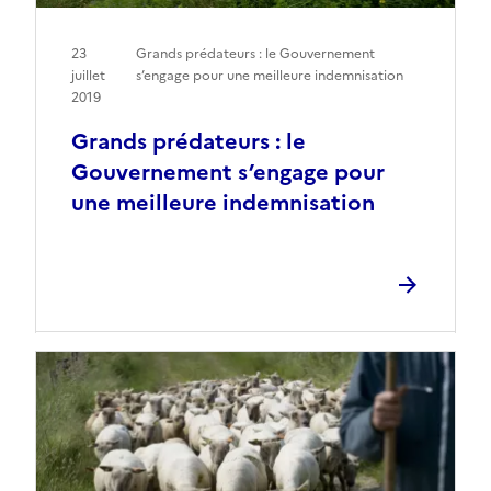
23
Grands prédateurs : le Gouvernement
juillet
s’engage pour une meilleure indemnisation
2019
Grands prédateurs : le
Gouvernement s’engage pour
une meilleure indemnisation