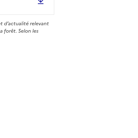
t d’actualité relevant
a forêt. Selon les