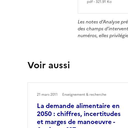
pdf - 321.91 Ko
Les notes d’Analyse prés
des champs d’interventio
numéros, elles privilég
Voir aussi
21 mars 2011
Enseignement & recherche
La demande alimentaire en
2050 : chiffres, incertitudes
et marges de manoeuvre -