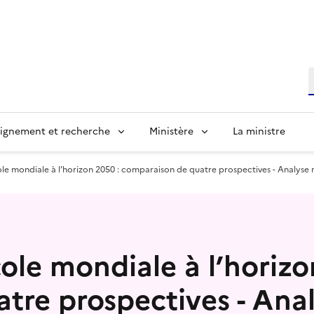
R
ignement et recherche
Ministère
La ministre
le mondiale à l’horizon 2050 : comparaison de quatre prospectives - Analyse 
ole mondiale à l’horizo
tre prospectives - Anal