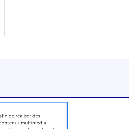
afin de réaliser des
 contenus multimedia.