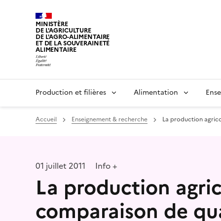
MINISTÈRE
DE L'AGRICULTURE
DE L'AGRO-ALIMENTAIRE
ET DE LA SOUVERAINETÉ
ALIMENTAIRE
Production et filières
Alimentation
Ense
Accueil
Enseignement & recherche
La production agrico
01 juillet 2011
Info +
La production agric
comparaison de qua