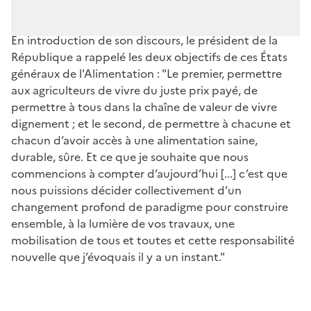
En introduction de son discours, le président de la
République a rappelé les deux objectifs de ces États
généraux de l'Alimentation : "Le premier, permettre
aux agriculteurs de vivre du juste prix payé, de
permettre à tous dans la chaîne de valeur de vivre
dignement ; et le second, de permettre à chacune et
chacun d’avoir accès à une alimentation saine,
durable, sûre. Et ce que je souhaite que nous
commencions à compter d’aujourd’hui [...] c’est que
nous puissions décider collectivement d’un
changement profond de paradigme pour construire
ensemble, à la lumière de vos travaux, une
mobilisation de tous et toutes et cette responsabilité
nouvelle que j’évoquais il y a un instant."