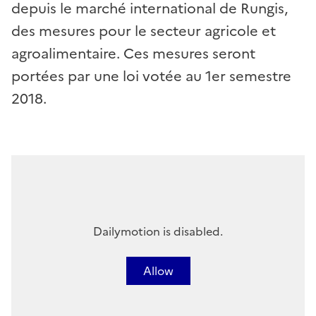
depuis le marché international de Rungis,
des mesures pour le secteur agricole et
agroalimentaire. Ces mesures seront
portées par une loi votée au 1er semestre
2018.
Dailymotion is disabled.
Allow