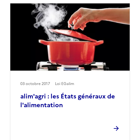
03 octobre 2017
Loi EGalim
alim'agri : les États généraux de
l'alimentation