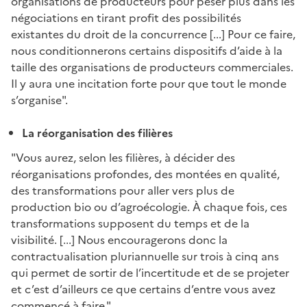
organisations de producteurs pour peser plus dans les
négociations en tirant profit des possibilités
existantes du droit de la concurrence [...] Pour ce faire,
nous conditionnerons certains dispositifs d’aide à la
taille des organisations de producteurs commerciales.
Il y aura une incitation forte pour que tout le monde
s’organise".
La réorganisation des filières
"Vous aurez, selon les filières, à décider des
réorganisations profondes, des montées en qualité,
des transformations pour aller vers plus de
production bio ou d’agroécologie. À chaque fois, ces
transformations supposent du temps et de la
visibilité. [...] Nous encouragerons donc la
contractualisation pluriannuelle sur trois à cinq ans
qui permet de sortir de l’incertitude et de se projeter
et c’est d’ailleurs ce que certains d’entre vous avez
commencé à faire."