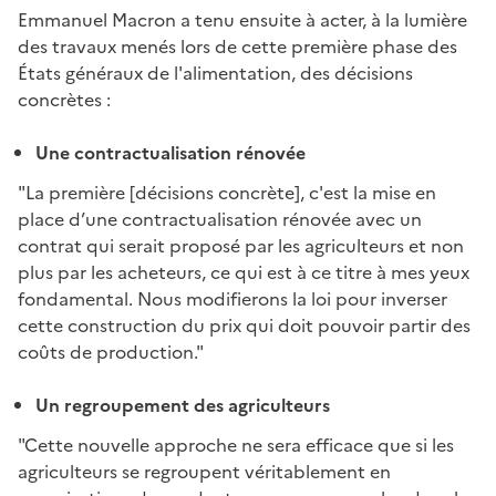
Emmanuel Macron a tenu ensuite à acter, à la lumière
des travaux menés lors de cette première phase des
États généraux de l'alimentation, des décisions
concrètes :
Une contractualisation rénovée
"La première [décisions concrète], c'est la mise en
place d’une contractualisation rénovée avec un
contrat qui serait proposé par les agriculteurs et non
plus par les acheteurs, ce qui est à ce titre à mes yeux
fondamental. Nous modifierons la loi pour inverser
cette construction du prix qui doit pouvoir partir des
coûts de production."
Un regroupement des agriculteurs
"Cette nouvelle approche ne sera efficace que si les
agriculteurs se regroupent véritablement en