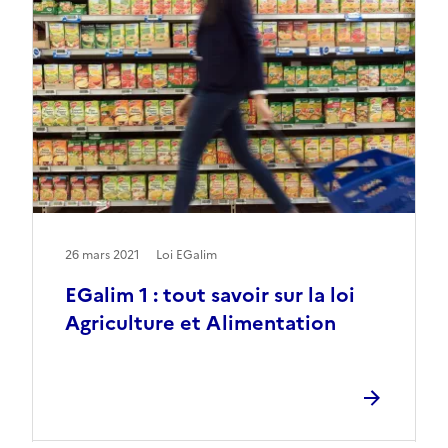
26 mars 2021
Loi EGalim
EGalim 1 : tout savoir sur la loi
Agriculture et Alimentation