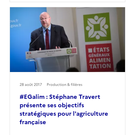
28 août 2017
Production & filières
#EGalim : Stéphane Travert
présente ses objectifs
stratégiques pour l'agriculture
française