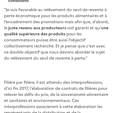
conditions
"Je suis favorable au relèvement du seuil de revente à
perte économique pour les produits alimentaires et à
l’encadrement des promotions mais afin que, d’abord,
le
juste revenu aux producteurs
soit garanti et qu’
une
qualité supérieure des produits
pour les
consommateurs puisse être aussi l’objectif
collectivement recherché. Et je pense que c’est avec
ce double objectif que nous devons aborder le sujet
du relèvement du seuil de revente à perte."
Filière par filière, il est attendu des interprofessions,
d'ici fin 2017, l'élaboration de contrats de filières pour
relever les défis du prix, de la souveraineté alimentaire
et sanitaires et environnementaux. Ces
interprofessions associeront à cette élaboration les
représentants de la distribution et de la