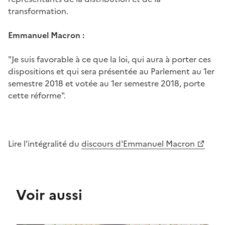
transformation.
Emmanuel Macron :
"Je suis favorable à ce que la loi, qui aura à porter ces
dispositions et qui sera présentée au Parlement au 1er
semestre 2018 et votée au 1er semestre 2018, porte
cette réforme".
Lire l'intégralité du
discours d'Emmanuel Macron
Voir aussi