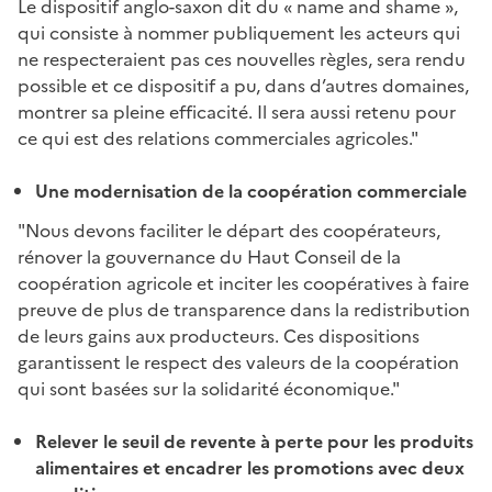
Le dispositif anglo-saxon dit du « name and shame »,
qui consiste à nommer publiquement les acteurs qui
ne respecteraient pas ces nouvelles règles, sera rendu
possible et ce dispositif a pu, dans d’autres domaines,
montrer sa pleine efficacité. Il sera aussi retenu pour
ce qui est des relations commerciales agricoles."
Une modernisation de la coopération commerciale
"Nous devons faciliter le départ des coopérateurs,
rénover la gouvernance du Haut Conseil de la
coopération agricole et inciter les coopératives à faire
preuve de plus de transparence dans la redistribution
de leurs gains aux producteurs. Ces dispositions
garantissent le respect des valeurs de la coopération
qui sont basées sur la solidarité économique."
Relever le seuil de revente à perte pour les produits
alimentaires et encadrer les promotions avec deux