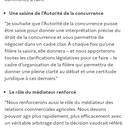
Une saisine de l'Autorité de la concurrence
"Je souhaite que l’Autorité de la concurrence puisse
être saisie pour donner une interprétation précise du
droit de la concurrence et vous permettre de
négocier dans un cadre clair. À chaque fois qu’une
filière la saisira, elle donnera – et nous apporterons
toutes les clarifications législatives pour ce faire – le
cadre d’organisation de la filière qui permettra de
donner une pleine clarté au débat et une certitude
juridique à ces derniers."
Le rôle du médiateur renforcé
"Nous renforcerons aussi le rôle du médiateur des
relations commerciales agricoles. Nous devons
pouvoir agir plus rapidement, plus efficacement avec
un véritable arbitrage dont la décision vaudrait référé.