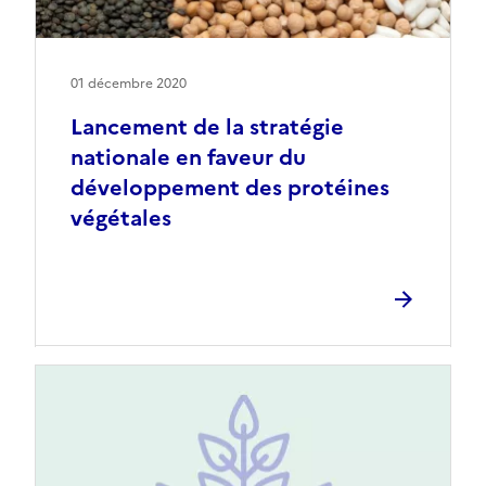
01 décembre 2020
Lancement de la stratégie
nationale en faveur du
développement des protéines
végétales