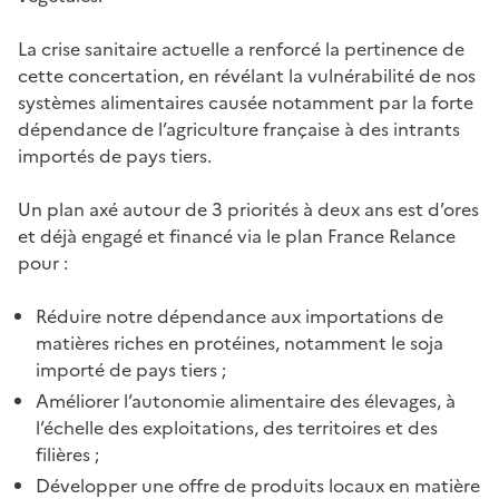
La crise sanitaire actuelle a renforcé la pertinence de
cette concertation, en révélant la vulnérabilité de nos
systèmes alimentaires causée notamment par la forte
dépendance de l’agriculture française à des intrants
importés de pays tiers.
Un plan axé autour de 3 priorités à deux ans est d’ores
et déjà engagé et financé via le plan France Relance
pour :
Réduire notre dépendance aux importations de
matières riches en protéines, notamment le soja
importé de pays tiers ;
Améliorer l’autonomie alimentaire des élevages, à
l’échelle des exploitations, des territoires et des
filières ;
Développer une offre de produits locaux en matière