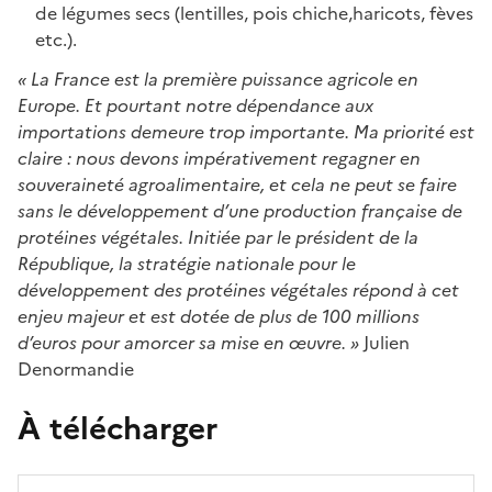
de légumes secs (lentilles, pois chiche,haricots, fèves
etc.).
« La France est la première puissance agricole en
Europe. Et pourtant notre dépendance aux
importations demeure trop importante. Ma priorité est
claire : nous devons impérativement regagner en
souveraineté agroalimentaire, et cela ne peut se faire
sans le développement d’une production française de
protéines végétales. Initiée par le président de la
République, la stratégie nationale pour le
développement des protéines végétales répond à cet
enjeu majeur et est dotée de plus de 100 millions
d’euros pour amorcer sa mise en œuvre. »
Julien
Denormandie
À télécharger