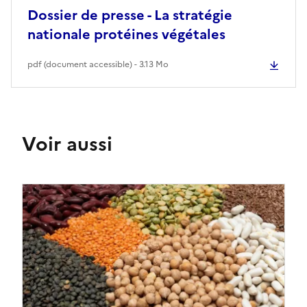
Dossier de presse - La stratégie
nationale protéines végétales
pdf (document accessible) - 3.13 Mo
Voir aussi