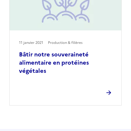
11 janvier 2021
Production & filières
Bâtir notre souveraineté
alimentaire en protéines
végétales