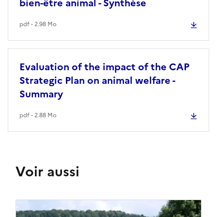
bien-être animal - Synthèse
pdf - 2.98 Mo
Evaluation of the impact of the CAP
Strategic Plan on animal welfare -
Summary
pdf - 2.88 Mo
Voir aussi