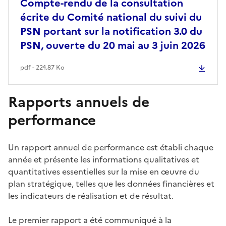
Compte-rendu de la consultation
écrite du Comité national du suivi du
PSN portant sur la notification 3.0 du
PSN, ouverte du 20 mai au 3 juin 2026
pdf - 224.87 Ko
Rapports annuels de
performance
Un rapport annuel de performance est établi chaque
année et présente les informations qualitatives et
quantitatives essentielles sur la mise en œuvre du
plan stratégique, telles que les données financières et
les indicateurs de réalisation et de résultat.
Le premier rapport a été communiqué à la