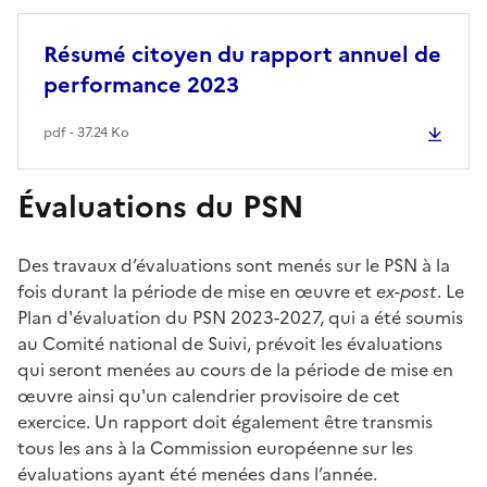
Résumé citoyen du rapport annuel de
performance 2023
pdf - 37.24 Ko
Évaluations du PSN
Des travaux d’évaluations sont menés sur le PSN à la
fois durant la période de mise en œuvre et
ex-post
. Le
Plan d'évaluation du PSN 2023-2027, qui a été soumis
au Comité national de Suivi, prévoit les évaluations
qui seront menées au cours de la période de mise en
œuvre ainsi qu'un calendrier provisoire de cet
exercice. Un rapport doit également être transmis
tous les ans à la Commission européenne sur les
évaluations ayant été menées dans l’année.