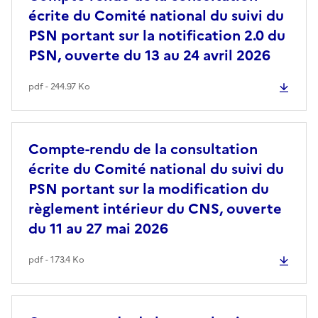
écrite du Comité national du suivi du
PSN portant sur la notification 2.0 du
PSN, ouverte du 13 au 24 avril 2026
pdf - 244.97 Ko
Compte-rendu de la consultation
écrite du Comité national du suivi du
PSN portant sur la modification du
règlement intérieur du CNS, ouverte
du 11 au 27 mai 2026
pdf - 173.4 Ko