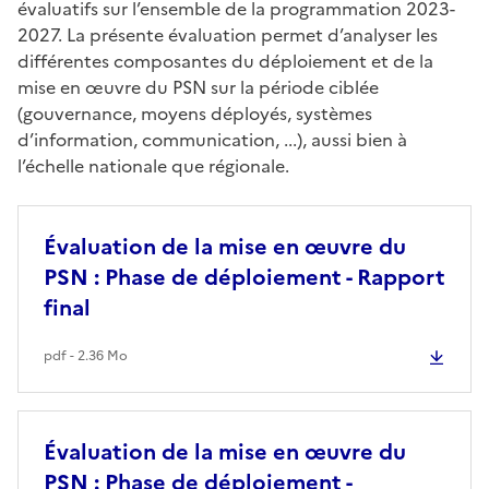
évaluatifs sur l’ensemble de la programmation 2023-
2027. La présente évaluation permet d’analyser les
différentes composantes du déploiement et de la
mise en
œuvre du PSN sur la p
ériode ciblée
(gouvernance, moyens déployés, systèmes
d’information, communication, ...), aussi bien à
l’échelle nationale que régionale.
Évaluation de la mise en œuvre du
PSN : Phase de déploiement - Rapport
final
pdf - 2.36 Mo
Évaluation de la mise en œuvre du
PSN : Phase de déploiement -