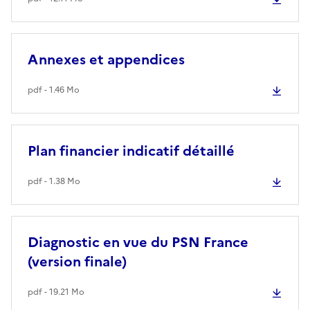
Annexes et appendices
pdf - 1.46 Mo
Plan financier indicatif détaillé
pdf - 1.38 Mo
Diagnostic en vue du PSN France
(version finale)
pdf - 19.21 Mo