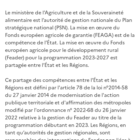
Le ministère de l’Agriculture et de la Souveraineté
alimentaire est l’autorité de gestion nationale du
Plan
stratégique national (PSN)
. La mise en œuvre du
Fonds européen agricole de garantie (FEAGA)
est de la
compétence de l’État. La mise en œuvre du
Fonds
européen agricole pour le développement rural
(Feader)
pour la programmation 2023-2027 est
partagée entre l’État et les Régions.
Ce partage des compétences entre l’État et les
Régions est défini par l'article 78 de la loi n°2014-58
du 27 janvier 2014 de modernisation de l'action
publique territoriale et d'affirmation des métropoles
modifié par l'ordonnance n° 2022-68 du 26 janvier
2022 relative à la gestion du Feader au titre de la
programmation débutant en 2023. Les Régions, en
tant qu’autorités de gestion régionales, sont
responsables des interventions du Feader non liées à