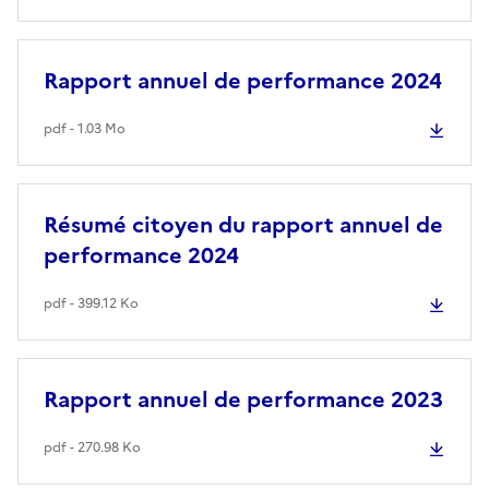
Rapport annuel de performance 2024
pdf - 1.03 Mo
Résumé citoyen du rapport annuel de
performance 2024
pdf - 399.12 Ko
Rapport annuel de performance 2023
pdf - 270.98 Ko