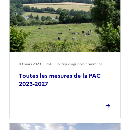
03 mars 2023
PAC | Politique agricole commune
Toutes les mesures de la PAC
2023-2027