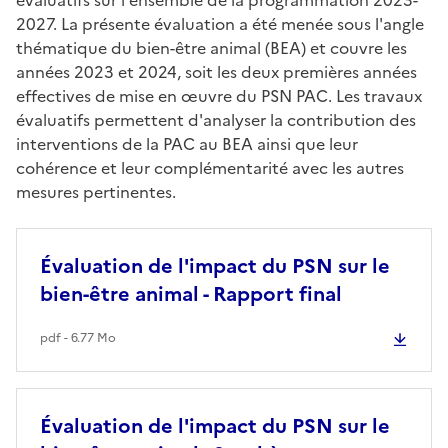
2027. La présente évaluation a été menée sous l'angle
thématique du bien-être animal (BEA) et couvre les
années 2023 et 2024, soit les deux premières années
effectives de mise en œuvre du PSN PAC. Les travaux
évaluatifs permettent d'analyser la contribution des
interventions de la PAC au BEA ainsi que leur
cohérence et leur complémentarité avec les autres
mesures pertinentes.
Évaluation de l'impact du PSN sur le
bien-être animal - Rapport final
pdf - 6.77 Mo
Évaluation de l'impact du PSN sur le