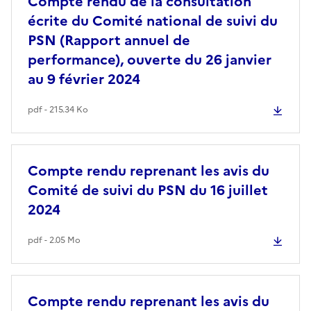
Compte rendu de la consultation
écrite du Comité national de suivi du
PSN (Rapport annuel de
performance), ouverte du 26 janvier
au 9 février 2024
pdf - 215.34 Ko
Compte rendu reprenant les avis du
Comité de suivi du PSN du 16 juillet
2024
pdf - 2.05 Mo
Compte rendu reprenant les avis du