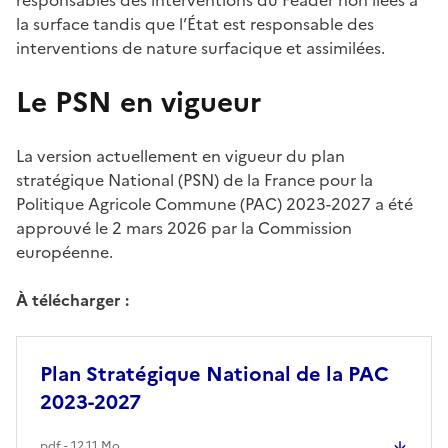
la surface tandis que l’État est responsable des
interventions de nature surfacique et assimilées.
Le PSN en vigueur
La version actuellement en vigueur du plan
stratégique National (PSN) de la France pour la
Politique Agricole Commune (PAC) 2023-2027 a été
approuvé le 2 mars 2026 par la Commission
européenne.
À télécharger :
Plan Stratégique National de la PAC
2023-2027
pdf - 12.11 Mo