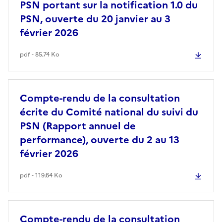
PSN portant sur la notification 1.0 du
PSN, ouverte du 20 janvier au 3
février 2026
pdf - 85.74 Ko
Compte-rendu de la consultation
écrite du Comité national du suivi du
PSN (Rapport annuel de
performance), ouverte du 2 au 13
février 2026
pdf - 119.64 Ko
Compte-rendu de la consultation