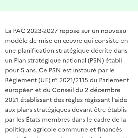
La PAC 2023-2027 repose sur un nouveau
modèle de mise en œuvre qui consiste en
une planification stratégique décrite dans
un Plan stratégique national (PSN) établi
pour 5 ans. Ce PSN est instauré par le
Règlement (UE) n° 2021/2115 du Parlement
européen et du Conseil du 2 décembre
2021 établissant des règles régissant l’aide
aux plans stratégiques devant être établis
par les États membres dans le cadre de la
politique agricole commune et financés