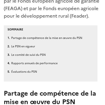
par le Fonds européen agricole de garantie
(FEAGA) et par le Fonds européen agricole
pour le développement rural (Feader).
SOMMAIRE
Partage de compétence de la mise en œuvre du PSN
Le PSN en vigueur
Le comité de suivi du PSN
Rapports annuels de performance
Évaluations du PSN
Partage de compétence de la
mise en œuvre du PSN