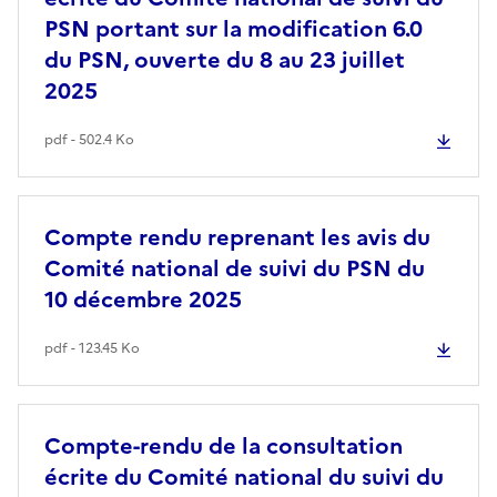
PSN portant sur la modification 6.0
du PSN, ouverte du 8 au 23 juillet
2025
pdf - 502.4 Ko
Compte rendu reprenant les avis du
Comité national de suivi du PSN du
10 décembre 2025
pdf - 123.45 Ko
Compte-rendu de la consultation
écrite du Comité national du suivi du