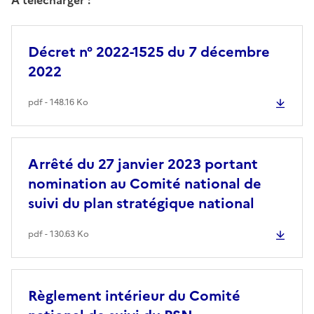
Décret n° 2022-1525 du 7 décembre
2022
pdf - 148.16 Ko
Arrêté du 27 janvier 2023 portant
nomination au Comité national de
suivi du plan stratégique national
pdf - 130.63 Ko
Règlement intérieur du Comité