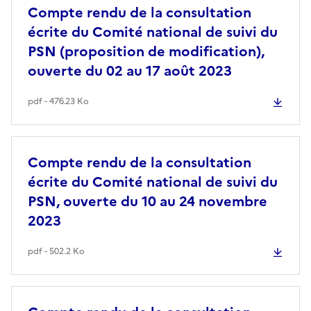
Compte rendu de la consultation
écrite du Comité national de suivi du
PSN (proposition de modification),
ouverte du 02 au 17 août 2023
pdf - 476.23 Ko
Compte rendu de la consultation
écrite du Comité national de suivi du
PSN, ouverte du 10 au 24 novembre
2023
pdf - 502.2 Ko