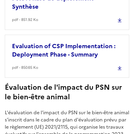
Synthèse
pdf - 851.92 Ko
Evaluation of CSP Implementation :
Deployment Phase - Summary
pdf - 850.65 Ko
Évaluation de l'impact du PSN sur
le bien-être animal
L'évaluation de l'impact du PSN sur le bien-être animal
s'inscrit dans le cadre du plan d'évaluation prévu par
le règlement (UE) 2021/2115, qui organise les travaux
évaluatifs sur l'ensemble de la programmation 2023-