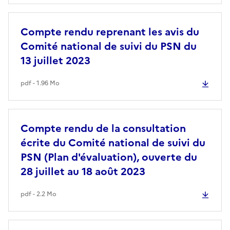
Compte rendu reprenant les avis du
Comité national de suivi du PSN du
13 juillet 2023
pdf - 1.96 Mo
Compte rendu de la consultation
écrite du Comité national de suivi du
PSN (Plan d'évaluation), ouverte du
28 juillet au 18 août 2023
pdf - 2.2 Mo