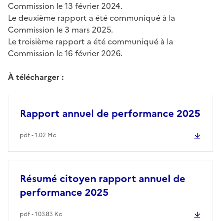
Commission le 13 février 2024.
Le deuxième rapport a été communiqué à la
Commission le 3 mars 2025.
Le troisième rapport a été communiqué à la
Commission le 16 février 2026.
À télécharger :
Rapport annuel de performance 2025
pdf - 1.02 Mo
Résumé citoyen rapport annuel de
performance 2025
pdf - 103.83 Ko