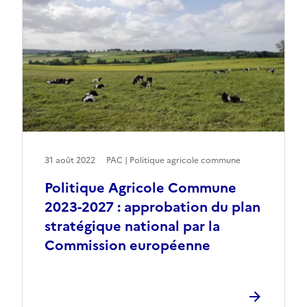
31 août 2022
PAC | Politique agricole commune
Politique Agricole Commune
2023-2027 : approbation du plan
stratégique national par la
Commission européenne