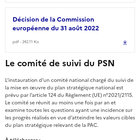
Décision de la Commission
européenne du 31 août 2022
pdf - 242.11 Ko
Le comité de suivi du PSN
L’instauration d’un comité national chargé du suivi de
la mise en œuvre du plan stratégique national est
prévu par l’article 124 du Règlement (UE) n°2021/2115.
Le comité se réunit au moins une fois par an et
examine toutes les questions ayant une incidence sur
les progrès réalisés en vue d’atteindre les valeurs cibles
du plan stratégique relevant de la PAC.
À télécharger :