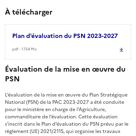
À télécharger
Plan d'évaluation du PSN 2023-2027
pdf - 17.54 Mo
Évaluation de la mise en
œuvre du
PSN
L’
évaluation de la mise en
œuvre du Plan Strat
égique
National (PSN) de la PAC 2023-2027 a été conduite
pour le ministère en charge de l'Agriculture,
commanditaire de l’évaluation. Cette évaluation
s’inscrit dans le Plan d’évaluation du PSN prévu par le
règlement (UE) 2021/2115, qui organise les travaux