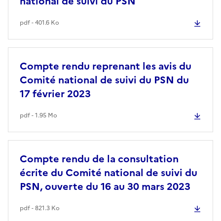
national de suivi du PSN
pdf - 401.6 Ko
Compte rendu reprenant les avis du
Comité national de suivi du PSN du
17 février 2023
pdf - 1.95 Mo
Compte rendu de la consultation
écrite du Comité national de suivi du
PSN, ouverte du 16 au 30 mars 2023
pdf - 821.3 Ko