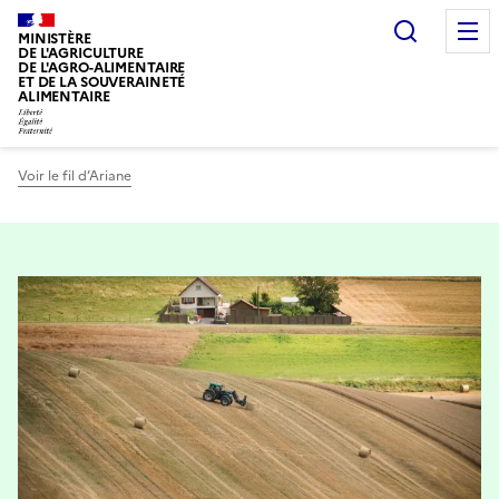
Recherc
MINISTÈRE
DE L'AGRICULTURE
DE L'AGRO-ALIMENTAIRE
ET DE LA SOUVERAINETÉ
ALIMENTAIRE
Voir le fil d’Ariane