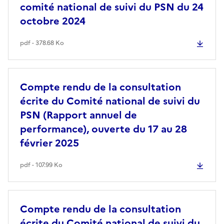
comité national de suivi du PSN du 24
octobre 2024
pdf - 378.68 Ko
Compte rendu de la consultation
écrite du Comité national de suivi du
PSN (Rapport annuel de
performance), ouverte du 17 au 28
février 2025
pdf - 107.99 Ko
Compte rendu de la consultation
écrite du Comité national de suivi du