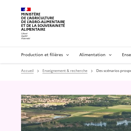
MINISTÈRE
DE L'AGRICULTURE
DE L'AGRO-ALIMENTAIRE
ET DE LA SOUVERAINETÉ
ALIMENTAIRE
Production et filières
Alimentation
Ense
Accueil
Enseignement & recherche
Des scénarios prospec