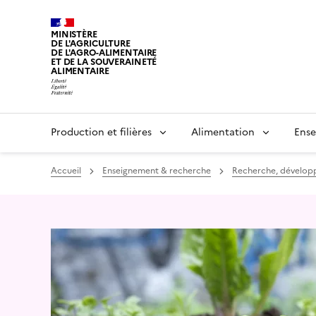
MINISTÈRE
DE L'AGRICULTURE
DE L'AGRO-ALIMENTAIRE
ET DE LA SOUVERAINETÉ
ALIMENTAIRE
Production et filières
Alimentation
Ense
Accueil
Enseignement & recherche
Recherche, dévelop