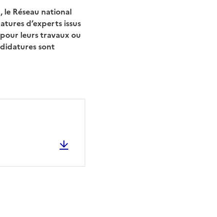
, le Réseau national
atures d’experts issus
 pour leurs travaux ou
andidatures sont