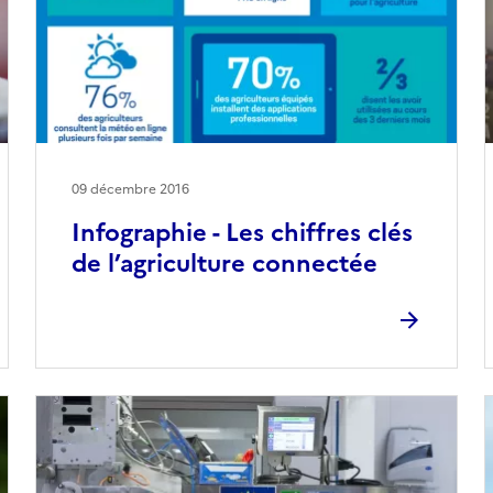
09 décembre 2016
Infographie - Les chiffres clés
de l’agriculture connectée