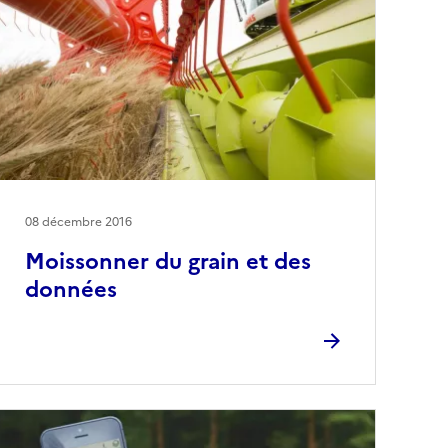
08 décembre 2016
Moissonner du grain et des
données