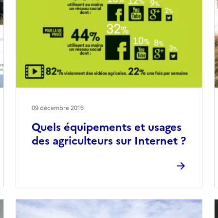
09 décembre 2016
Quels équipements et usages
des agriculteurs sur Internet ?