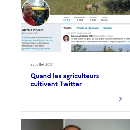
25 juillet 2017
Quand les agriculteurs
cultivent Twitter