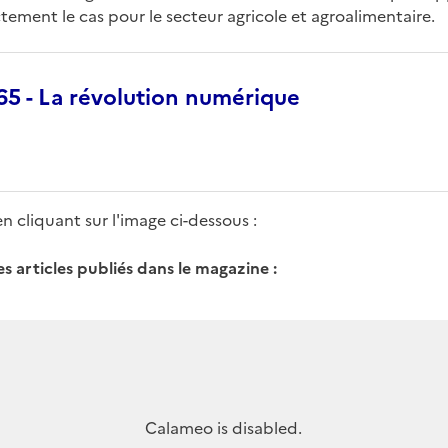
tement le cas pour le secteur agricole et agroalimentaire.
565 - La révolution numérique
en cliquant sur l'image ci-dessous :
s articles publiés dans le magazine :
Calameo is disabled.