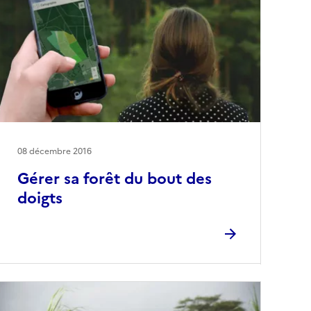
08 décembre 2016
Gérer sa forêt du bout des
doigts