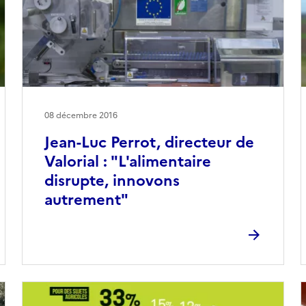
08 décembre 2016
Jean-Luc Perrot, directeur de
Valorial : "L'alimentaire
disrupte, innovons
autrement"