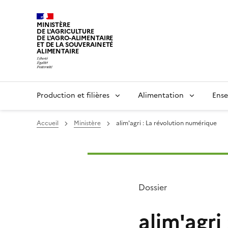
MINISTÈRE
DE L'AGRICULTURE
DE L'AGRO-ALIMENTAIRE
ET DE LA SOUVERAINETÉ
ALIMENTAIRE
Production et filières
Alimentation
Ense
Accueil
Ministère
alim'agri : La révolution numérique
Dossier
alim'agri