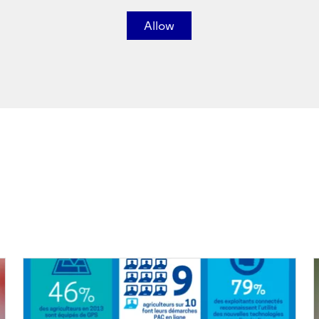
Allow