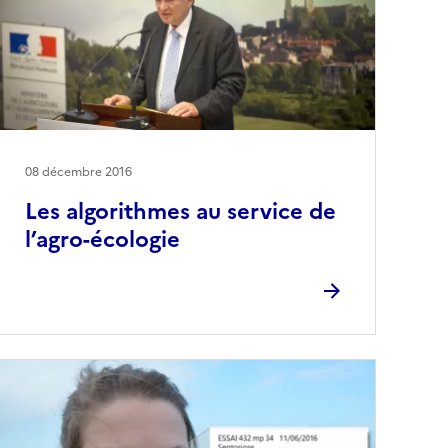
08 décembre 2016
Les algorithmes au service de
l’agro-écologie