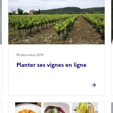
09 décembre 2016
Planter ses vignes en ligne