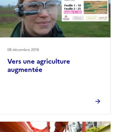
08 décembre 2016
Vers une agriculture
augmentée