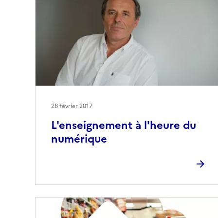
28 février 2017
L'enseignement à l'heure du
numérique