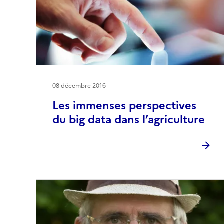
08 décembre 2016
Les immenses perspectives
du big data dans l’agriculture