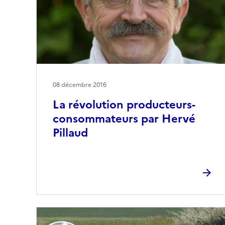
08 décembre 2016
La révolution producteurs-
consommateurs par Hervé
Pillaud