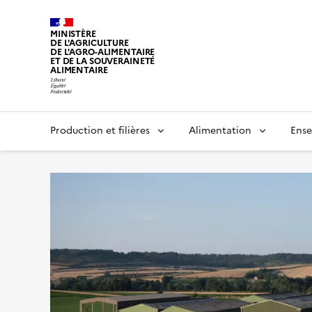
MINISTÈRE
DE L'AGRICULTURE
DE L'AGRO-ALIMENTAIRE
ET DE LA SOUVERAINETÉ
ALIMENTAIRE
Production et filières
Alimentation
Ense
Ministère de l’Agricultu