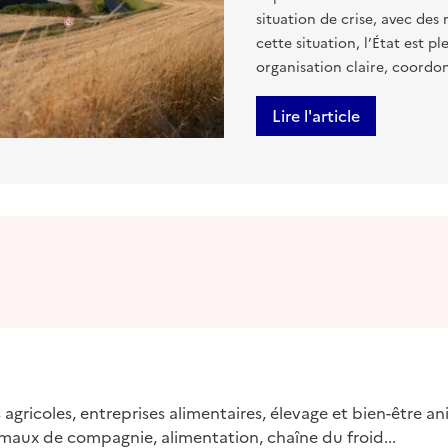
situation de crise, avec des 
cette situation, l’État est 
organisation claire, coordo
Lire l'article
 agricoles, entreprises alimentaires, élevage et bien-être an
imaux de compagnie, alimentation, chaîne du froid...