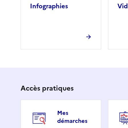
Infographies
Vid
Accès pratiques
Mes
démarches