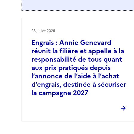
28 juillet 2026
Engrais : Annie Genevard
réunit la filière et appelle à la
responsabilité de tous quant
aux prix pratiqués depuis
l’annonce de l’aide à l’achat
d’engrais, destinée à sécuriser
la campagne 2027