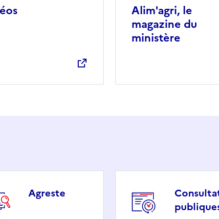
éos
Alim'agri, le
magazine du
ministère
Agreste
Consulta
publique