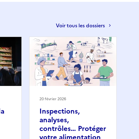
Voir tous les dossiers
20 février 2026
la
Inspections,
analyses,
contrôles… Protéger
votre alimentation