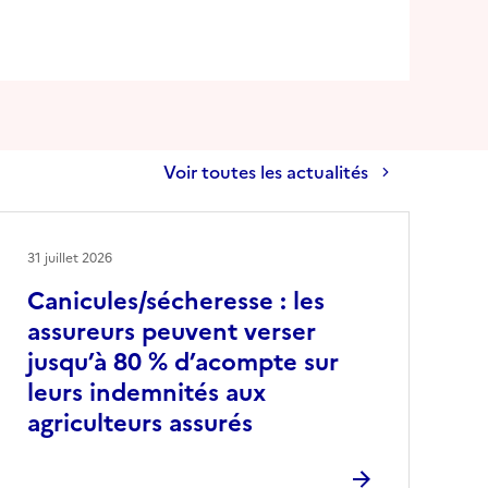
Voir toutes les actualités
31 juillet 2026
Canicules/sécheresse : les
assureurs peuvent verser
jusqu’à 80 % d’acompte sur
leurs indemnités aux
agriculteurs assurés