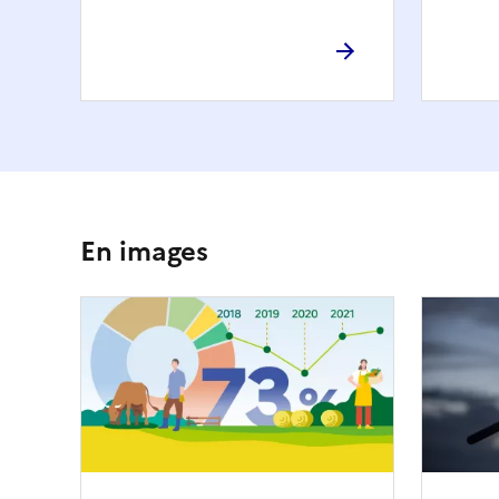
En images