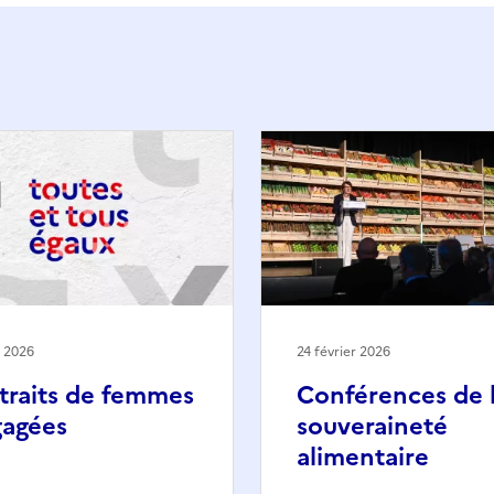
n 2026
24 février 2026
traits de femmes
Conférences de 
agées
souveraineté
alimentaire