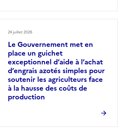
24 juillet 2026
Le Gouvernement met en
place un guichet
exceptionnel d’aide à l’achat
d’engrais azotés simples pour
soutenir les agriculteurs face
à la hausse des coûts de
production