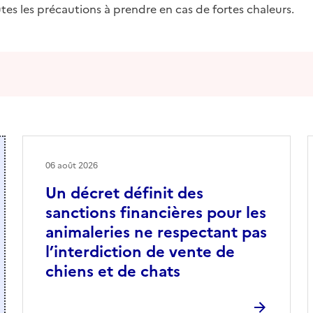
es les précautions à prendre en cas de fortes chaleurs.
06 août 2026
Un décret définit des
sanctions financières pour les
animaleries ne respectant pas
l’interdiction de vente de
chiens et de chats