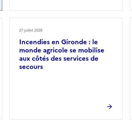
27 juillet 2026
Incendies en Gironde : le
monde agricole se mobilise
aux côtés des services de
secours