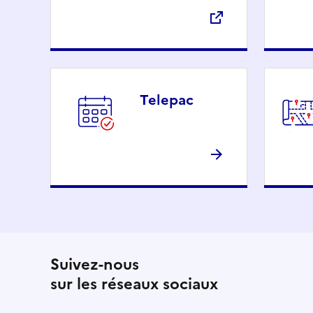
Telepac
Suivez-nous
sur les réseaux sociaux