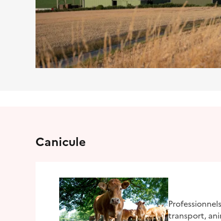
Canicule
Professionnels
transport, an