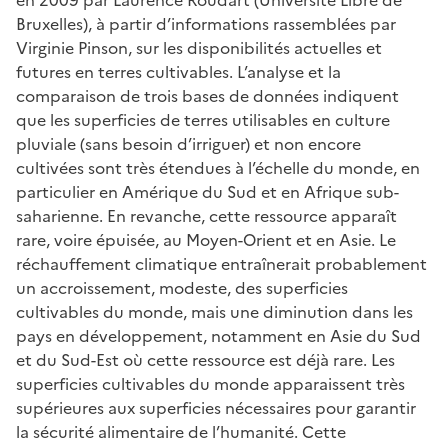
Bruxelles), à partir d’informations rassemblées par
Virginie Pinson, sur les disponibilités actuelles et
futures en terres cultivables. L’analyse et la
comparaison de trois bases de données indiquent
que les superficies de terres utilisables en culture
pluviale (sans besoin d’irriguer) et non encore
cultivées sont très étendues à l’échelle du monde, en
particulier en Amérique du Sud et en Afrique sub-
saharienne. En revanche, cette ressource apparaît
rare, voire épuisée, au Moyen-Orient et en Asie. Le
réchauffement climatique entraînerait probablement
un accroissement, modeste, des superficies
cultivables du monde, mais une diminution dans les
pays en développement, notamment en Asie du Sud
et du Sud-Est où cette ressource est déjà rare. Les
superficies cultivables du monde apparaissent très
supérieures aux superficies nécessaires pour garantir
la sécurité alimentaire de l’humanité. Cette