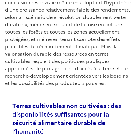
conclusion reste vraie même en adoptant l’hypothèse
d’une croissance relativement faible des rendements,
selon un scénario de « révolution doublement verte
durable », même en excluant de la mise en culture
toutes les forêts et toutes les zones actuellement
protégées, et même en tenant compte des effets
plausibles du réchauffement climatique. Mais, la
valorisation durable des ressources en terres
cultivables requiert des politiques publiques
appropriées de prix agricoles, d’accès à la terre et de
recherche-développement orientées vers les besoins
et les possibilités des producteurs pauvres.
Terres cultivables non cultivées : des
disponibilités suffisantes pour la
sécurité alimentaire durable de
l’humanité