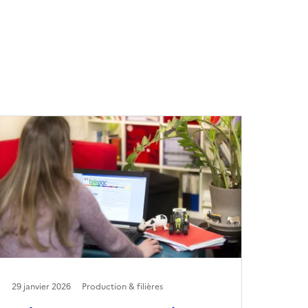
29 janvier 2026
Production & filières