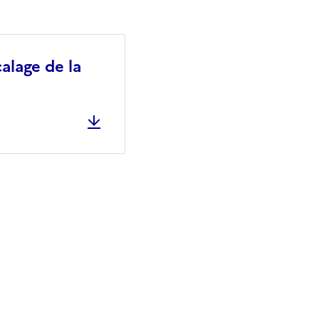
alage de la