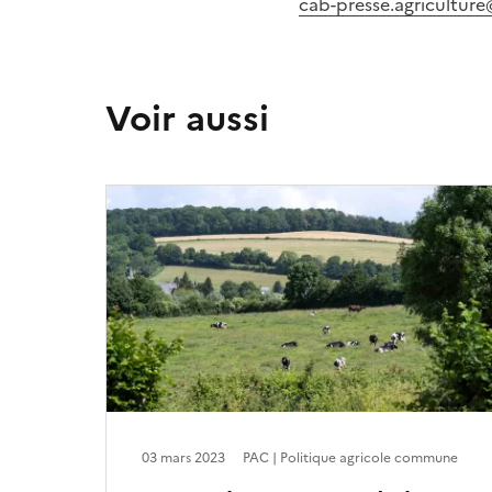
cab-presse.agriculture
Voir aussi
03 mars 2023
PAC | Politique agricole commune