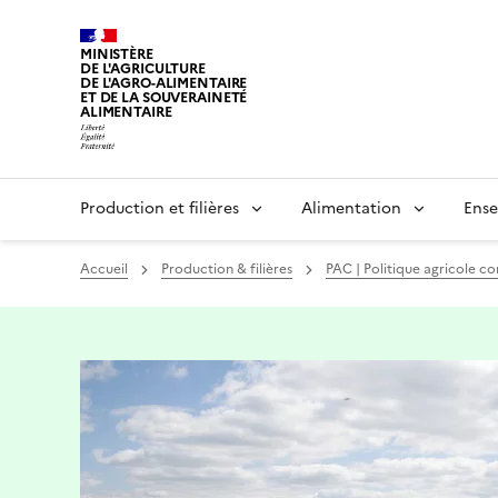
MINISTÈRE
DE L'AGRICULTURE
DE L'AGRO-ALIMENTAIRE
ET DE LA SOUVERAINETÉ
ALIMENTAIRE
Production et filières
Alimentation
Ense
Accueil
Production & filières
PAC | Politique agricole 