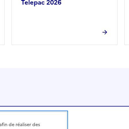
Telepac 2026
afin de réaliser des