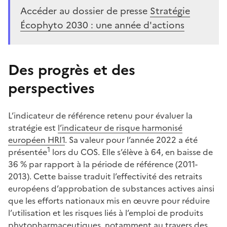
Accéder au dossier de presse
Stratégie
Écophyto 2030 : une année d'actions
Des progrès et des
perspectives
L’indicateur de référence retenu pour évaluer la
stratégie est
l’indicateur de risque harmonisé
européen HRI1
. Sa valeur pour l’année 2022 a été
1
présentée
lors du COS. Elle s’élève à 64, en baisse de
36 % par rapport à la période de référence (2011-
2013). Cette baisse traduit l’effectivité des retraits
européens d’approbation de substances actives ainsi
que les efforts nationaux mis en œuvre pour réduire
l’utilisation et les risques liés à l’emploi de produits
phytopharmaceutiques, notamment au travers des