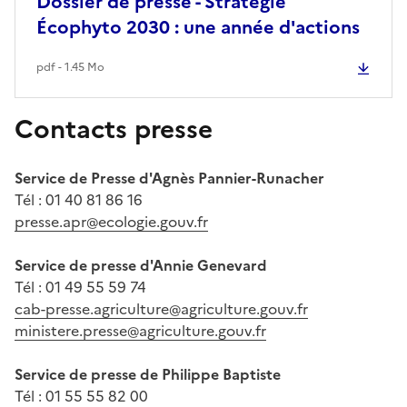
Dossier de presse - Stratégie
Écophyto 2030 : une année d'actions
pdf - 1.45 Mo
Contacts presse
Service de Presse d'Agnès Pannier-Runacher
Tél : 01 40 81 86 16
presse.apr@ecologie.gouv.fr
Service de presse d'Annie Genevard
Tél : 01 49 55 59 74
cab-presse.agriculture@agriculture.gouv.fr
ministere.presse@agriculture.gouv.fr
Service de presse de Philippe Baptiste
Tél : 01 55 55 82 00