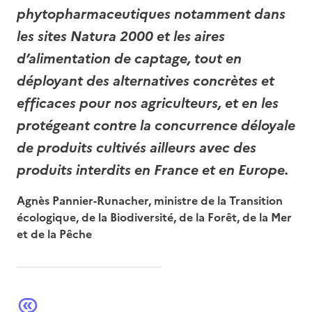
phytopharmaceutiques notamment dans
les sites Natura 2000 et les aires
d’alimentation de captage, tout en
déployant des alternatives concrètes et
efficaces pour nos agriculteurs, et en les
protégeant contre la concurrence déloyale
de produits cultivés ailleurs avec des
produits interdits en France et en Europe.
Agnès Pannier-Runacher, ministre de la Transition
écologique, de la Biodiversité, de la Forêt, de la Mer
et de la Pêche