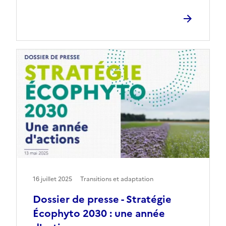
16 juillet 2025
Transitions et adaptation
Dossier de presse - Stratégie
Écophyto 2030 : une année