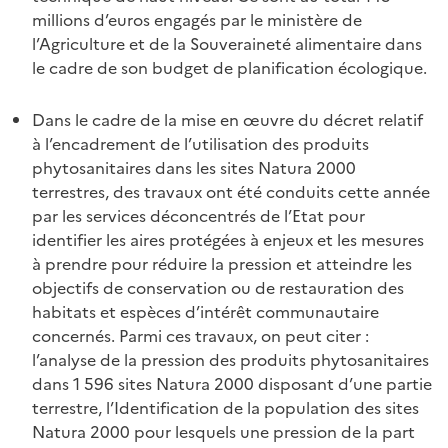
millions d’euros engagés par le ministère de
l’Agriculture et de la Souveraineté alimentaire dans
le cadre de son budget de planification écologique.
Dans le cadre de la mise en œuvre du décret relatif
à l’encadrement de l’utilisation des produits
phytosanitaires dans les sites Natura 2000
terrestres, des travaux ont été conduits cette année
par les services déconcentrés de l’Etat pour
identifier les aires protégées à enjeux et les mesures
à prendre pour réduire la pression et atteindre les
objectifs de conservation ou de restauration des
habitats et espèces d’intérêt communautaire
concernés. Parmi ces travaux, on peut citer :
l’analyse de la pression des produits phytosanitaires
dans 1 596 sites Natura 2000 disposant d’une partie
terrestre, l’Identification de la population des sites
Natura 2000 pour lesquels une pression de la part