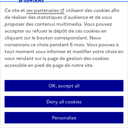
d'actions
Ce site et
ses partenaires
utilisent des cookies afin
de réaliser des statistiques d'audience et de vous
proposer des contenus multimedia. Vous pouvez
accepter ou refuser le dépôt de ces cookies en
cliquant sur le bouton correspondant. Nous
conservons ce choix pendant 6 mois. Vous pouvez à
tout moment vous informer et modifier votre choix en
vous rendant sur la page de gestion des cookies
accessible en pied de page de notre site.
OK, accept all
Deny all cookies
06 mai 2024
Transitions et adaptation
Personalize
Stratégie Écophyto 2030