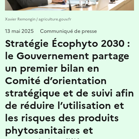
Xavier Remongin / agriculture.gouv.fr
13 mai 2025
Communiqué de presse
Stratégie Écophyto 2030 :
le Gouvernement partage
un premier bilan en
Comité d’orientation
stratégique et de suivi afin
de réduire l’utilisation et
les risques des produits
phytosanitaires et