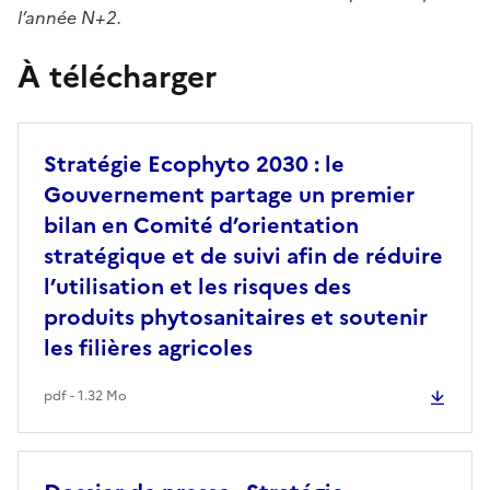
l’année N+2.
À télécharger
Stratégie Ecophyto 2030 : le
Gouvernement partage un premier
bilan en Comité d’orientation
stratégique et de suivi afin de réduire
l’utilisation et les risques des
produits phytosanitaires et soutenir
les filières agricoles
pdf - 1.32 Mo