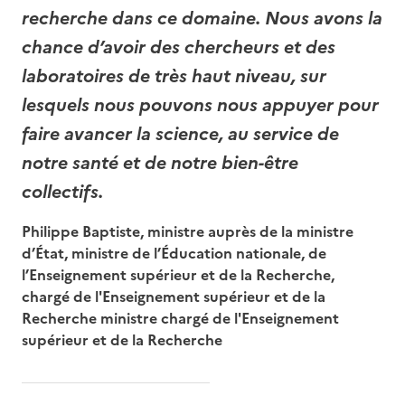
recherche dans ce domaine. Nous avons la
chance d’avoir des chercheurs et des
laboratoires de très haut niveau, sur
lesquels nous pouvons nous appuyer pour
faire avancer la science, au service de
notre santé et de notre bien-être
collectifs.
Philippe Baptiste, ministre auprès de la ministre
d’État, ministre de l’Éducation nationale, de
l’Enseignement supérieur et de la Recherche,
chargé de l'Enseignement supérieur et de la
Recherche ministre chargé de l'Enseignement
supérieur et de la Recherche