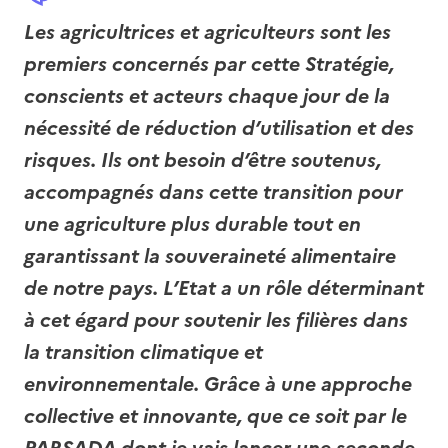
Les agricultrices et agriculteurs sont les
premiers concernés par cette Stratégie,
conscients et acteurs chaque jour de la
nécessité de réduction d’utilisation et des
risques. Ils ont besoin d’être soutenus,
accompagnés dans cette transition pour
une agriculture plus durable tout en
garantissant la souveraineté alimentaire
de notre pays. L’Etat a un rôle déterminant
à cet égard pour soutenir les filières dans
la transition climatique et
environnementale. Grâce à une approche
collective et innovante, que ce soit par le
PARSADA dont je vais lancer une seconde