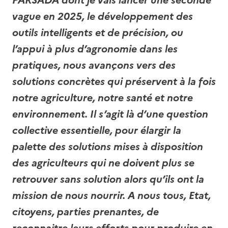
vague en 2025, le développement des
outils intelligents et de précision, ou
l’appui à plus d’agronomie dans les
pratiques, nous avançons vers des
solutions concrètes qui préservent à la fois
notre agriculture, notre santé et notre
environnement. Il s’agit là d’une question
collective essentielle, pour élargir la
palette des solutions mises à disposition
des agriculteurs qui ne doivent plus se
retrouver sans solution alors qu’ils ont la
mission de nous nourrir. A nous tous, Etat,
citoyens, parties prenantes, de
reconnaitre leurs efforts pour produire en