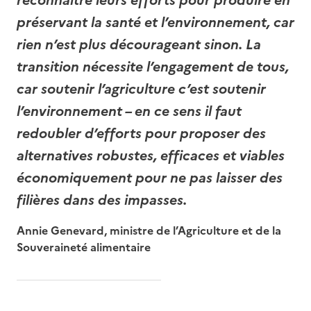
préservant la santé et l’environnement, car
rien n’est plus décourageant sinon. La
transition nécessite l’engagement de tous,
car soutenir l’agriculture c’est soutenir
l’environnement – en ce sens il faut
redoubler d’efforts pour proposer des
alternatives robustes, efficaces et viables
économiquement pour ne pas laisser des
filières dans des impasses.
Annie Genevard, ministre de l’Agriculture et de la
Souveraineté alimentaire