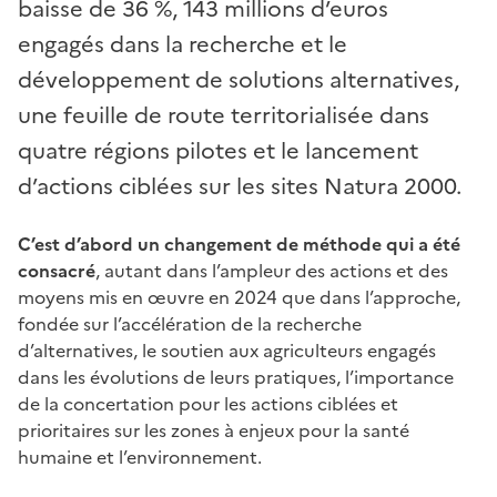
baisse de 36 %, 143 millions d’euros
engagés dans la recherche et le
développement de solutions alternatives,
une feuille de route territorialisée dans
quatre régions pilotes et le lancement
d’actions ciblées sur les sites Natura 2000.
C’est d’abord un changement de méthode qui a été
consacré
, autant dans l’ampleur des actions et des
moyens mis en œuvre en 2024 que dans l’approche,
fondée sur l’accélération de la recherche
d’alternatives, le soutien aux agriculteurs engagés
dans les évolutions de leurs pratiques, l’importance
de la concertation pour les actions ciblées et
prioritaires sur les zones à enjeux pour la santé
humaine et l’environnement.