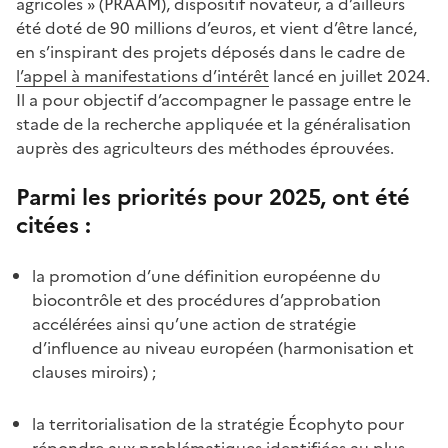
agricoles » (PRAAM), dispositif novateur, a d’ailleurs
été doté de 90 millions d’euros, et vient d’être lancé,
en s’inspirant des projets déposés dans le cadre de
l’appel à manifestations d’intérêt
lancé en juillet 2024.
Il a pour objectif d’accompagner le passage entre le
stade de la recherche appliquée et la généralisation
auprès des agriculteurs des méthodes éprouvées.
Parmi les priorités pour 2025, ont été
citées :
la promotion d’une définition européenne du
biocontrôle et des procédures d’approbation
accélérées ainsi qu’une action de stratégie
d’influence au niveau européen (harmonisation et
clauses miroirs) ;
la territorialisation de la stratégie Écophyto pour
répondre aux problématiques identifiées au plus