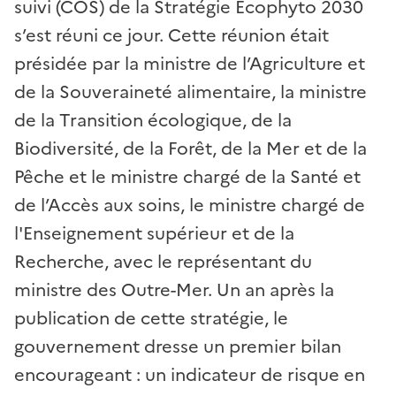
suivi (COS) de la Stratégie Écophyto 2030
s’est réuni ce jour. Cette réunion était
présidée par la ministre de l’Agriculture et
de la Souveraineté alimentaire, la ministre
de la Transition écologique, de la
Biodiversité, de la Forêt, de la Mer et de la
Pêche et le ministre chargé de la Santé et
de l’Accès aux soins, le ministre chargé de
l'Enseignement supérieur et de la
Recherche, avec le représentant du
ministre des Outre-Mer. Un an après la
publication de cette stratégie, le
gouvernement dresse un premier bilan
encourageant : un indicateur de risque en