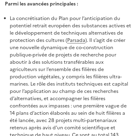
Parmi les avancées principales :
La concrétisation du Plan pour l’anticipation du
potentiel retrait européen des substances actives et
le développement de techniques alternatives de
protection des cultures (
Parsada
). Il s’agit de créer
une nouvelle dynamique de co-construction
publique-privée de projets de recherche pour
aboutir à des solutions transférables aux
agriculteurs sur l’ensemble des filières de
production végétales, y compris les filières ultra-
marines. Le rôle des instituts techniques est capital
pour l’application au champ de ces recherches
d’alternatives, et accompagner les filières
confrontées aux impasses : une première vague de
14 plans d’action élaborés au sein de huit filières a
été lancée, avec 28 projets multi-partenariaux
retenus après avis d’un comité scientifique et
technique de haut niveau. Ce sont au total 143