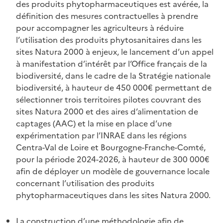
des produits phytopharmaceutiques est avérée, la
définition des mesures contractuelles à prendre
pour accompagner les agriculteurs à réduire
l’utilisation des produits phytosanitaires dans les
sites Natura 2000 à enjeux, le lancement d’un appel
à manifestation d’intérêt par l’Office français de la
biodiversité, dans le cadre de la Stratégie nationale
biodiversité, à hauteur de 450 000€ permettant de
sélectionner trois territoires pilotes couvrant des
sites Natura 2000 et des aires d’alimentation de
captages (AAC) et la mise en place d’une
expérimentation par l’INRAE dans les régions
Centra-Val de Loire et Bourgogne-Franche-Comté,
pour la période 2024-2026, à hauteur de 300 000€
afin de déployer un modèle de gouvernance locale
concernant l’utilisation des produits
phytopharmaceutiques dans les sites Natura 2000.
La construction d’une méthodologie afin de