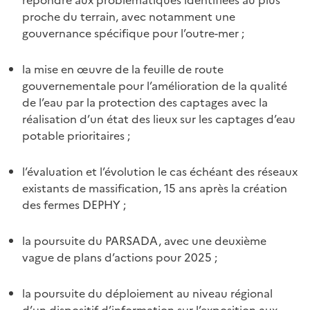
proche du terrain, avec notamment une
gouvernance spécifique pour l’outre-mer ;
la mise en œuvre de la feuille de route
gouvernementale pour l’amélioration de la qualité
de l’eau par la protection des captages avec la
réalisation d’un état des lieux sur les captages d’eau
potable prioritaires ;
l’évaluation et l’évolution le cas échéant des réseaux
existants de massification, 15 ans après la création
des fermes DEPHY ;
la poursuite du PARSADA, avec une deuxième
vague de plans d’actions pour 2025 ;
la poursuite du déploiement au niveau régional
d’un dispositif d’information sur l’exposition aux