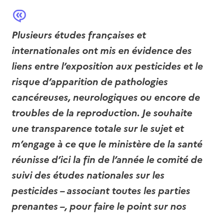
Plusieurs études françaises et
internationales ont mis en évidence des
liens entre l’exposition aux pesticides et le
risque d’apparition de pathologies
cancéreuses, neurologiques ou encore de
troubles de la reproduction. Je souhaite
une transparence totale sur le sujet et
m’engage à ce que le ministère de la santé
réunisse d’ici la fin de l’année le comité de
suivi des études nationales sur les
pesticides – associant toutes les parties
prenantes –, pour faire le point sur nos