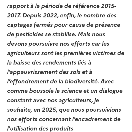
rapport à la période de référence 2015-
2017. Depuis 2022, enfin, le nombre des
captages fermés pour cause de présence
de pesticides se stabilise. Mais nous
devons poursuivre nos efforts car les
agriculteurs sont les premières victimes de
la baisse des rendements liés à
l’appauvrissement des sols et à
l’effondrement de la biodiversité. Avec
comme boussole la science et un dialogue
constant avec nos agriculteurs, je
souhaite, en 2025, que nous poursuivions
nos efforts concernant l'encadrement de
l'utilisation des produits