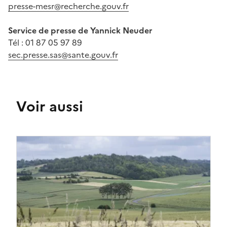
presse-mesr@recherche.gouv.fr
Service de presse de Yannick Neuder
Tél : 01 87 05 97 89
sec.presse.sas@sante.gouv.fr
Voir aussi