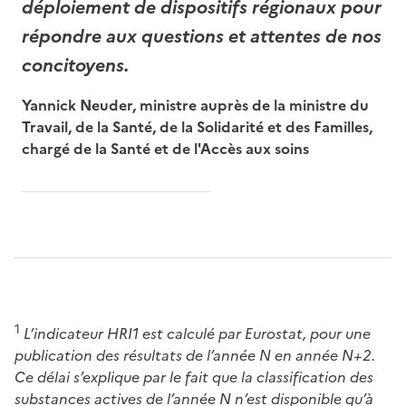
déploiement de dispositifs régionaux pour
répondre aux questions et attentes de nos
concitoyens.
Yannick Neuder, ministre auprès de la ministre du
Travail, de la Santé, de la Solidarité et des Familles,
chargé de la Santé et de l'Accès aux soins
1
L’indicateur HRI1 est calculé par Eurostat, pour une
publication des résultats de l’année N en année N+2.
Ce délai s’explique par le fait que la classification des
substances actives de l’année N n’est disponible qu’à