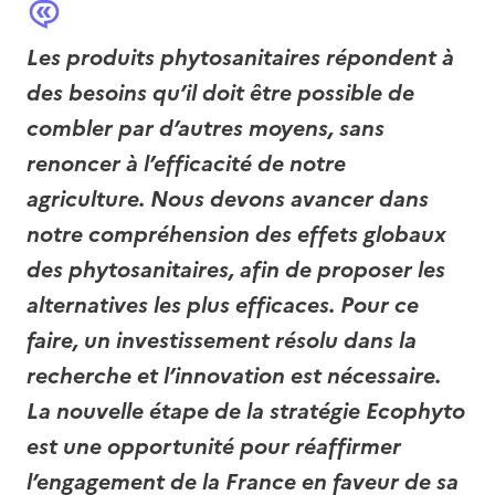
Les produits phytosanitaires répondent à
des besoins qu’il doit être possible de
combler par d’autres moyens, sans
renoncer à l’efficacité de notre
agriculture. Nous devons avancer dans
notre compréhension des effets globaux
des phytosanitaires, afin de proposer les
alternatives les plus efficaces. Pour ce
faire, un investissement résolu dans la
recherche et l’innovation est nécessaire.
La nouvelle étape de la stratégie Ecophyto
est une opportunité pour réaffirmer
l’engagement de la France en faveur de sa