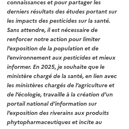
connaissances et pour partager les
derniers résultats des études portant sur
les impacts des pesticides sur la santé.
Sans attendre, il est nécessaire de
renforcer notre action pour limiter
l’exposition de la population et de
l’environnement aux pesticides et mieux
informer. En 2025, je souhaite que le
ministère chargé de la santé, en lien avec
les ministères chargés de l’agriculture et
de l’écologie, travaille à la création d’un
portail national d’information sur
l’exposition des riverains aux produits
phytopharmaceutiques et incite au