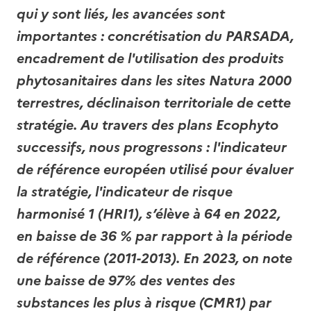
qui y sont liés, les avancées sont
importantes : concrétisation du PARSADA,
encadrement de l'utilisation des produits
phytosanitaires dans les sites Natura 2000
terrestres, déclinaison territoriale de cette
stratégie. Au travers des plans Ecophyto
successifs, nous progressons : l'indicateur
de référence européen utilisé pour évaluer
la stratégie, l'indicateur de risque
harmonisé 1 (HRI1), s’élève à 64 en 2022,
en baisse de 36 % par rapport à la période
de référence (2011-2013). En 2023, on note
une baisse de 97% des ventes des
substances les plus à risque (CMR1) par