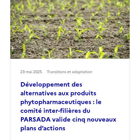
23 mai 2025
Transitions et adaptation
Développement des
alternatives aux produits
phytopharmaceutiques : le
comité inter-filières du
PARSADA valide cinq nouveaux
plans d’actions