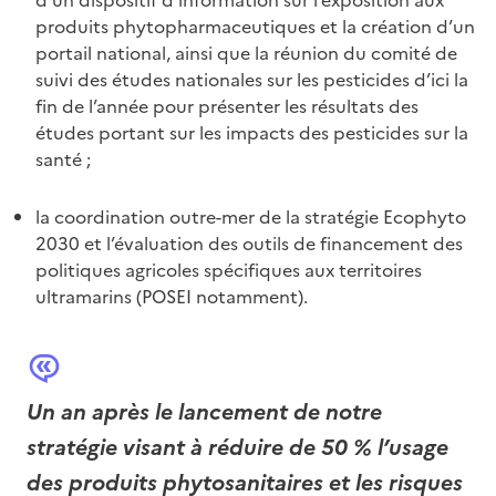
produits phytopharmaceutiques et la création d’un
portail national, ainsi que la réunion du comité de
suivi des études nationales sur les pesticides d’ici la
fin de l’année pour présenter les résultats des
études portant sur les impacts des pesticides sur la
santé ;
la coordination outre-mer de la stratégie Ecophyto
2030 et l’évaluation des outils de financement des
politiques agricoles spécifiques aux territoires
ultramarins (POSEI notamment).
Un an après le lancement de notre
stratégie visant à réduire de 50 % l’usage
des produits phytosanitaires et les risques