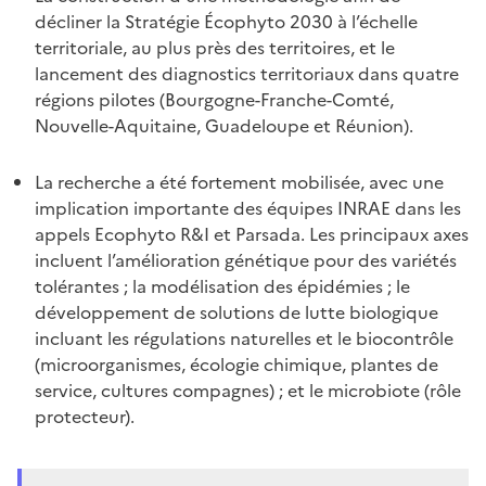
décliner la Stratégie Écophyto 2030 à l’échelle
territoriale, au plus près des territoires, et le
lancement des diagnostics territoriaux dans quatre
régions pilotes (Bourgogne-Franche-Comté,
Nouvelle-Aquitaine, Guadeloupe et Réunion).
La recherche a été fortement mobilisée, avec une
implication importante des équipes INRAE dans les
appels Ecophyto R&I et Parsada. Les principaux axes
incluent l’amélioration génétique pour des variétés
tolérantes ; la modélisation des épidémies ; le
développement de solutions de lutte biologique
incluant les régulations naturelles et le biocontrôle
(microorganismes, écologie chimique, plantes de
service, cultures compagnes) ; et le microbiote (rôle
protecteur).