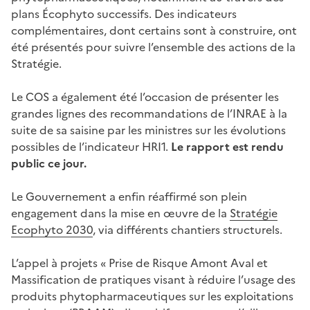
plans Écophyto successifs. Des indicateurs
complémentaires, dont certains sont à construire, ont
été présentés pour suivre l’ensemble des actions de la
Stratégie.
Le COS a également été l’occasion de présenter les
grandes lignes des recommandations de l’INRAE à la
suite de sa saisine par les ministres sur les évolutions
possibles de l’indicateur HRI1.
Le rapport est rendu
public ce jour.
Le Gouvernement a enfin réaffirmé son plein
engagement dans la mise en œuvre de la
Stratégie
Ecophyto 2030
, via différents chantiers structurels.
L’appel à projets « Prise de Risque Amont Aval et
Massification de pratiques visant à réduire l’usage des
produits phytopharmaceutiques sur les exploitations