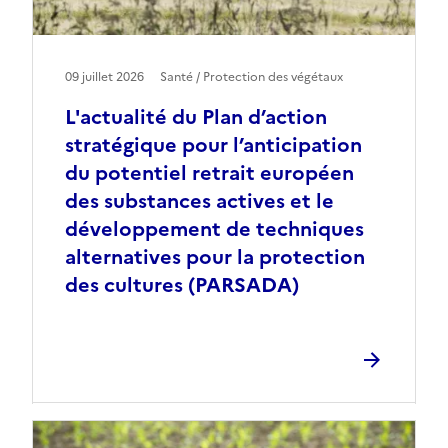
09 juillet 2026
Santé / Protection des végétaux
L'actualité du Plan d’action
stratégique pour l’anticipation
du potentiel retrait européen
des substances actives et le
développement de techniques
alternatives pour la protection
des cultures (PARSADA)