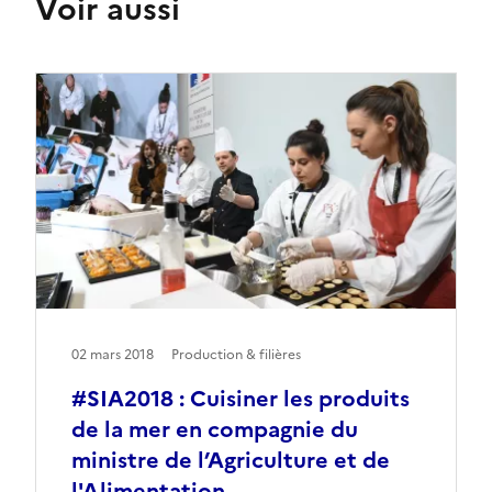
Voir aussi
02 mars 2018
Production & filières
#SIA2018 : Cuisiner les produits
de la mer en compagnie du
ministre de l’Agriculture et de
l'Alimentation