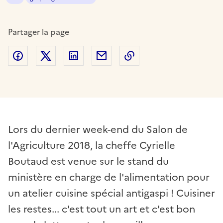
Partager la page
Partager sur Facebook
Partager sur Twitter
Partager sur LinkedIn
Partager par email
Copier dans le presse
Lors du dernier week-end du Salon de
l'Agriculture 2018, la cheffe Cyrielle
Boutaud est venue sur le stand du
ministère en charge de l'alimentation pour
un atelier cuisine spécial antigaspi ! Cuisiner
les restes... c'est tout un art et c'est bon