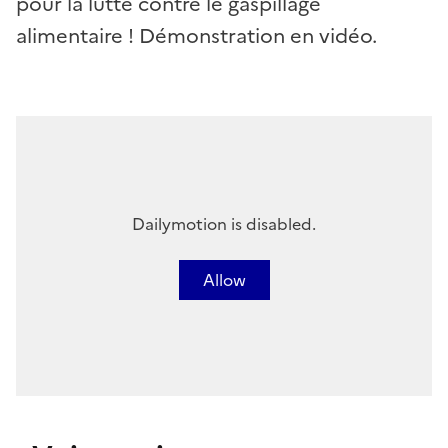
pour la lutte contre le gaspillage
alimentaire ! Démonstration en vidéo.
Dailymotion is disabled.
Allow