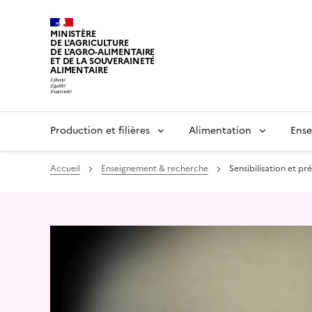
MINISTÈRE
DE L'AGRICULTURE
DE L'AGRO-ALIMENTAIRE
ET DE LA SOUVERAINETÉ
ALIMENTAIRE
Production et filières
Alimentation
Ense
Accueil
Enseignement & recherche
Sensibilisation et pr