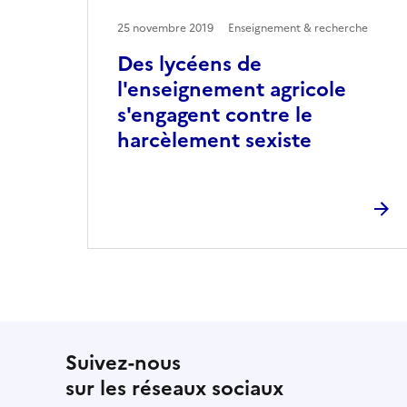
25 novembre 2019
Enseignement & recherche
Des lycéens de
l'enseignement agricole
s'engagent contre le
harcèlement sexiste
Suivez-nous
sur les réseaux sociaux