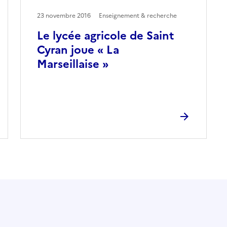
23 novembre 2016
Enseignement & recherche
Le lycée agricole de Saint
Cyran joue « La
Marseillaise »