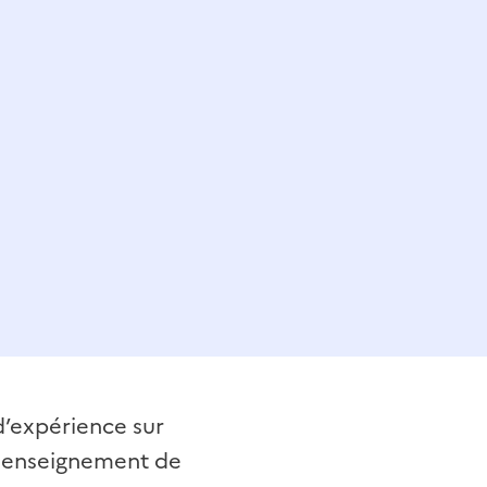
d’expérience sur
et enseignement de