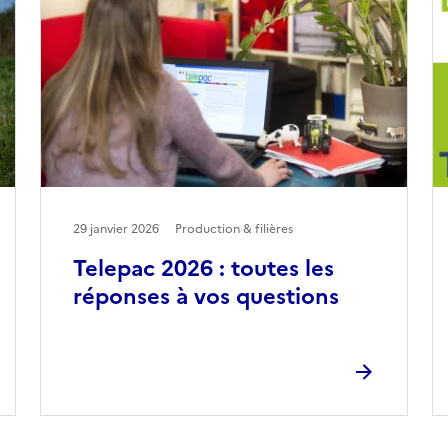
29 janvier 2026
Production & filières
Telepac 2026 : toutes les
réponses à vos questions