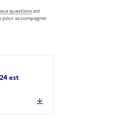
 aux questions
est
aire pour accompagner
24 est