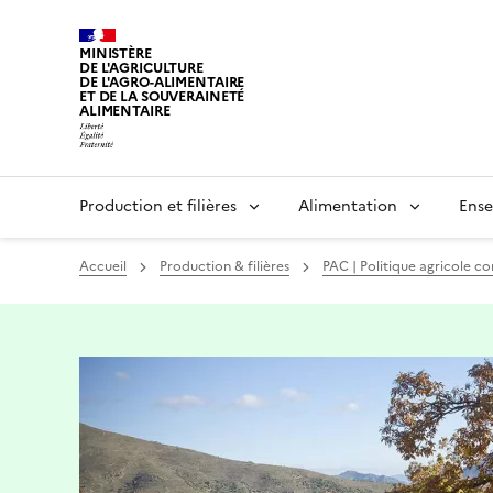
MINISTÈRE
DE L'AGRICULTURE
DE L'AGRO-ALIMENTAIRE
ET DE LA SOUVERAINETÉ
ALIMENTAIRE
Production et filières
Alimentation
Ense
Accueil
Production & filières
PAC | Politique agricole 