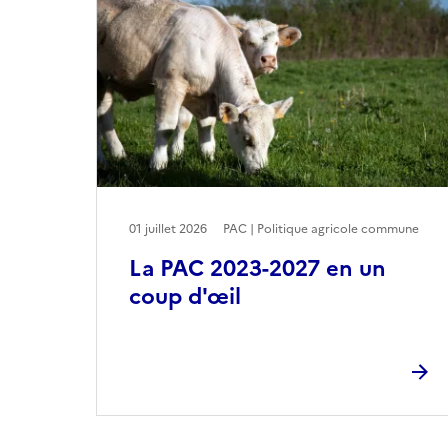
01 juillet 2026
PAC | Politique agricole commune
La PAC 2023-2027 en un
coup d'œil