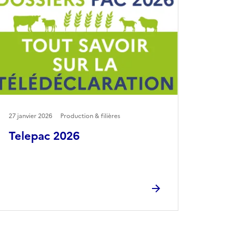
27 janvier 2026
Production & filières
Telepac 2026