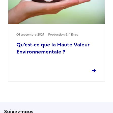
04 septembre 2024
Production & filières
Qu’est-ce que la Haute Valeur
Environnementale ?
Suivez-nous