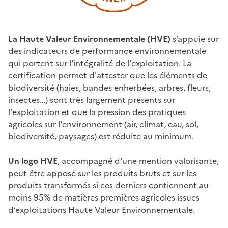
La Haute Valeur Environnementale (HVE)
s’appuie sur
des indicateurs de performance environnementale
qui portent sur l'intégralité de l'exploitation. La
certification permet d'attester que les éléments de
biodiversité (haies, bandes enherbées, arbres, fleurs,
insectes…) sont très largement présents sur
l'exploitation et que la pression des pratiques
agricoles sur l'environnement (air, climat, eau, sol,
biodiversité, paysages) est réduite au minimum.
Un logo HVE
, accompagné d'une mention valorisante,
peut être apposé sur les produits bruts et sur les
produits transformés si ces derniers contiennent au
moins 95% de matières premières agricoles issues
d’exploitations Haute Valeur Environnementale.