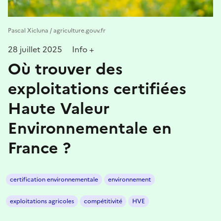
Pascal Xicluna / agriculture.gouv.fr
28 juillet 2025
Info +
Où trouver des
exploitations certifiées
Haute Valeur
Environnementale en
France ?
certification environnementale
environnement
exploitations agricoles
compétitivité
HVE