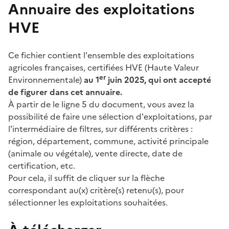
Annuaire des exploitations
HVE
Ce fichier contient l'ensemble des exploitations
agricoles françaises, certifiées HVE (Haute Valeur
er
Environnementale)
au 1
juin 2025, qui ont accepté
de figurer dans cet annuaire.
À partir de le ligne 5 du document, vous avez la
possibilité de faire une sélection d'exploitations, par
l'intermédiaire de filtres, sur différents critères :
région, département, commune, activité principale
(animale ou végétale), vente directe, date de
certification, etc.
Pour cela, il suffit de cliquer sur la flèche
correspondant au(x) critère(s) retenu(s), pour
sélectionner les exploitations souhaitées.