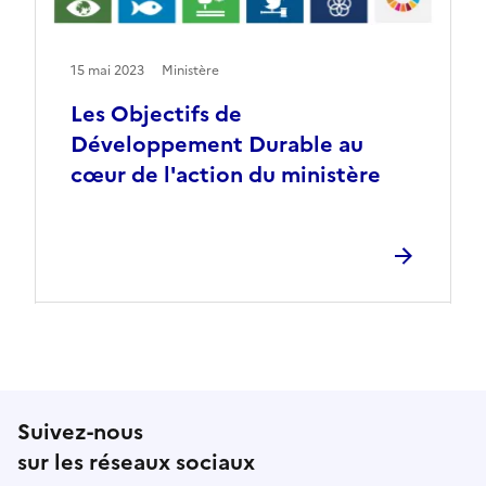
15 mai 2023
Ministère
Les Objectifs de
Développement Durable au
cœur de l'action du ministère
Suivez-nous
sur les réseaux sociaux