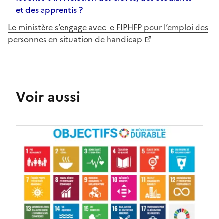
et des apprentis ?
Le ministère s’engage avec le FIPHFP pour l’emploi des
personnes en situation de handicap
Voir aussi