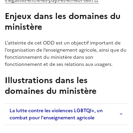
Enjeux dans les domaines du
ministère
L’atteinte de cet ODD est un objectif important de
l’organisation de l’enseignement agricole, ainsi que du
fonctionnement du ministère dans son
fonctionnement et de ses relations aux usagers.
Illustrations dans les
domaines du ministère
La lutte contre les violences LGBTQI+, un
combat pour l'enseignement agricole