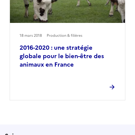
18 mars 2018
Production & filières
2016-2020 : une stratégie
globale pour le bien-être des
animaux en France