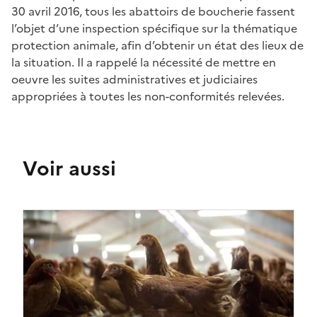
30 avril 2016, tous les abattoirs de boucherie fassent
l’objet d’une inspection spécifique sur la thématique
protection animale, afin d’obtenir un état des lieux de
la situation. Il a rappelé la nécessité de mettre en
oeuvre les suites administratives et judiciaires
appropriées à toutes les non-conformités relevées.
Voir aussi