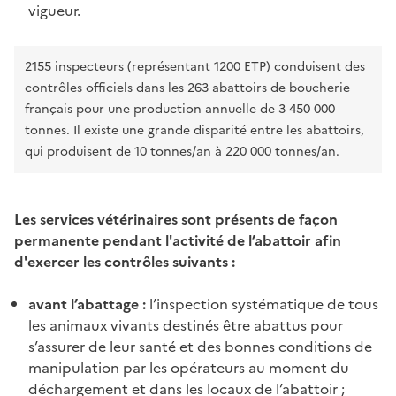
vigueur.
2155 inspecteurs (représentant 1200 ETP) conduisent des
contrôles officiels dans les 263 abattoirs de boucherie
français pour une production annuelle de 3 450 000
tonnes. Il existe une grande disparité entre les abattoirs,
qui produisent de 10 tonnes/an à 220 000 tonnes/an.
Les services vétérinaires sont présents de façon
permanente pendant l'activité de l’abattoir afin
d'exercer les contrôles suivants :
avant l’abattage :
l’inspection systématique de tous
les animaux vivants destinés être abattus pour
s’assurer de leur santé et des bonnes conditions de
manipulation par les opérateurs au moment du
déchargement et dans les locaux de l’abattoir ;