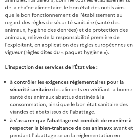
de la chaîne alimentaire, le bon état des outils ainsi
que le bon fonctionnement de l'établissement au
regard des règles de sécurité sanitaire (santé des
animaux, hygiène des denrées) et de protection des
animaux, relève de la responsabilité première de
l'exploitant, en application des règles européennes en
vigueur (règles dites du « paquet hygiène »).
L'inspection des services de l’État vise :
à contrôler les exigences réglementaires pour la
sécurité sanitaire
des aliments en vérifiant la bonne
santé des animaux abattus destinés à la
consommation, ainsi que le bon état sanitaire des
viandes et abats issus de l'abattage.
à s'assurer que l'abattage est conduit de manière à
respecter la bien-traitance de ces animaux
avant et
pendant l'abattage selon la réglementation en