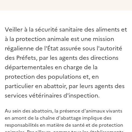
Veiller à la sécurité sanitaire des aliments et
à la protection animale est une mission
régalienne de l'État assurée sous l'autorité
des Préfets, par les agents des directions
départementales en charge de la
protection des populations et, en
particulier en abattoir, par leurs agents des
services vétérinaires d'inspection.
Au sein des abattoirs, la présence d'animaux vivants
en amont de la chaîne d'abattage implique des
responsabilités en matière de santé et de protection
animales. Par ailleurs, comme tous les établissements