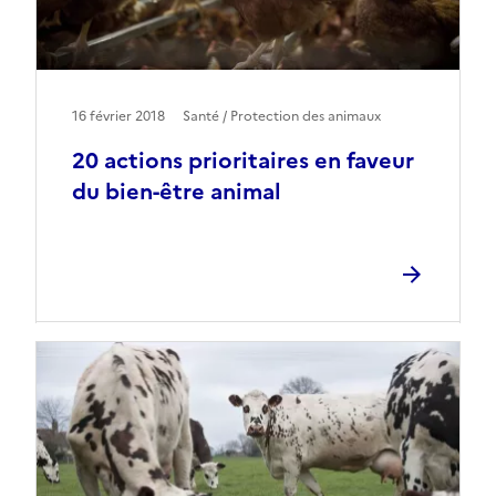
16 février 2018
Santé / Protection des animaux
20 actions prioritaires en faveur
du bien-être animal