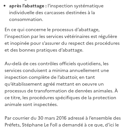
après l’abattage :
l’inspection systématique
individuelle des carcasses destinées à la
consommation.
En ce qui concerne le processus d’abattage,
l’inspection par les services vétérinaires est régulière
et inopinée pour s’assurer du respect des procédures
et des bonnes pratiques d’abattage.
Au-delà de ces contrôles officiels quotidiens, les
services conduisent a minima annuellement une
inspection complète de l’abattoir, en tant
qu’établissement agréé mettant en oeuvre un
processus de transformation de denrées animales. À
ce titre, les procédures spécifiques de la protection
animale sont inspectées.
Par courrier du 30 mars 2016 adressé à l’ensemble des
Préfets, Stéphane Le Foll a demandé à ce que, d’ici le