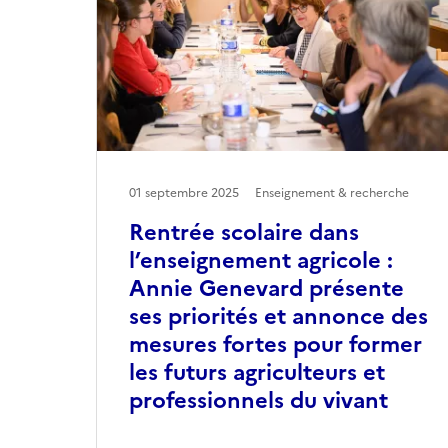
01 septembre 2025
Enseignement & recherche
Rentrée scolaire dans
l’enseignement agricole :
Annie Genevard présente
ses priorités et annonce des
mesures fortes pour former
les futurs agriculteurs et
professionnels du vivant