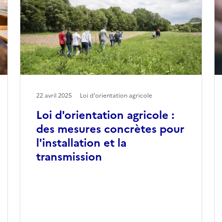
22 avril 2025
Loi d'orientation agricole
Loi d'orientation agricole :
des mesures concrètes pour
l'installation et la
transmission