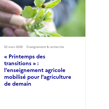
02 mars 2026
Enseignement & recherche
« Printemps des
transitions » :
l'enseignement agricole
mobilisé pour l'agriculture
de demain