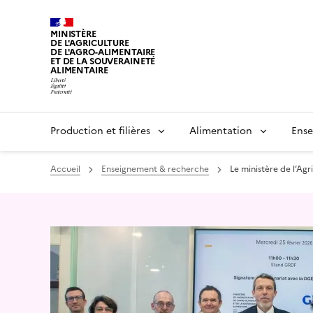
MINISTÈRE
DE L'AGRICULTURE
DE L'AGRO-ALIMENTAIRE
ET DE LA SOUVERAINETÉ
ALIMENTAIRE
Production et filières
Alimentation
Ense
Accueil
Enseignement & recherche
Le ministère de l’Agr