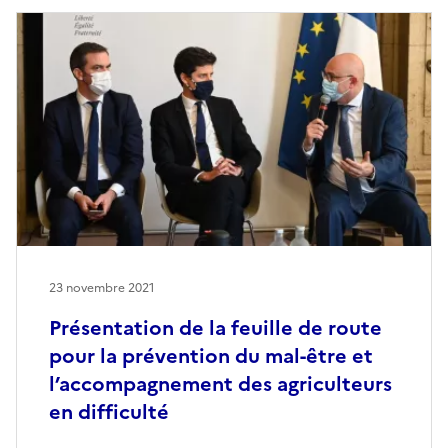
23 novembre 2021
Présentation de la feuille de route
pour la prévention du mal-être et
l’accompagnement des agriculteurs
en difficulté