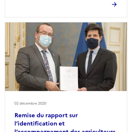
02 décembre 2020
Remise du rapport sur
l’identification et
l’accompagnement des agriculteurs