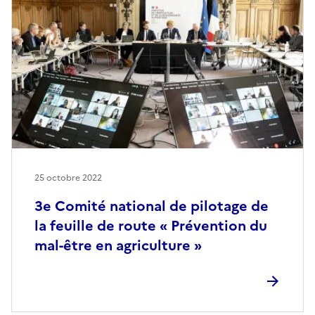
25 octobre 2022
3e Comité national de pilotage de
la feuille de route « Prévention du
mal-être en agriculture »