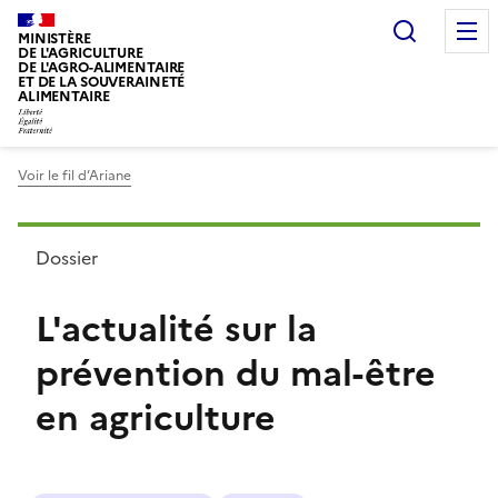
Recherc
MINISTÈRE
DE L'AGRICULTURE
DE L'AGRO-ALIMENTAIRE
ET DE LA SOUVERAINETÉ
ALIMENTAIRE
Voir le fil d’Ariane
Dossier
L'actualité sur la
prévention du mal-être
en agriculture