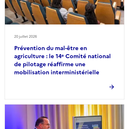
20 juillet 2026
Prévention du mal-être en
agriculture : le 14ᵉ Comité national
de pilotage réaffirme une
mobilisation interministérielle