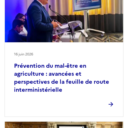
16 juin 2026
Prévention du mal-être en
agriculture : avancées et
perspectives de la feuille de route
interministérielle