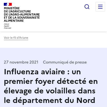
Recherc
MINISTÈRE
DE L'AGRICULTURE
DE L'AGRO-ALIMENTAIRE
ET DE LA SOUVERAINETÉ
ALIMENTAIRE
Voir le fil d’Ariane
27 novembre 2021
Communiqué de presse
Influenza aviaire : un
premier foyer détecté en
élevage de volailles dans
le département du Nord