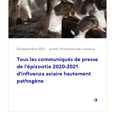
03 septembre 2021
Santé / Protection des animaux
Tous les communiqués de presse
de l'épizootie 2020-2021
d’influenza aviaire hautement
pathogène