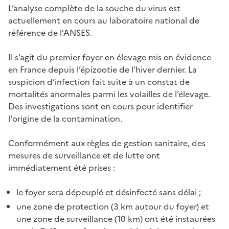
L’analyse complète de la souche du virus est
actuellement en cours au laboratoire national de
référence de l’ANSES.
Il s’agit du premier foyer en élevage mis en évidence
en France depuis l’épizootie de l’hiver dernier. La
suspicion d’infection fait suite à un constat de
mortalités anormales parmi les volailles de l’élevage.
Des investigations sont en cours pour identifier
l'origine de la contamination.
Conformément aux règles de gestion sanitaire, des
mesures de surveillance et de lutte ont
immédiatement été prises :
le foyer sera dépeuplé et désinfecté sans délai ;
une zone de protection (3 km autour du foyer) et
une zone de surveillance (10 km) ont été instaurées