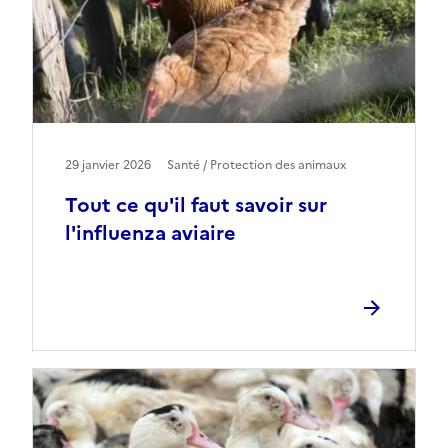
29 janvier 2026
Santé / Protection des animaux
Tout ce qu'il faut savoir sur
l'influenza aviaire