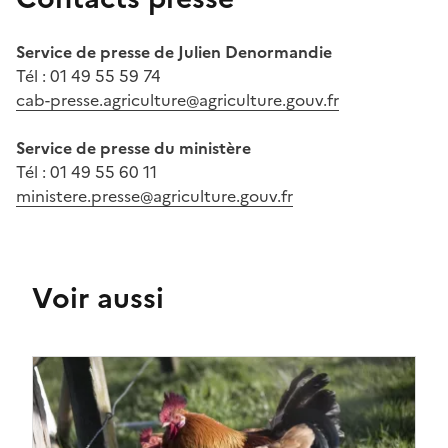
Service de presse de Julien Denormandie
Tél : 01 49 55 59 74
cab-presse.agriculture@agriculture.gouv.fr
Service de presse du ministère
Tél : 01 49 55 60 11
ministere.presse@agriculture.gouv.fr
Voir aussi