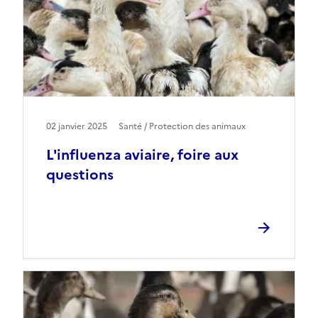
02 janvier 2025
Santé / Protection des animaux
L'influenza aviaire, foire aux
questions