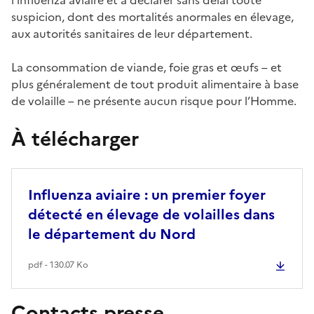
suspicion, dont des mortalités anormales en élevage,
aux autorités sanitaires de leur département.
La consommation de viande, foie gras et œufs – et
plus généralement de tout produit alimentaire à base
de volaille – ne présente aucun risque pour l’Homme.
À télécharger
Influenza aviaire : un premier foyer
détecté en élevage de volailles dans
le département du Nord
pdf - 130.07 Ko
Contacts presse