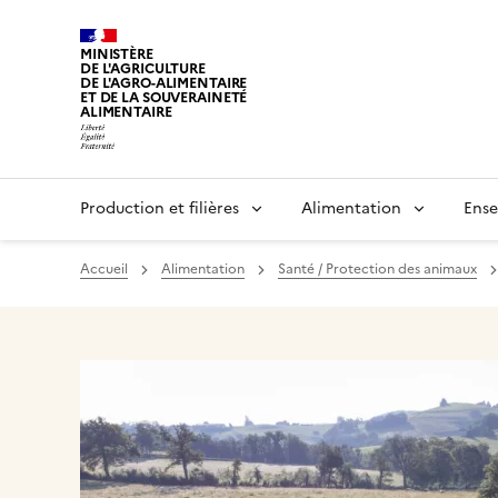
MINISTÈRE
DE L'AGRICULTURE
DE L'AGRO-ALIMENTAIRE
ET DE LA SOUVERAINETÉ
ALIMENTAIRE
Production et filières
Alimentation
Ense
Accueil
Alimentation
Santé / Protection des animaux