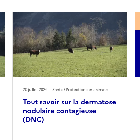
20 juillet 2026
Santé / Protection des animaux
Tout savoir sur la dermatose
nodulaire contagieuse
(DNC)