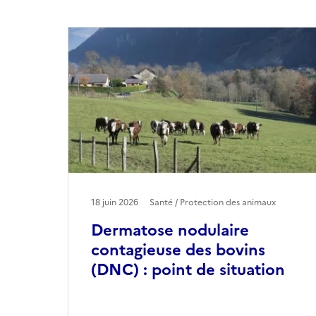
18 juin 2026
Santé / Protection des animaux
Dermatose nodulaire
contagieuse des bovins
(DNC) : point de situation