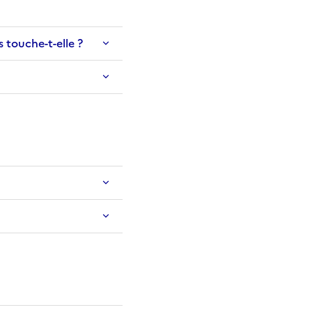
 touche-t-elle ?