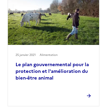
25 janvier 2021
Alimentation
Le plan gouvernemental pour la
protection et l'amélioration du
bien-être animal