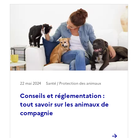
22 mai 2024
Santé / Protection des animaux
Conseils et réglementation :
tout savoir sur les animaux de
compagnie