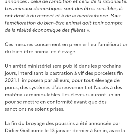
annonces : celui de l’ambition et celui de la rationalité.
Les animaux domestiques sont des êtres sensibles, ils
ont droit à du respect et à de la bientraitance. Mais
l’amélioration du bien-être animal doit tenir compte
de la réalité économique des filières »
.
Ces mesures concernent en premier lieu l’amélioration
du bien-être animal en élevage.
Un arrêté ministériel sera publié dans les prochains
jours, interdisant la castration à vif des porcelets fin
2021. Il imposera par ailleurs, pour tout élevage de
porcs, des systèmes d’abreuvement et l’accès à des
matériaux manipulables. Les éleveurs auront un an
pour se mettre en conformité avant que des
sanctions ne soient prises.
La fin du broyage des poussins a été annoncée par
Didier Guillaume le 13 janvier dernier à Berlin, avec la