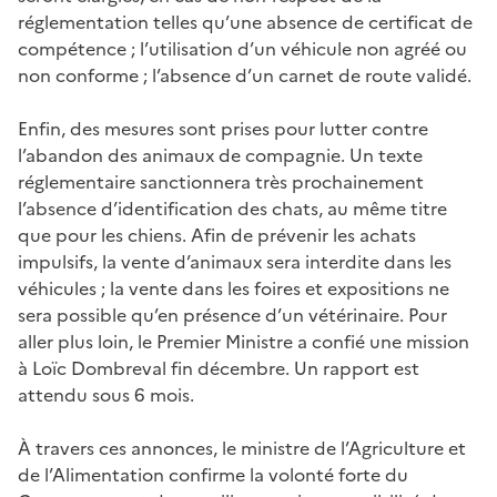
réglementation telles qu’une absence de certificat de
compétence ; l’utilisation d’un véhicule non agréé ou
non conforme ; l’absence d’un carnet de route validé.
Enfin, des mesures sont prises pour lutter contre
l’abandon des animaux de compagnie. Un texte
réglementaire sanctionnera très prochainement
l’absence d’identification des chats, au même titre
que pour les chiens. Afin de prévenir les achats
impulsifs, la vente d’animaux sera interdite dans les
véhicules ; la vente dans les foires et expositions ne
sera possible qu’en présence d’un vétérinaire. Pour
aller plus loin, le Premier Ministre a confié une mission
à Loïc Dombreval fin décembre. Un rapport est
attendu sous 6 mois.
À travers ces annonces, le ministre de l’Agriculture et
de l’Alimentation confirme la volonté forte du