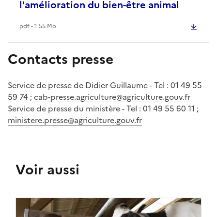
l'amélioration du bien-être animal
pdf - 1.55 Mo
Contacts presse
Service de presse de Didier Guillaume - Tel : 01 49 55
59 74 ;
cab-presse.agriculture@agriculture.gouv.fr
Service de presse du ministère - Tel : 01 49 55 60 11 ;
ministere.presse@agriculture.gouv.fr
Voir aussi