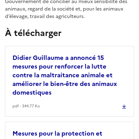
Gouvernement de concilier au mieux sensibilité des
animaux, regard de la société et, pour les animaux
d’élevage, travail des agriculteurs.
À télécharger
Didier Guillaume a annoncé 15
mesures pour renforcer la lutte
contre la maltraitance animale et
améliorer le bien-être des animaux
domestiques
pdf - 344.77 Ko
Mesures pour la protection et