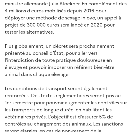
ministre allemande Julia Klockner. En complément des
4 millions d’euros mobilisés depuis 2016 pour
déployer une méthode de sexage in ovo, un appel à
projet de 300 000 euros sera lancé en 2020 pour
tester les alternatives.
Plus globalement, un décret sera prochainement
présenté au conseil d’État, pour aller vers
l’interdiction de toute pratique douloureuse en
élevage et pouvoir imposer un référent bien-être
animal dans chaque élevage.
Les conditions de transport seront également
renforcées. Des textes réglementaires seront pris au
1er semestre pour pouvoir augmenter les contrôles sur
les transports de longue durée, en habilitant les
vétérinaires privés. L’objectif est d’assurer 5% de
contrôles au chargement des animaux. Les sanctions
seront élargies, en cas de non-respect de la