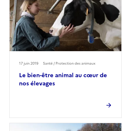
17 juin 2019
Santé / Protection des animaux
Le bien-être animal au cœur de
nos élevages