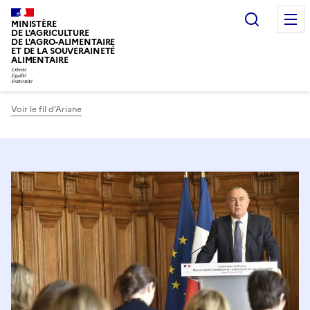
Recherc
MINISTÈRE
DE L'AGRICULTURE
DE L'AGRO-ALIMENTAIRE
ET DE LA SOUVERAINETÉ
ALIMENTAIRE
Voir le fil d’Ariane