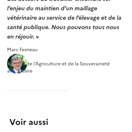
l’enjeu du maintien d’un maillage
vétérinaire au service de l’élevage et de la
santé publique. Nous pouvons tous nous
en réjouir.
»
Marc Fesneau
Ministre de l’Agriculture et de la Souveraineté
alimentaire
Voir aussi