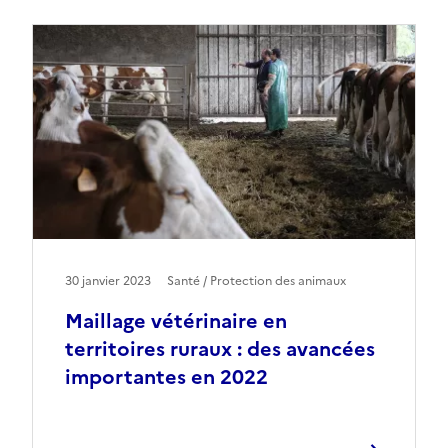
30 janvier 2023
Santé / Protection des animaux
Maillage vétérinaire en
territoires ruraux : des avancées
importantes en 2022