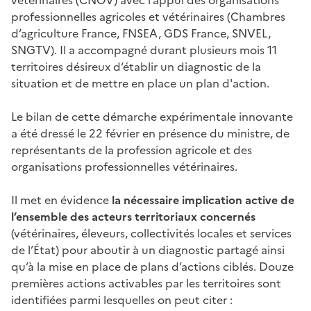
professionnelles agricoles et vétérinaires (Chambres
d’agriculture France, FNSEA, GDS France, SNVEL,
SNGTV). Il a accompagné durant plusieurs mois 11
territoires désireux d‘établir un diagnostic de la
situation et de mettre en place un plan d'action.
Le bilan de cette démarche expérimentale innovante
a été dressé le 22 février en présence du ministre, de
représentants de la profession agricole et des
organisations professionnelles vétérinaires.
Il met en évidence
la nécessaire implication active de
l’ensemble des acteurs territoriaux concernés
(vétérinaires, éleveurs, collectivités locales et services
de l’État) pour aboutir à un diagnostic partagé ainsi
qu’à la mise en place de plans d’actions ciblés. Douze
premières actions activables par les territoires sont
identifiées parmi lesquelles on peut citer :