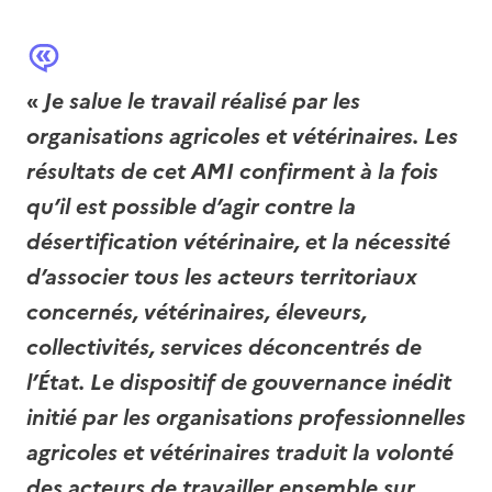
«
Je salue le
travail réalisé par
les
organisations
agricoles et vétérinaires
. Les
résultats de cet AMI confirment à la fois
qu’il est possible d’agir contre la
désertification vétérinaire
, et la nécessité
d’associer tous les acteurs territoriaux
concernés, vétérinaires, éleveurs,
collectivités, services déconcentrés de
l’État.
Le dispositif de gouvernance inédit
initié par les organisations professionnelles
agricoles et vétérinaires
traduit la volonté
des acteurs de travailler ensemble sur