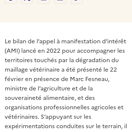
Le bilan de l’appel à manifestation d’intérêt
(AMI) lancé en 2022 pour accompagner les
territoires touchés par la dégradation du
maillage vétérinaire a été présenté le 22
février en présence de Marc Fesneau,
ministre de l’agriculture et de la
souveraineté alimentaire, et des
organisations professionnelles agricoles et
vétérinaires. S’appuyant sur les
expérimentations conduites sur le terrain, il