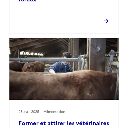
25 avril 2025
Alimentation
Former et attirer les vétérinaires