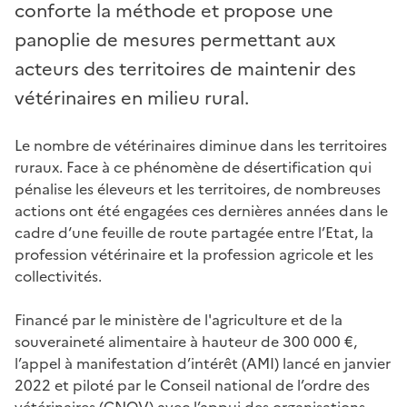
conforte la méthode et propose une
panoplie de mesures permettant aux
acteurs des territoires de maintenir des
vétérinaires en milieu rural.
Le nombre de vétérinaires diminue dans les territoires
ruraux. Face à ce phénomène de désertification qui
pénalise les éleveurs et les territoires, de nombreuses
actions ont été engagées ces dernières années dans le
cadre d‘une feuille de route partagée entre l’Etat, la
profession vétérinaire et la profession agricole et les
collectivités.
Financé par le ministère de l'agriculture et de la
souveraineté alimentaire à hauteur de 300 000 €,
l’appel à manifestation d’intérêt (AMI) lancé en janvier
2022 et piloté par le Conseil national de l’ordre des
vétérinaires (CNOV) avec l’appui des organisations