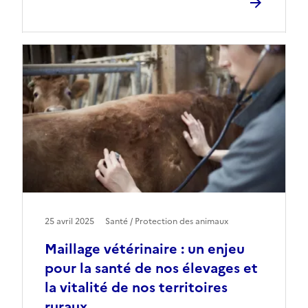
25 avril 2025
Santé / Protection des animaux
Maillage vétérinaire : un enjeu
pour la santé de nos élevages et
la vitalité de nos territoires
ruraux