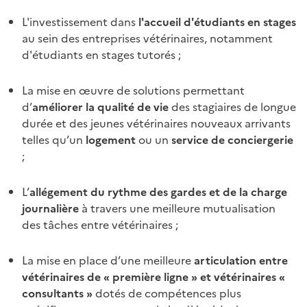
L'investissement dans
l'accueil d'étudiants en stages
au sein des entreprises vétérinaires, notamment
d'étudiants en stages tutorés ;
La mise en œuvre de solutions permettant
d’
améliorer la qualité de vie
des stagiaires de longue
durée et des jeunes vétérinaires nouveaux arrivants
telles qu’un
logement
ou un
service de conciergerie
;
L’
allégement du rythme des gardes et de la charge
journalière
à travers une meilleure mutualisation
des tâches entre vétérinaires ;
La mise en place d’une meilleure
articulation entre
vétérinaires de « première ligne » et vétérinaires «
consultants »
dotés de compétences plus