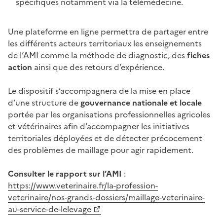
spécifiques notamment via la télémédecine.
Une plateforme en ligne permettra de partager entre
les différents acteurs territoriaux les enseignements
de l’AMI comme la méthode de diagnostic, des
fiches
action
ainsi que des retours d’expérience.
Le dispositif s’accompagnera de la mise en place
d’une structure de
gouvernance nationale et locale
portée par les organisations professionnelles agricoles
et vétérinaires afin d’accompagner les initiatives
territoriales déployées et de détecter précocement
des problèmes de maillage pour agir rapidement.
Consulter le rapport sur l’AMI
:
https://www.veterinaire.fr/la-profession-
veterinaire/nos-grands-dossiers/maillage-veterinaire-
au-service-de-lelevage