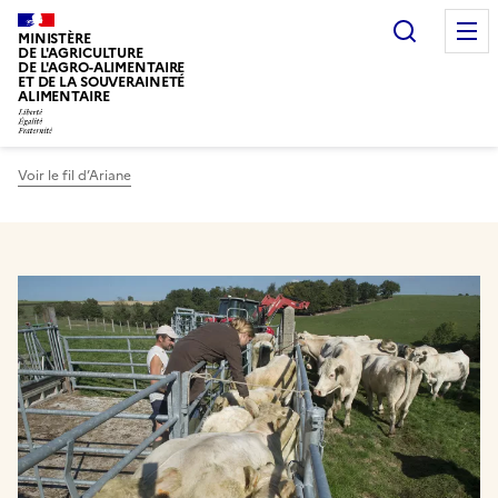
Recherc
MINISTÈRE
DE L'AGRICULTURE
DE L'AGRO-ALIMENTAIRE
ET DE LA SOUVERAINETÉ
ALIMENTAIRE
Voir le fil d’Ariane