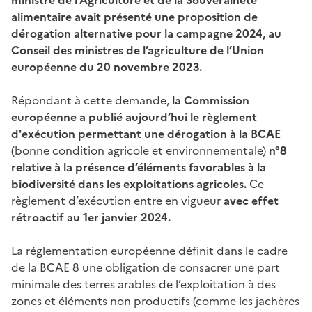
alimentaire avait présenté une proposition de
dérogation alternative pour la campagne 2024, au
Conseil des ministres de l’agriculture de l’Union
européenne du 20 novembre 2023.
Répondant à cette demande,
la Commission
européenne a publié aujourd’hui le règlement
d'exécution permettant une dérogation à la BCAE
(bonne condition agricole et environnementale)
n°8
relative à la présence d’éléments favorables à la
biodiversité dans les exploitations agricoles.
Ce
règlement d’exécution entre en vigueur
avec effet
rétroactif au 1er janvier 2024.
La réglementation européenne définit dans le cadre
de la BCAE 8 une obligation de consacrer une part
minimale des terres arables de l’exploitation à des
zones et éléments non productifs (comme les jachères