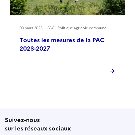
03 mars 2023
PAC | Politique agricole commune
Toutes les mesures de la PAC
2023-2027
Suivez-nous
sur les réseaux sociaux