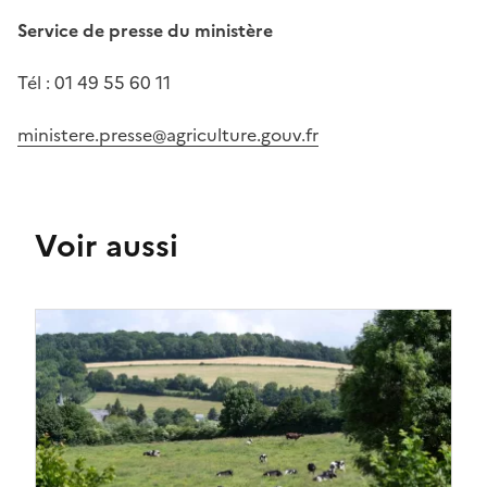
Service de presse du ministère
Tél : 01 49 55 60 11
ministere.presse@agriculture.gouv.fr
Voir aussi