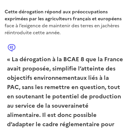
Cette dérogation répond aux préoccupations
exprimées par les agriculteurs français et européens
face à l’exigence de maintenir des terres en jachères
réintroduite cette année.
« La dérogation à la BCAE 8 que la France
avait proposée, simplifie l’atteinte des
objectifs environnementaux liés à la
PAC, sans les remettre en question, tout
en soutenant le potentiel de production
au service de la souveraineté
alimentaire. Il est donc possible
d’adapter le cadre réglementaire pour