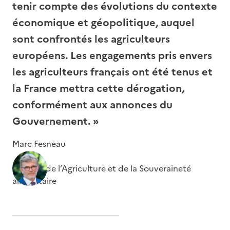
tenir compte des évolutions du contexte
économique et géopolitique, auquel
sont confrontés les agriculteurs
européens. Les engagements pris envers
les agriculteurs français ont été tenus et
la France mettra cette dérogation,
conformément aux annonces du
Gouvernement. »
Marc Fesneau
Ministre de l’Agriculture et de la Souveraineté
alimentaire