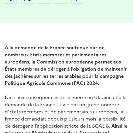
À la demande de la France soutenue par de
nombreux Etats membres et parlementaires
européens, la Commission européenne permet aux
États membres de déroger à l’obligation de maintenir
des jachères sur les terres arables pour la campagne
Politique Agricole Commune (PAC) 2024.
Face aux conséquences de la guerre en Ukraine et à la
demande de la France suivie par un grand nombre
d’Etats membres et de parlementaires européens, la
France demandait depuis plusieurs mois la possibilité
de déroger à l’application stricte de la BCAE 8.
Ainsi le
ministre de l’Agriculture et de la Souveraineté