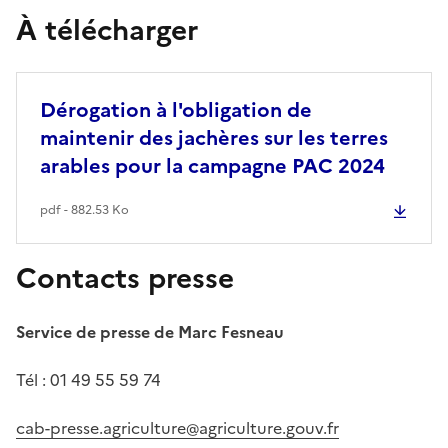
À télécharger
Dérogation à l'obligation de
maintenir des jachères sur les terres
arables pour la campagne PAC 2024
pdf - 882.53 Ko
Contacts presse
Service de presse de Marc Fesneau
Tél : 01 49 55 59 74
cab-presse.agriculture@agriculture.gouv.fr