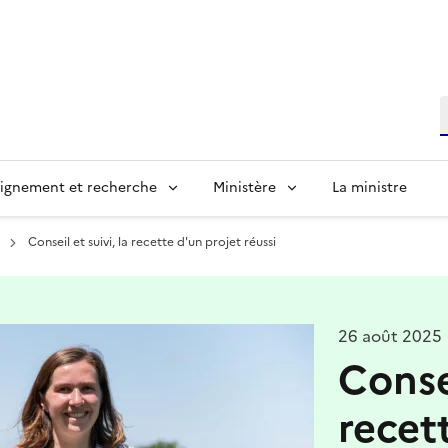
R
ignement et recherche
Ministère
La ministre
Conseil et suivi, la recette d'un projet réussi
26 août 2025
Consei
recet