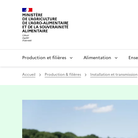
MINISTÈRE
DE L'AGRICULTURE
DE L'AGRO-ALIMENTAIRE
ET DE LA SOUVERAINETÉ
ALIMENTAIRE
Production et filières
Alimentation
Ense
Accueil
Production & filières
Installation et transmission