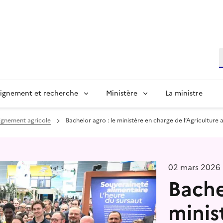
R
ignement et recherche
Ministère
La ministre
eignement agricole
Bachelor agro : le ministère en charge de l’Agriculture
02 mars 2026
Bache
minis