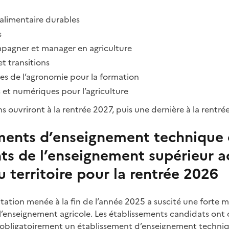
alimentaire durables
s
pagner et manager en agriculture
t transitions
es de l’agronomie pour la formation
et numériques pour l’agriculture
s ouvriront à la rentrée 2027, puis une dernière à la rentré
ments d’enseignement technique 
ts de l’enseignement supérieur ac
 territoire pour la rentrée 2026
ation menée à la fin de l’année 2025 a suscité une forte mo
l’enseignement agricole. Les établissements candidats ont 
obligatoirement un établissement d’enseignement techniqu