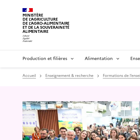
MINISTÈRE
DE L'AGRICULTURE
DE L'AGRO-ALIMENTAIRE
ET DE LA SOUVERAINETÉ
ALIMENTAIRE
Production et filières
Alimentation
Ense
Accueil
Enseignement & recherche
Formations de l’ens