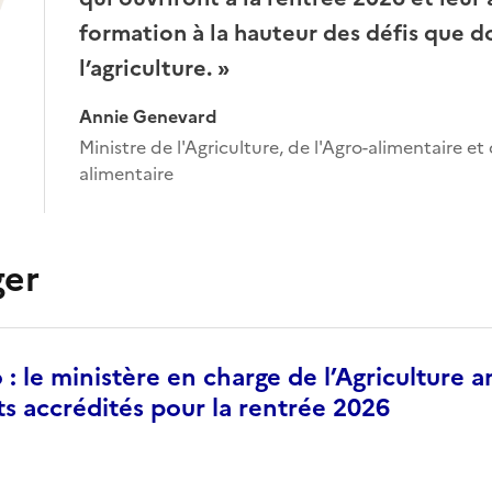
formation à la hauteur des défis que do
l’agriculture. »
Annie Genevard
Ministre de l'Agriculture, de l'Agro-alimentaire et
alimentaire
ger
 : le ministère en charge de l’Agriculture 
s accrédités pour la rentrée 2026