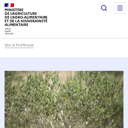
Recherc
MINISTÈRE
DE L'AGRICULTURE
DE L'AGRO-ALIMENTAIRE
ET DE LA SOUVERAINETÉ
ALIMENTAIRE
Voir le fil d’Ariane