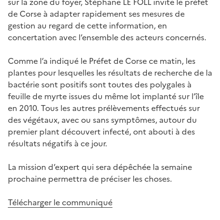
sur la zone du foyer, Stéphane LE FOLL invite le préfet
de Corse à adapter rapidement ses mesures de
gestion au regard de cette information, en
concertation avec l’ensemble des acteurs concernés.
Comme l’a indiqué le Préfet de Corse ce matin, les
plantes pour lesquelles les résultats de recherche de la
bactérie sont positifs sont toutes des polygales à
feuille de myrte issues du même lot implanté sur l’île
en 2010. Tous les autres prélèvements effectués sur
des végétaux, avec ou sans symptômes, autour du
premier plant découvert infecté, ont abouti à des
résultats négatifs à ce jour.
La mission d’expert qui sera dépêchée la semaine
prochaine permettra de préciser les choses.
Télécharger le communiqué