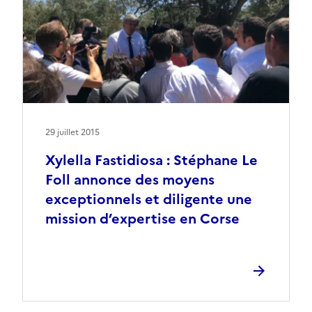
29 juillet 2015
Xylella Fastidiosa : Stéphane Le
Foll annonce des moyens
exceptionnels et diligente une
mission d’expertise en Corse