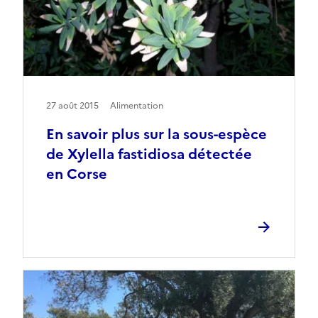
27 août 2015
Alimentation
En savoir plus sur la sous-espèce
de Xylella fastidiosa détectée
en Corse