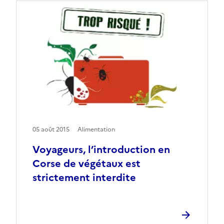
05 août 2015
Alimentation
Voyageurs, l’introduction en
Corse de végétaux est
strictement interdite