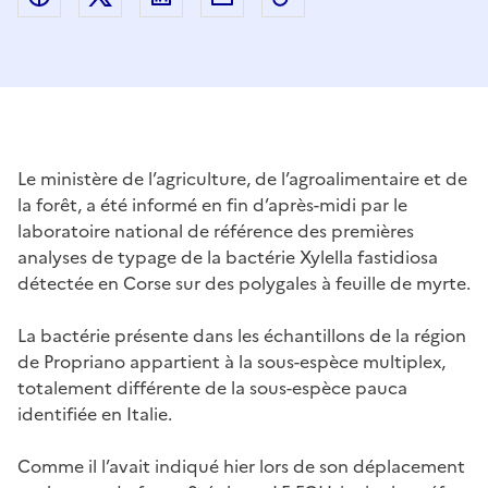
Le ministère de l’agriculture, de l’agroalimentaire et de
la forêt, a été informé en fin d’après-midi par le
laboratoire national de référence des premières
analyses de typage de la bactérie Xylella fastidiosa
détectée en Corse sur des polygales à feuille de myrte.
La bactérie présente dans les échantillons de la région
de Propriano appartient à la sous-espèce multiplex,
totalement différente de la sous-espèce pauca
identifiée en Italie.
Comme il l’avait indiqué hier lors de son déplacement