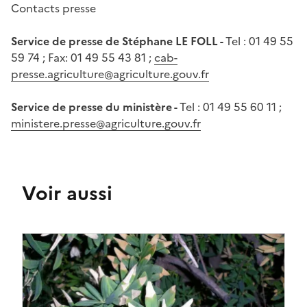
Contacts presse
Service de presse de Stéphane LE FOLL -
Tel : 01 49 55
59 74 ; Fax: 01 49 55 43 81 ;
cab-
presse.agriculture@agriculture.gouv.fr
Service de presse du ministère -
Tel : 01 49 55 60 11 ;
ministere.presse@agriculture.gouv.fr
Voir aussi