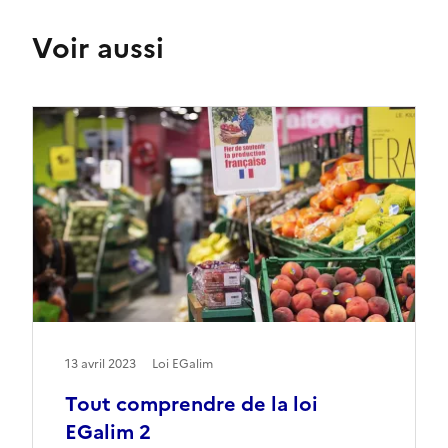
Voir aussi
13 avril 2023
Loi EGalim
Tout comprendre de la loi
EGalim 2