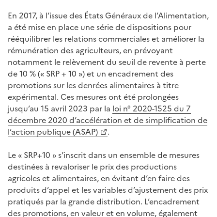
En 2017, à l’issue des États Généraux de l’Alimentation,
a été mise en place une série de dispositions pour
rééquilibrer les relations commerciales et améliorer la
rémunération des agriculteurs, en prévoyant
notamment le relèvement du seuil de revente à perte
de 10 % (« SRP + 10 ») et un encadrement des
promotions sur les denrées alimentaires à titre
expérimental. Ces mesures ont été prolongées
jusqu’au 15 avril 2023 par la
loi n° 2020-1525 du 7
décembre 2020 d’accélération et de simplification de
l’action publique (ASAP)
.
Le « SRP+10 » s’inscrit dans un ensemble de mesures
destinées à revaloriser le prix des productions
agricoles et alimentaires, en évitant d’en faire des
produits d’appel et les variables d’ajustement des prix
pratiqués par la grande distribution. L’encadrement
des promotions, en valeur et en volume, également