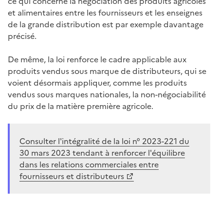
ce qui concerne la négociation des produits agricoles
et alimentaires entre les fournisseurs et les enseignes
de la grande distribution est par exemple davantage
précisé.
De même, la loi renforce le cadre applicable aux
produits vendus sous marque de distributeurs, qui se
voient désormais appliquer, comme les produits
vendus sous marques nationales, la non-négociabilité
du prix de la matière première agricole.
Consulter l'intégralité de la loi n° 2023-221 du
30 mars 2023 tendant à renforcer l'équilibre
dans les relations commerciales entre
fournisseurs et distributeurs