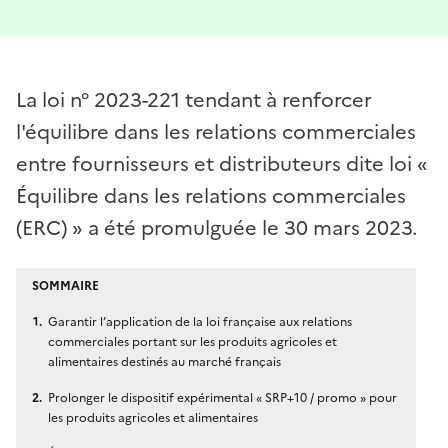
La loi n° 2023-221 tendant à renforcer
l'équilibre dans les relations commerciales
entre fournisseurs et distributeurs dite loi «
Équilibre dans les relations commerciales
(ERC) » a été promulguée le 30 mars 2023.
SOMMAIRE
Garantir l’application de la loi française aux relations
commerciales portant sur les produits agricoles et
alimentaires destinés au marché français
Prolonger le dispositif expérimental « SRP+10 / promo » pour
les produits agricoles et alimentaires