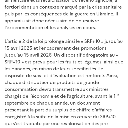
fortiori dans un contexte marqué par la crise sanitaire
puis par les conséquences de la guerre en Ukraine. Il
apparaissait donc nécessaire de poursuivre
l’expérimentation et les analyses en cours.
L’article 2 de la loi prolonge ainsi le « SRP+10 » jusqu’au
15 avril 2025 et l’encadrement des promotions
jusqu’au 15 avril 2026. Un dispositif dérogatoire au «
SRP+10 » est prévu pour les fruits et légumes, ainsi que
les bananes, en raison de leurs spécificités. Le
dispositif de suivi et d’évaluation est renforcé. Ainsi,
chaque distributeur de produits de grande
consommation devra transmettre aux ministres
er
chargés de l’économie et de l’agriculture, avant le 1
septembre de chaque année, un document
présentant la part du surplus de chiffre d’affaires
enregistré à la suite de la mise en œuvre du SRP+10
qui s’est traduite par une revalorisation des prix