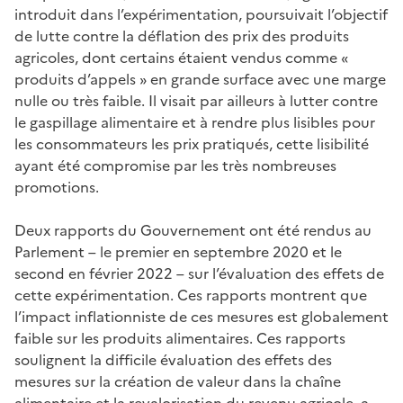
introduit dans l’expérimentation, poursuivait l’objectif
de lutte contre la déflation des prix des produits
agricoles, dont certains étaient vendus comme «
produits d’appels » en grande surface avec une marge
nulle ou très faible. Il visait par ailleurs à lutter contre
le gaspillage alimentaire et à rendre plus lisibles pour
les consommateurs les prix pratiqués, cette lisibilité
ayant été compromise par les très nombreuses
promotions.
Deux rapports du Gouvernement ont été rendus au
Parlement – le premier en septembre 2020 et le
second en février 2022 – sur l’évaluation des effets de
cette expérimentation. Ces rapports montrent que
l’impact inflationniste de ces mesures est globalement
faible sur les produits alimentaires. Ces rapports
soulignent la difficile évaluation des effets des
mesures sur la création de valeur dans la chaîne
alimentaire et la revalorisation du revenu agricole, a