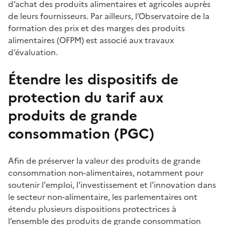
d’achat des produits alimentaires et agricoles auprès
de leurs fournisseurs. Par ailleurs, l’Observatoire de la
formation des prix et des marges des produits
alimentaires (OFPM) est associé aux travaux
d’évaluation.
Étendre les dispositifs de
protection du tarif aux
produits de grande
consommation (PGC)
Afin de préserver la valeur des produits de grande
consommation non-alimentaires, notamment pour
soutenir l'emploi, l'investissement et l'innovation dans
le secteur non-alimentaire, les parlementaires ont
étendu plusieurs dispositions protectrices à
l’ensemble des produits de grande consommation