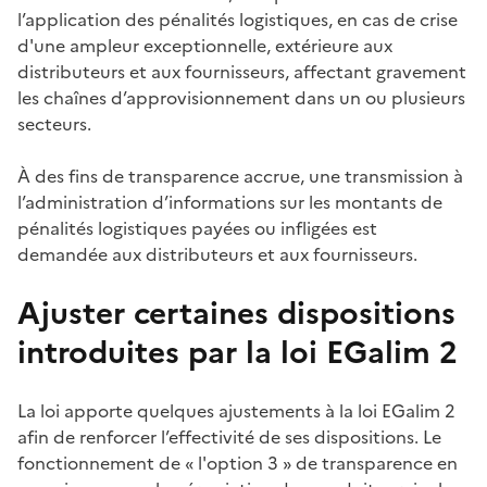
l’application des pénalités logistiques, en cas de crise
d'une ampleur exceptionnelle, extérieure aux
distributeurs et aux fournisseurs, affectant gravement
les chaînes d’approvisionnement dans un ou plusieurs
secteurs.
À des fins de transparence accrue, une transmission à
l’administration d’informations sur les montants de
pénalités logistiques payées ou infligées est
demandée aux distributeurs et aux fournisseurs.
Ajuster certaines dispositions
introduites par la loi EGalim 2
La loi apporte quelques ajustements à la loi EGalim 2
afin de renforcer l’effectivité de ses dispositions. Le
fonctionnement de « l'option 3 » de transparence en