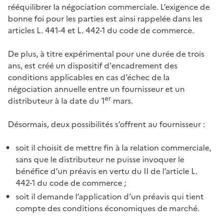
rééquilibrer la négociation commerciale. L’exigence de
bonne foi pour les parties est ainsi rappelée dans les
articles L. 441-4 et L. 442-1 du code de commerce.
De plus, à titre expérimental pour une durée de trois
ans, est créé un dispositif d'encadrement des
conditions applicables en cas d’échec de la
négociation annuelle entre un fournisseur et un
er
distributeur à la date du 1
mars.
Désormais, deux possibilités s’offrent au fournisseur :
soit il choisit de mettre fin à la relation commerciale,
sans que le distributeur ne puisse invoquer le
bénéfice d’un préavis en vertu du II de l’article L.
442-1 du code de commerce ;
soit il demande l’application d’un préavis qui tient
compte des conditions économiques de marché.