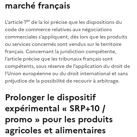
marché français
er
L’article 1
de la loi précise que les dispositions du
code de commerce relatives aux négociations
commerciales s’appliquent, dès lors que les produits
ou services concernés sont vendus sur le territoire
français. Concernant la juridiction compétente,
l’article précise que les tribunaux français sont
compétents, sous réserve de l’application du droit de
l’Union européenne ou du droit international et sans
préjudice de la possibilité de recourir à arbitrage.
Prolonger le dispositif
expérimental « SRP+10 /
promo » pour les produits
agricoles et alimentaires