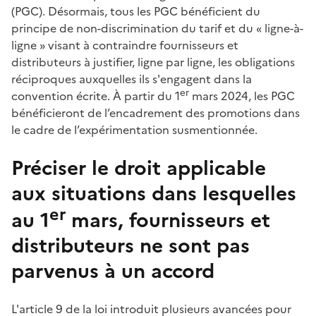
(PGC). Désormais, tous les PGC bénéficient du
principe de non-discrimination du tarif et du « ligne-à-
ligne » visant à contraindre fournisseurs et
distributeurs à justifier, ligne par ligne, les obligations
réciproques auxquelles ils s'engagent dans la
er
convention écrite. À partir du 1
mars 2024, les PGC
bénéficieront de l’encadrement des promotions dans
le cadre de l’expérimentation susmentionnée.
Préciser le droit applicable
aux situations dans lesquelles
er
au 1
mars, fournisseurs et
distributeurs ne sont pas
parvenus à un accord
L'article 9 de la loi introduit plusieurs avancées pour