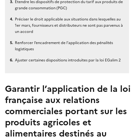
Étendre les dispositifs de protection du tarif aux produits de
grande consommation (PGC)
Préciser le droit applicable aux situations dans lesquelles au
1er mars, fournisseurs et distributeurs ne sont pas parvenus à
un accord
Renforcer l’encadrement de l’application des pénalités
logistiques
Ajuster certaines dispositions introduites par la loi EGalim 2
Garantir l’application de la loi
française aux relations
commerciales portant sur les
produits agricoles et
alimentaires destinés au