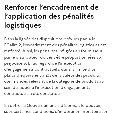
Renforcer l’encadrement de
l’application des pénalités
logistiques
Dans la lignée des dispositions prévues par la loi
EGalim 2, l’encadrement des pénalités logistiques est
renforcé. Ainsi,
les pénalités infligées au fournisseur
par le distributeur doivent être proportionnées au
préjudice subi au regard de l’inexécution
d’engagements contractuels, dans la limite d’un
plafond équivalent à 2% de la valeur des produits
commandés relevant de la catégorie de produits au
sein de laquelle l’inexécution d’engagements
contractuels a été constatée.
En outre, le Gouvernement a désormais le pouvoir,
sous certaines conditions, d'imposer un moratoire sur