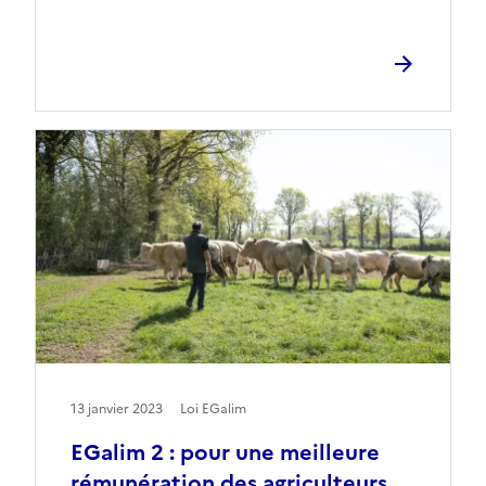
13 janvier 2023
Loi EGalim
EGalim 2 : pour une meilleure
rémunération des agriculteurs