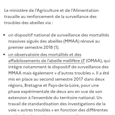
Le ministère de l'Agriculture et de l'Alimentation
travaille au renforcement de la surveillance des
troubles des abeilles via :
un dispositif national de surveillance des mortalités
massives aiguës des abeilles (MMAA) rénové au
premier semestre 2018 (1).
un observatoire des mortalités et des
affaiblissements de l’abeille mellifère
(OMAA), qui
intègre notamment le dispositif de surveillance des
MMAA mais également « d’autres troubles ». Il a été
mis en place au second semestre 2017 dans deux
régions, Bretagne et Pays-de-la-Loire, pour une
phase expérimentale de deux ans en vue de son
extension à l’ensemble du territoire national. Un
travail de standardisation des investigations de la
voie « autres troubles » en fonction des différentes