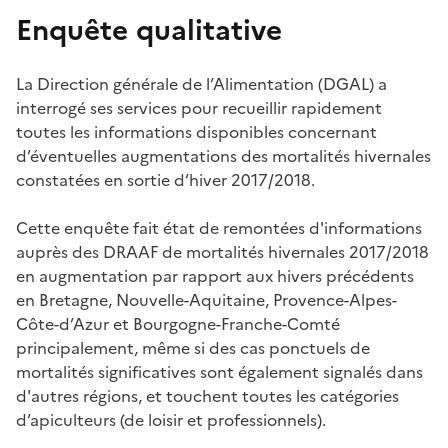
Enquête qualitative
La Direction générale de l’Alimentation (DGAL) a
interrogé ses services pour recueillir rapidement
toutes les informations disponibles concernant
d’éventuelles augmentations des mortalités hivernales
constatées en sortie d’hiver 2017/2018.
Cette enquête fait état de remontées d'informations
auprès des DRAAF de mortalités hivernales 2017/2018
en augmentation par rapport aux hivers précédents
en Bretagne, Nouvelle-Aquitaine, Provence-Alpes-
Côte-d’Azur et Bourgogne-Franche-Comté
principalement, même si des cas ponctuels de
mortalités significatives sont également signalés dans
d'autres régions, et touchent toutes les catégories
d’apiculteurs (de loisir et professionnels).