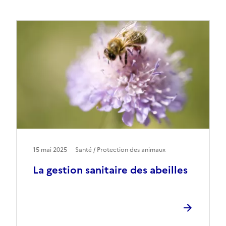
15 mai 2025
Santé / Protection des animaux
La gestion sanitaire des abeilles