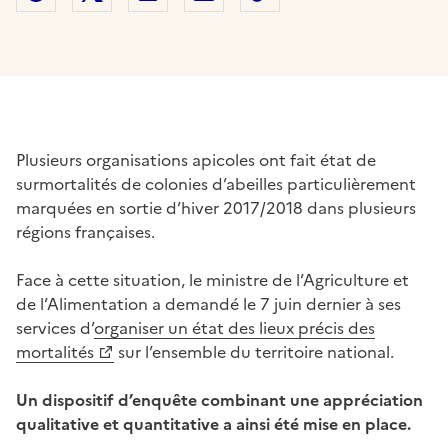
Plusieurs organisations apicoles ont fait état de
surmortalités de colonies d’abeilles particulièrement
marquées en sortie d’hiver 2017/2018 dans plusieurs
régions françaises.
Face à cette situation, le ministre de l’Agriculture et
de l’Alimentation a demandé le 7 juin dernier à ses
services d’
organiser un état des lieux précis des
mortalités
sur l’ensemble du territoire national.
Un dispositif d’enquête combinant une appréciation
qualitative et quantitative a ainsi été mise en place.