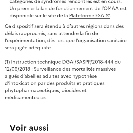
catégories de syndromes rencontrés est en cours.
Un premier bilan de fonctionnement de l’OMAA est
disponible sur le site de la
Plateforme ESA
.
Ce dispositif sera étendu à d’autres régions dans des
délais rapprochés, sans attendre la fin de
l’expérimentation, dès lors que l’organisation sanitaire
sera jugée adéquate.
(1) Instruction technique DGAl/SASPP/2018-444 du
12/06/2018 : Surveillance des mortalités massives
aiguës d’abeilles adultes avec hypothèse
d’intoxication par des produits et pratiques
phytopharmaceutiques, biocides et
médicamenteuses.
Voir aussi