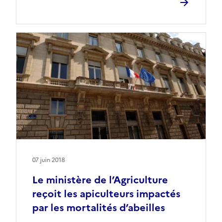
07 juin 2018
Le ministère de l’Agriculture
reçoit les apiculteurs impactés
par les mortalités d’abeilles