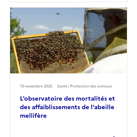
13 novembre 2025
Santé / Protection des animaux
L'observatoire des mortalités et
des affaiblissements de l'abeille
mellifère