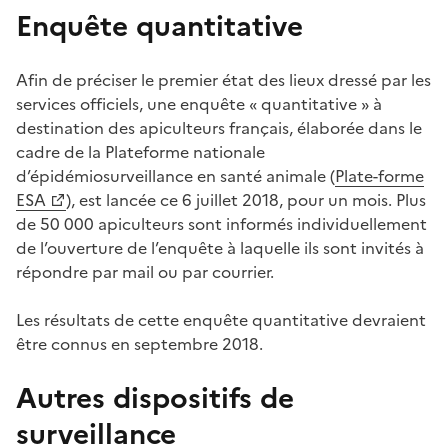
Enquête quantitative
Afin de préciser le premier état des lieux dressé par les
services officiels, une enquête « quantitative » à
destination des apiculteurs français, élaborée dans le
cadre de la Plateforme nationale
d’épidémiosurveillance en santé animale (
Plate-forme
ESA
), est lancée ce 6 juillet 2018, pour un mois. Plus
de 50 000 apiculteurs sont informés individuellement
de l’ouverture de l’enquête à laquelle ils sont invités à
répondre par mail ou par courrier.
Les résultats de cette enquête quantitative devraient
être connus en septembre 2018.
Autres dispositifs de
surveillance