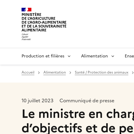
MINISTÈRE
DE L'AGRICULTURE
DE L'AGRO-ALIMENTAIRE
ET DE LA SOUVERAINETÉ
ALIMENTAIRE
Production et filières
Alimentation
Ense
Accueil
Alimentation
Santé / Protection des animaux
10 juillet 2023
Communiqué de presse
Le ministre en char
d’objectifs et de p