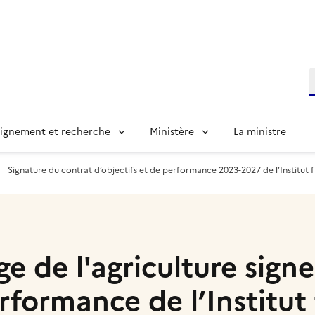
R
ignement et recherche
Ministère
La ministre
Signature du contrat d’objectifs et de performance 2023-2027 de l’Institut fr
ge de l'agriculture sign
erformance de l’Institut