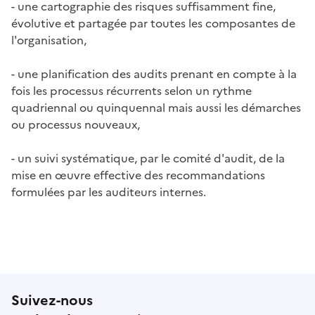
- une cartographie des risques suffisamment fine,
évolutive et partagée par toutes les composantes de
l'organisation,
- une planification des audits prenant en compte à la
fois les processus récurrents selon un rythme
quadriennal ou quinquennal mais aussi les démarches
ou processus nouveaux,
- un suivi systématique, par le comité d'audit, de la
mise en œuvre effective des recommandations
formulées par les auditeurs internes.
Suivez-nous