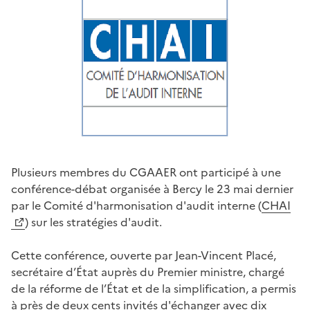
Plusieurs membres du CGAAER ont participé à une
conférence-débat organisée à Bercy le 23 mai dernier
par le Comité d'harmonisation d'audit interne (
CHAI
) sur les stratégies d'audit.
Cette conférence, ouverte par Jean-Vincent Placé,
secrétaire d’État auprès du Premier ministre, chargé
de la réforme de l’État et de la simplification, a permis
à près de deux cents invités d'échanger avec dix