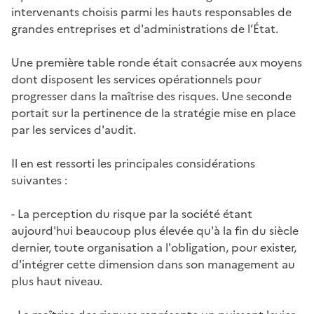
intervenants choisis parmi les hauts responsables de
grandes entreprises et d'administrations de l’État.
Une première table ronde était consacrée aux moyens
dont disposent les services opérationnels pour
progresser dans la maîtrise des risques. Une seconde
portait sur la pertinence de la stratégie mise en place
par les services d'audit.
Il en est ressorti les principales considérations
suivantes :
- La perception du risque par la société étant
aujourd'hui beaucoup plus élevée qu'à la fin du siècle
dernier, toute organisation a l'obligation, pour exister,
d'intégrer cette dimension dans son management au
plus haut niveau.