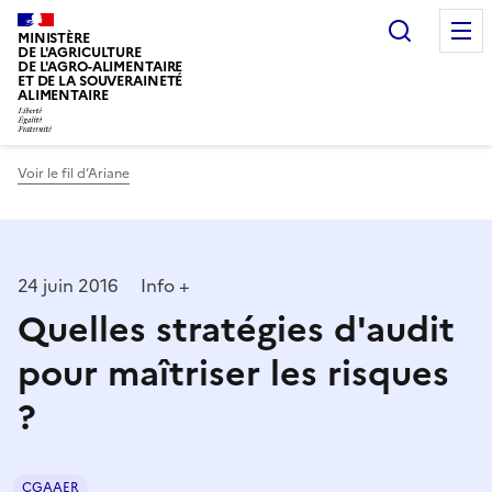
Recherc
MINISTÈRE
DE L'AGRICULTURE
DE L'AGRO-ALIMENTAIRE
ET DE LA SOUVERAINETÉ
ALIMENTAIRE
Voir le fil d’Ariane
24 juin 2016
Info +
Quelles stratégies d'audit
pour maîtriser les risques
?
CGAAER