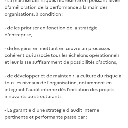
- La maîtrise des risques représente un puissant levier
d'amélioration de la performance à la main des
organisations, à condition :
- de les prioriser en fonction de la stratégie
d'entreprise,
- de les gérer en mettant en œuvre un processus
cohérent qui associe tous les échelons opérationnels
et leur laisse suffisamment de possibilités d'actions,
- de développer et de maintenir la culture du risque à
tous les niveaux de l'organisation, notamment en
intégrant l'audit interne dès l'initiation des projets
innovants ou structurants.
- La garantie d'une stratégie d'audit interne
pertinente et performante passe par :