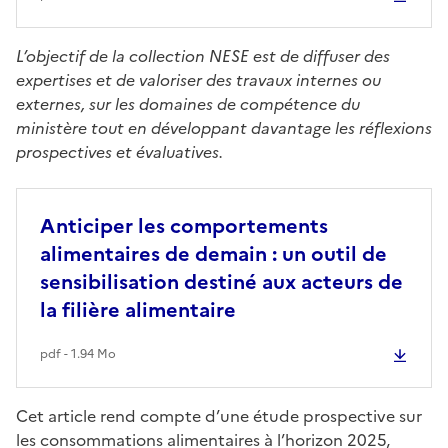
L’objectif de la collection NESE est de diffuser des
expertises et de valoriser des travaux internes ou
externes, sur les domaines de compétence du
ministère tout en développant davantage les réflexions
prospectives et évaluatives.
Anticiper les comportements
alimentaires de demain : un outil de
sensibilisation destiné aux acteurs de
la filière alimentaire
pdf - 1.94 Mo
Cet article rend compte d’une étude prospective sur
les consommations alimentaires à l’horizon 2025,