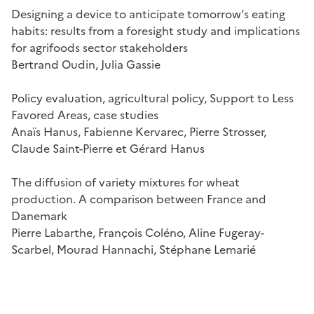
Designing a device to anticipate tomorrow’s eating
habits: results from a foresight study and implications
for agrifoods sector stakeholders
Bertrand Oudin, Julia Gassie
Policy evaluation, agricultural policy, Support to Less
Favored Areas, case studies
Anaïs Hanus, Fabienne Kervarec, Pierre Strosser,
Claude Saint-Pierre et Gérard Hanus
The diffusion of variety mixtures for wheat
production. A comparison between France and
Danemark
Pierre Labarthe, François Coléno, Aline Fugeray-
Scarbel, Mourad Hannachi, Stéphane Lemarié