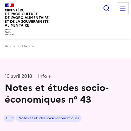
Recherc
MINISTÈRE
DE L'AGRICULTURE
DE L'AGRO-ALIMENTAIRE
ET DE LA SOUVERAINETÉ
ALIMENTAIRE
Voir le fil d’Ariane
10 avril 2018
Info +
Notes et études socio-
économiques n° 43
CEP
Notes et études socio-économiques