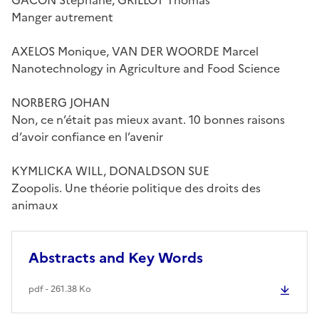
Manger autrement
AXELOS Monique, VAN DER WOORDE Marcel
Nanotechnology in Agriculture and Food Science
NORBERG JOHAN
Non, ce n’était pas mieux avant. 10 bonnes raisons
d’avoir confiance en l’avenir
KYMLICKA WILL, DONALDSON SUE
Zoopolis. Une théorie politique des droits des
animaux
Abstracts and Key Words
pdf - 261.38 Ko