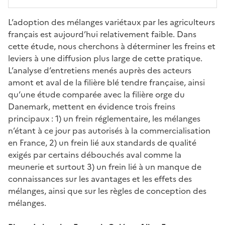
L’adoption des mélanges variétaux par les agriculteurs
français est aujourd’hui relativement faible. Dans
cette étude, nous cherchons à déterminer les freins et
leviers à une diffusion plus large de cette pratique.
L’analyse d’entretiens menés auprès des acteurs
amont et aval de la filière blé tendre française, ainsi
qu’une étude comparée avec la filière orge du
Danemark, mettent en évidence trois freins
principaux : 1) un frein réglementaire, les mélanges
n’étant à ce jour pas autorisés à la commercialisation
en France, 2) un frein lié aux standards de qualité
exigés par certains débouchés aval comme la
meunerie et surtout 3) un frein lié à un manque de
connaissances sur les avantages et les effets des
mélanges, ainsi que sur les règles de conception des
mélanges.