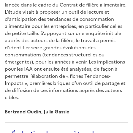
lancée dans le cadre du Contrat de filière alimentaire.
L’étude visait à proposer un outil de lecture et
d’anticipation des tendances de consommation
alimentaire pour les entreprises, en particulier celles
de petite taille. S’appuyant sur une enquête initiale
auprès des acteurs de la filière, le travail a permis
d’identifier seize grandes évolutions des
consommations (tendances structurelles ou
émergentes), pour les années à venir. Les implications
pour les IAA ont ensuite été analysées, de façon à
permettre l’élaboration de « fiches Tendances-
Impacts », premières briques d’un outil de partage et
de diffusion de ces informations auprès des acteurs
cibles.
Bertrand Oudin, Julia Gassie