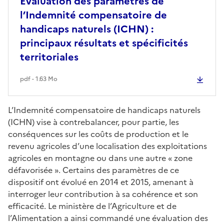
Évaluation des paramètres de
l’Indemnité compensatoire de
handicaps naturels (ICHN) :
principaux résultats et spécificités
territoriales
pdf - 1.63 Mo
L’Indemnité compensatoire de handicaps naturels
(ICHN) vise à contrebalancer, pour partie, les
conséquences sur les coûts de production et le
revenu agricoles d’une localisation des exploitations
agricoles en montagne ou dans une autre « zone
défavorisée ». Certains des paramètres de ce
dispositif ont évolué en 2014 et 2015, amenant à
interroger leur contribution à sa cohérence et son
efficacité. Le ministère de l’Agriculture et de
l’Alimentation a ainsi commandé une évaluation des