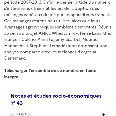
période 2007-2013. Enfin, le dernier article du numéro
s’intéresse aux freins et leviers de l’adoption des
mélanges variétaux de blé par les agriculteurs français.
Ces mélanges restent peu utilisés, alors que leurs
avantages agronomiques semblent démontrés. Réunis
au sein du projet ANR « Wheatamix », Pierre Labarthe,
François Coléno, Aline Fugeray-Scarbel, Mourad
Hannachi et Stéphane Lemarié (Inra) proposent une
analyse comparée avec les mélanges d’orges au
Danemark.
Télécharger l'ensemble de ce numéro en texte
intégral :
Notes et études socio-économiques
n° 43
pdf - 4.16 Mo