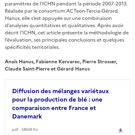
paramètres de l’ICHN pendant la période 2007‑2013.
Réalisée par le consortium ACTeon-Tercia-Gérard
Hanus, elle s’est appuyée sur une combinaison
d’analyses quantitatives et qualitatives. Après avoir
décrit l’ICHN, cet article présente la méthodologie de
l’évaluation, ses principales conclusions et quelques
spécificités territoriales.
Anaïs Hanus, Fabienne Kervarec, Pierre Strosser,
Claude Saint-Pierre et Gérard Hanus
Diffusion des mélanges variétaux
pour la production de blé : une
comparaison entre France et
Danemark
pdf - 586.06 Ko